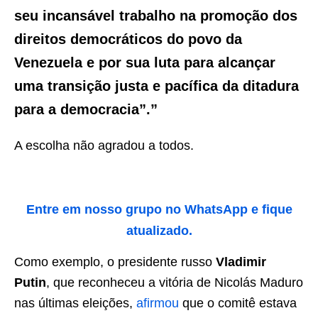
seu incansável trabalho na promoção dos
direitos democráticos do povo da
Venezuela e por sua luta para alcançar
uma transição justa e pacífica da ditadura
para a democracia”.”
A escolha não agradou a todos.
Entre em nosso grupo no WhatsApp e fique
atualizado.
Como exemplo, o presidente russo
Vladimir
Putin
, que reconheceu a vitória de Nicolás Maduro
nas últimas eleições,
afirmou
que o comitê estava