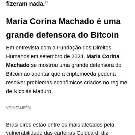
fizeram nada.”
María Corina Machado é uma
grande defensora do Bitcoin
Em entrevista com a Fundação dos Direitos
Humanos em setembro de 2024,
María Corina
Machado
se mostrou uma grande defensora do
Bitcoin ao apontar que a criptomoeda poderia
resolver problemas econômicos criados no regime
de Nicolás Maduro.
VEJA TAMBÉM:
Brasileiros estão entre os mais afetados pela
vulnerabilidade das carteiras Coldcard, diz