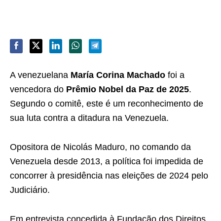
A venezuelana
María Corina Machado
foi a
vencedora do
Prêmio Nobel da Paz de 2025
.
Segundo o comitê, este é um reconhecimento de
sua luta contra a ditadura na Venezuela.
Opositora de Nicolás Maduro, no comando da
Venezuela desde 2013, a política foi impedida de
concorrer à presidência nas eleições de 2024 pelo
Judiciário.
Em entrevista concedida à Fundação dos Direitos