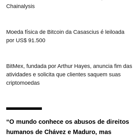
Chainalysis
Moeda física de Bitcoin da Casascius é leiloada
por US$ 91.500
BitMex, fundada por Arthur Hayes, anuncia fim das
atividades e solicita que clientes saquem suas
criptomoedas
“O mundo conhece os abusos de direitos
humanos de Chávez e Maduro, mas