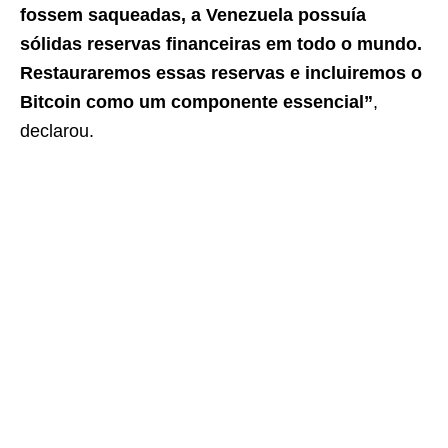
fossem saqueadas, a Venezuela possuía
sólidas reservas financeiras em todo o mundo.
Restauraremos essas reservas e incluiremos o
Bitcoin como um componente essencial”
,
declarou.