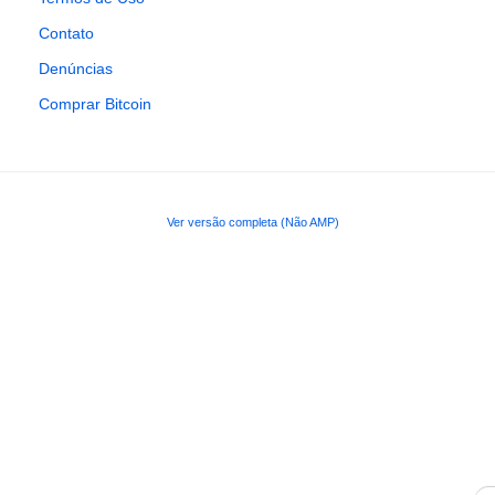
Contato
Denúncias
Comprar Bitcoin
Ver versão completa (Não AMP)