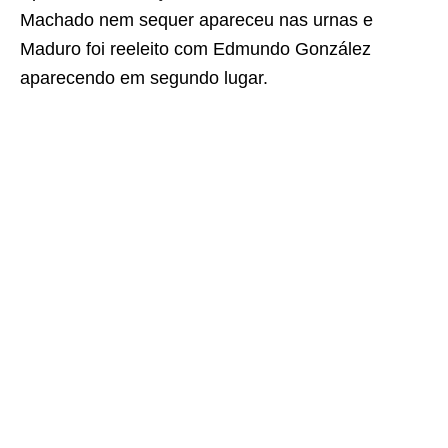
Machado nem sequer apareceu nas urnas e
Maduro foi reeleito com Edmundo González
aparecendo em segundo lugar.