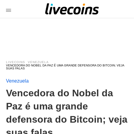
LIVECOINS
VENEZUELA
VENCEDORA DO NOBEL DA PAZ É UMA GRANDE DEFENSORA DO BITCOIN; VEJA
SUAS FALAS
Venezuela
Vencedora do Nobel da
Paz é uma grande
defensora do Bitcoin; veja
suas falas