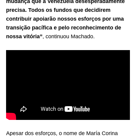
mudança que a Venezuela desesperadamente
precisa. Todos os fundos que decidirem
contribuir apoiarão nossos esforços por uma
transição pacífica e pelo reconhecimento de
nossa vitória”
, continuou Machado.
Apesar dos esforços, o nome de María Corina