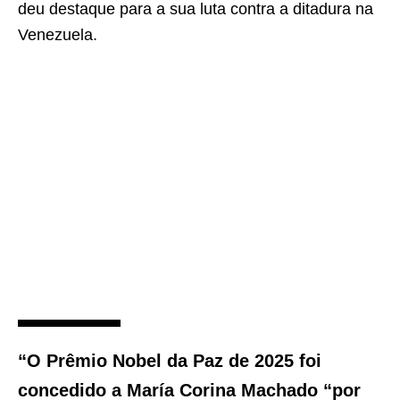
deu destaque para a sua luta contra a ditadura na
Venezuela.
“O Prêmio Nobel da Paz de 2025 foi
concedido a María Corina Machado “por