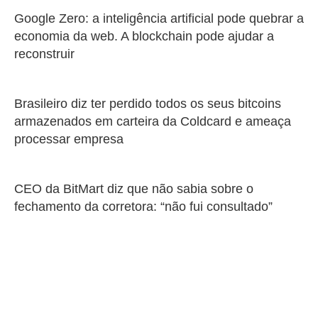
Google Zero: a inteligência artificial pode quebrar a
economia da web. A blockchain pode ajudar a
reconstruir
Brasileiro diz ter perdido todos os seus bitcoins
armazenados em carteira da Coldcard e ameaça
processar empresa
CEO da BitMart diz que não sabia sobre o
fechamento da corretora: “não fui consultado”