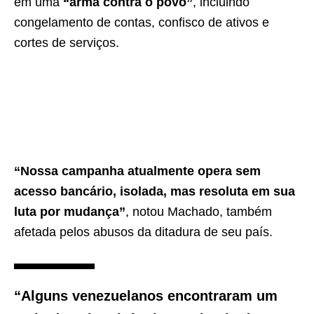
em uma
“arma contra o povo”
, incluindo
congelamento de contas, confisco de ativos e
cortes de serviços.
“Nossa campanha atualmente opera sem
acesso bancário, isolada, mas resoluta em sua
luta por mudança”
, notou Machado, também
afetada pelos abusos da ditadura de seu país.
“Alguns venezuelanos encontraram um