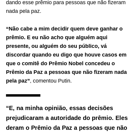
dando esse prêmio para pessoas que não fizeram
nada pela paz.
“Não cabe a mim decidir quem deve ganhar o
prêmio. E eu não acho que alguém aqui
presente, ou alguém do seu público, vá
discordar quando eu digo que houve casos em
que o comitê do Prêmio Nobel concedeu o
Prêmio da Paz a pessoas que não fizeram nada
pela paz”
, comentou Putin.
“E, na minha opinião, essas decisões
prejudicaram a autoridade do prêmio. Eles
deram o Prêmio da Paz a pessoas que não