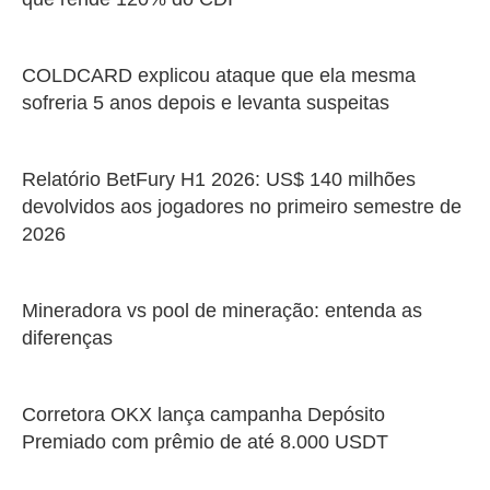
COLDCARD explicou ataque que ela mesma
sofreria 5 anos depois e levanta suspeitas
Relatório BetFury H1 2026: US$ 140 milhões
devolvidos aos jogadores no primeiro semestre de
2026
Mineradora vs pool de mineração: entenda as
diferenças
Corretora OKX lança campanha Depósito
Premiado com prêmio de até 8.000 USDT