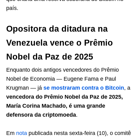
país.
Opositora da ditadura na
Venezuela vence o Prêmio
Nobel da Paz de 2025
Enquanto dois antigos vencedores do Prêmio
Nobel de Economia — Eugene Fama e Paul
Krugman — já
se mostraram contra o Bitcoin
, a
vencedora do Prêmio Nobel da Paz de 2025,
María Corina Machado, é uma grande
defensora da criptomoeda
.
Em
nota
publicada nesta sexta-feira (10), o comitê