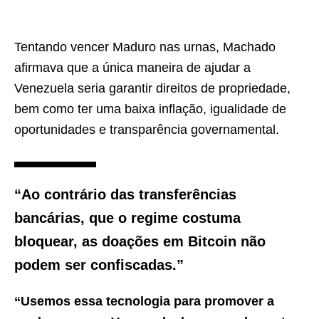
Tentando vencer Maduro nas urnas, Machado
afirmava que a única maneira de ajudar a
Venezuela seria garantir direitos de propriedade,
bem como ter uma baixa inflação, igualidade de
oportunidades e transparência governamental.
“Ao contrário das transferências
bancárias, que o regime costuma
bloquear, as doações em Bitcoin não
podem ser confiscadas.”
“Usemos essa tecnologia para promover a