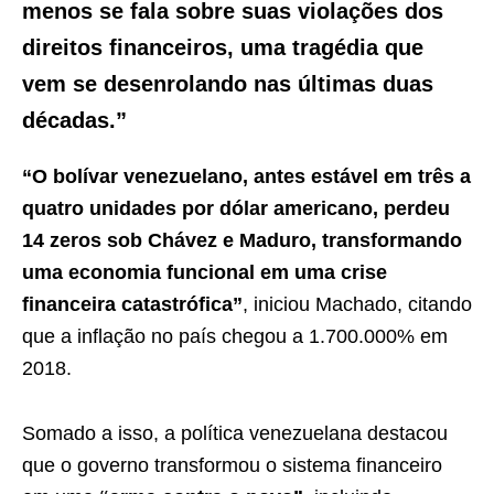
menos se fala sobre suas violações dos
direitos financeiros, uma tragédia que
vem se desenrolando nas últimas duas
décadas.”
“O bolívar venezuelano, antes estável em três a
quatro unidades por dólar americano, perdeu
14 zeros sob Chávez e Maduro, transformando
uma economia funcional em uma crise
financeira catastrófica”
, iniciou Machado, citando
que a inflação no país chegou a 1.700.000% em
2018.
Somado a isso, a política venezuelana destacou
que o governo transformou o sistema financeiro