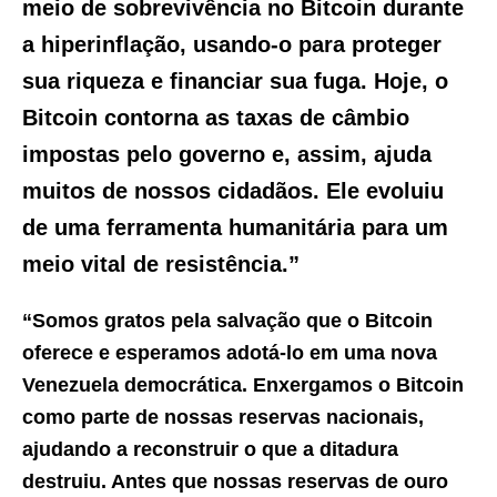
meio de sobrevivência no Bitcoin durante
a hiperinflação, usando-o para proteger
sua riqueza e financiar sua fuga. Hoje, o
Bitcoin contorna as taxas de câmbio
impostas pelo governo e, assim, ajuda
muitos de nossos cidadãos. Ele evoluiu
de uma ferramenta humanitária para um
meio vital de resistência.”
“Somos gratos pela salvação que o Bitcoin
oferece e esperamos adotá-lo em uma nova
Venezuela democrática. Enxergamos o Bitcoin
como parte de nossas reservas nacionais,
ajudando a reconstruir o que a ditadura
destruiu. Antes que nossas reservas de ouro