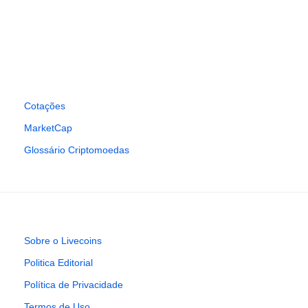
Cotações
MarketCap
Glossário Criptomoedas
Sobre o Livecoins
Politica Editorial
Política de Privacidade
Termos de Uso