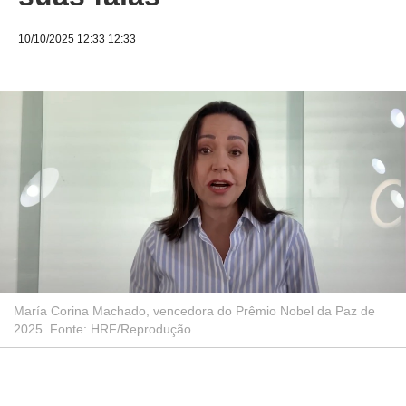
10/10/2025 12:33 12:33
María Corina Machado, vencedora do Prêmio Nobel da Paz de
2025. Fonte: HRF/Reprodução.