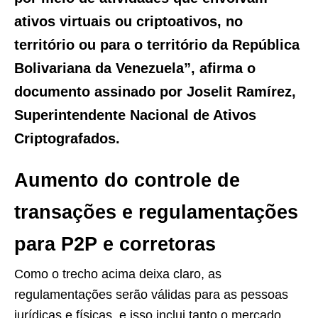
ativos virtuais ou criptoativos, no
território ou para o território da República
Bolivariana da Venezuela”, afirma o
documento assinado por Joselit Ramírez,
Superintendente Nacional de Ativos
Criptografados.
Aumento do controle de
transações e regulamentações
para P2P e corretoras
Como o trecho acima deixa claro, as
regulamentações serão válidas para as pessoas
jurídicas e físicas, e isso inclui tanto o mercado