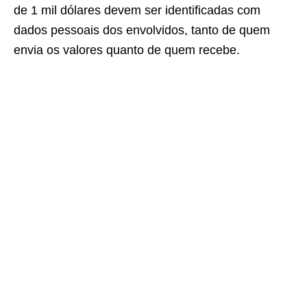
de 1 mil dólares devem ser identificadas com
dados pessoais dos envolvidos, tanto de quem
envia os valores quanto de quem recebe.