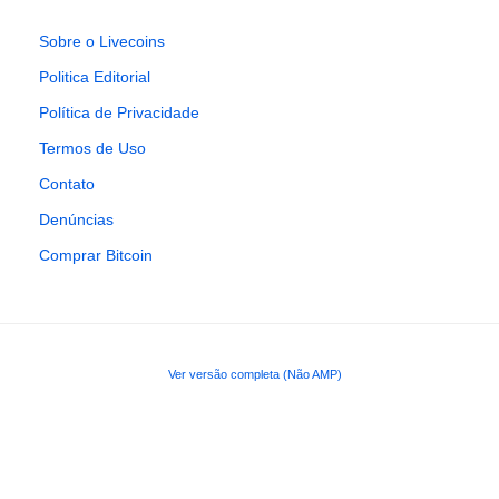
Sobre o Livecoins
Politica Editorial
Política de Privacidade
Termos de Uso
Contato
Denúncias
Comprar Bitcoin
Ver versão completa (Não AMP)