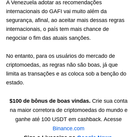
A Venezuela adotar as recomendações
internacionais do GAFI vai muito além da
segurança, afinal, ao aceitar mais dessas regras
internacionais, o país tem mais chance de
negociar o fim das atuais sanções.
No entanto, para os usuários do mercado de
criptomoedas, as regras não são boas, já que
limita as transações e as coloca sob a benção do
estado.
$100 de bônus de boas vindas.
Crie sua conta
na maior corretora de criptomoedas do mundo e
ganhe até 100 USDT em cashback. Acesse
Binance.com