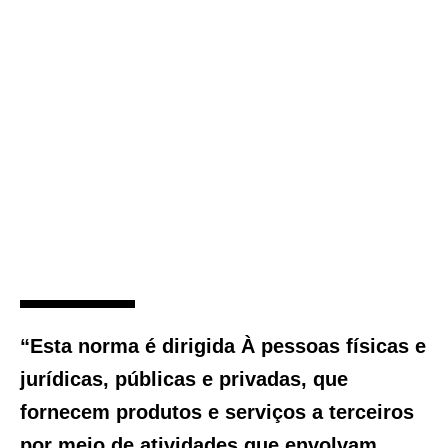
“Esta norma é dirigida À pessoas físicas e
jurídicas, públicas e privadas, que
fornecem produtos e serviços a terceiros
por meio de atividades que envolvam