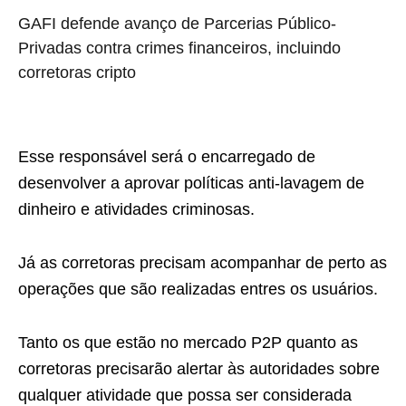
GAFI defende avanço de Parcerias Público-
Privadas contra crimes financeiros, incluindo
corretoras cripto
Esse responsável será o encarregado de
desenvolver a aprovar políticas anti-lavagem de
dinheiro e atividades criminosas.
Já as corretoras precisam acompanhar de perto as
operações que são realizadas entres os usuários.
Tanto os que estão no mercado P2P quanto as
corretoras precisarão alertar às autoridades sobre
qualquer atividade que possa ser considerada