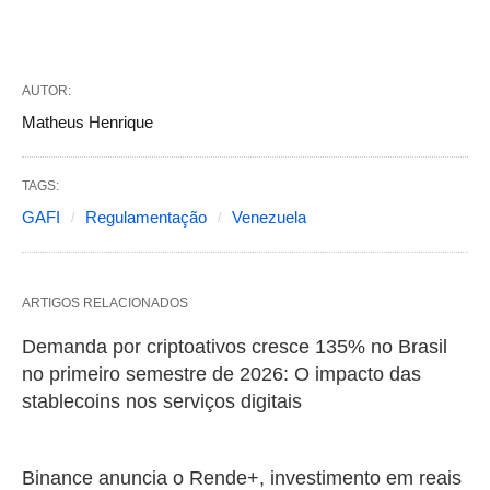
AUTOR:
Matheus Henrique
TAGS:
GAFI
Regulamentação
Venezuela
ARTIGOS RELACIONADOS
Demanda por criptoativos cresce 135% no Brasil
no primeiro semestre de 2026: O impacto das
stablecoins nos serviços digitais
Binance anuncia o Rende+, investimento em reais