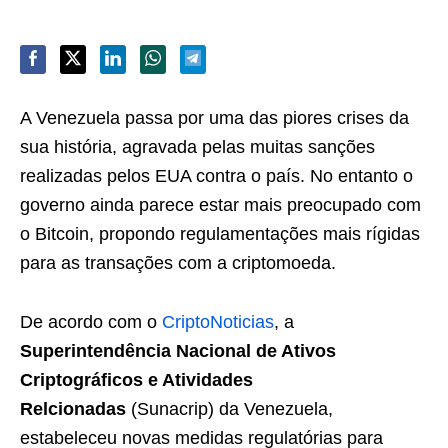
A Venezuela passa por uma das piores crises da
sua história, agravada pelas muitas sanções
realizadas pelos EUA contra o país. No entanto o
governo ainda parece estar mais preocupado com
o Bitcoin, propondo regulamentações mais rígidas
para as transações com a criptomoeda.
De acordo com o
CriptoNoticias
, a
Superintendência Nacional de Ativos
Criptográficos e Atividades
Relcionadas
(Sunacrip) da Venezuela,
estabeleceu novas medidas regulatórias para