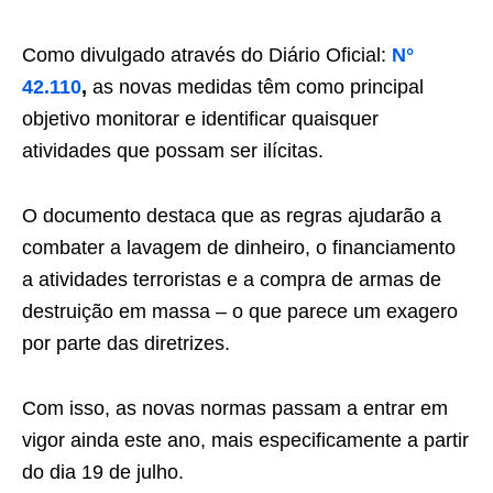
Como divulgado através do Diário Oficial:
N°
42.110
,
as novas medidas têm como principal
objetivo monitorar e identificar quaisquer
atividades que possam ser ilícitas.
O documento destaca que as regras ajudarão a
combater a lavagem de dinheiro, o financiamento
a atividades terroristas e a compra de armas de
destruição em massa – o que parece um exagero
por parte das diretrizes.
Com isso, as novas normas passam a entrar em
vigor ainda este ano, mais especificamente a partir
do dia 19 de julho.