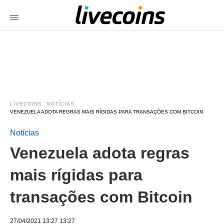
LIVECOINS
NOTÍCIAS
VENEZUELA ADOTA REGRAS MAIS RÍGIDAS PARA TRANSAÇÕES COM BITCOIN
Notícias
Venezuela adota regras
mais rígidas para
transações com Bitcoin
27/04/2021 13:27 13:27