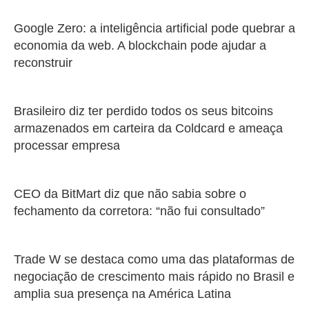
Google Zero: a inteligência artificial pode quebrar a
economia da web. A blockchain pode ajudar a
reconstruir
Brasileiro diz ter perdido todos os seus bitcoins
armazenados em carteira da Coldcard e ameaça
processar empresa
CEO da BitMart diz que não sabia sobre o
fechamento da corretora: “não fui consultado”
Trade W se destaca como uma das plataformas de
negociação de crescimento mais rápido no Brasil e
amplia sua presença na América Latina