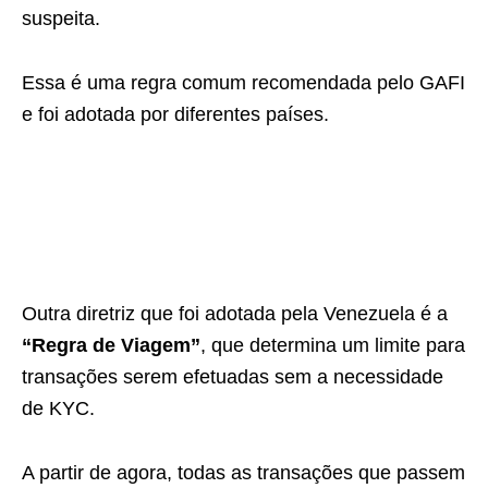
suspeita.
Essa é uma regra comum recomendada pelo GAFI
e foi adotada por diferentes países.
Outra diretriz que foi adotada pela Venezuela é a
“Regra de Viagem”
, que determina um limite para
transações serem efetuadas sem a necessidade
de KYC.
A partir de agora, todas as transações que passem