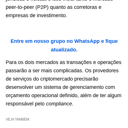
peer-to-peer (P2P) quanto as corretoras e
empresas de investimento.
Entre em nosso grupo no WhatsApp e fique
atualizado.
Para os dois mercados as transações e operações
passarão a ser mais complicadas. Os provedores
de serviços do criptomercado precisarão
desenvolver um sistema de gerenciamento com
orçamento operacional definido, além de ter algum
responsável pelo
compliance.
VEJA TAMBÉM: