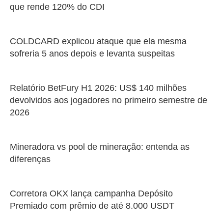
que rende 120% do CDI
COLDCARD explicou ataque que ela mesma
sofreria 5 anos depois e levanta suspeitas
Relatório BetFury H1 2026: US$ 140 milhões
devolvidos aos jogadores no primeiro semestre de
2026
Mineradora vs pool de mineração: entenda as
diferenças
Corretora OKX lança campanha Depósito
Premiado com prêmio de até 8.000 USDT