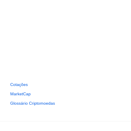
Cotações
MarketCap
Glossário Criptomoedas