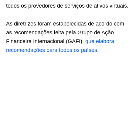
todos os provedores de serviços de ativos virtuais.
As diretrizes foram estabelecidas de acordo com
as recomendações feita pela Grupo de Ação
Financeira Internacional (GAFI),
que elabora
recomendações para todos os países.