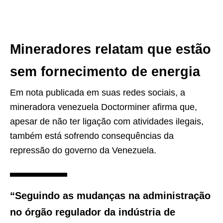
Mineradores relatam que estão
sem fornecimento de energia
Em nota publicada em suas redes sociais, a
mineradora venezuela Doctorminer afirma que,
apesar de não ter ligação com atividades ilegais,
também está sofrendo consequências da
repressão do governo da Venezuela.
“Seguindo as mudanças na administração
no órgão regulador da indústria de