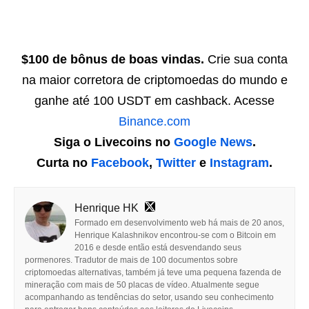
$100 de bônus de boas vindas.
Crie sua conta
na maior corretora de criptomoedas do mundo e
ganhe até 100 USDT em cashback. Acesse
Binance.com
Siga o Livecoins no
Google News
.
Curta no
Facebook
,
Twitter
e
Instagram
.
Henrique HK
Formado em desenvolvimento web há mais de 20 anos,
Henrique Kalashnikov encontrou-se com o Bitcoin em
2016 e desde então está desvendando seus
pormenores. Tradutor de mais de 100 documentos sobre
criptomoedas alternativas, também já teve uma pequena fazenda de
mineração com mais de 50 placas de vídeo. Atualmente segue
acompanhando as tendências do setor, usando seu conhecimento