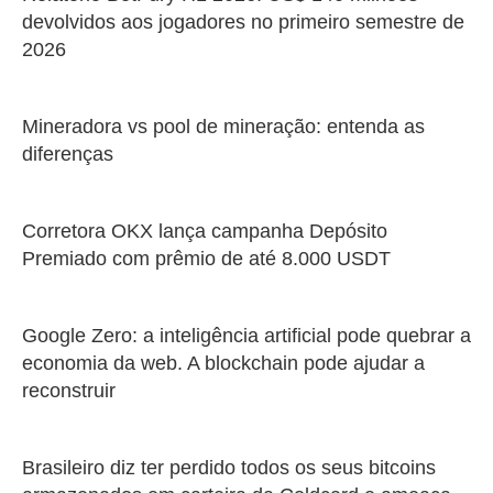
devolvidos aos jogadores no primeiro semestre de
2026
Mineradora vs pool de mineração: entenda as
diferenças
Corretora OKX lança campanha Depósito
Premiado com prêmio de até 8.000 USDT
Google Zero: a inteligência artificial pode quebrar a
economia da web. A blockchain pode ajudar a
reconstruir
Brasileiro diz ter perdido todos os seus bitcoins