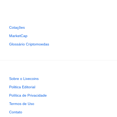
Cotações
MarketCap
Glossário Criptomoedas
Sobre o Livecoins
Politica Editorial
Política de Privacidade
Termos de Uso
Contato