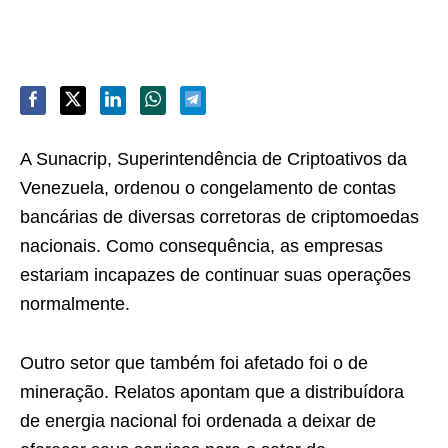
A Sunacrip, Superintendência de Criptoativos da
Venezuela, ordenou o congelamento de contas
bancárias de diversas corretoras de criptomoedas
nacionais. Como consequência, as empresas
estariam incapazes de continuar suas operações
normalmente.
Outro setor que também foi afetado foi o de
mineração. Relatos apontam que a distribuídora
de energia nacional foi ordenada a deixar de