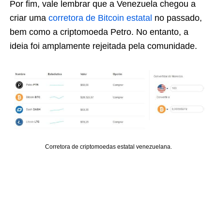
Por fim, vale lembrar que a Venezuela chegou a
criar uma
corretora de Bitcoin estatal
no passado,
bem como a criptomoeda Petro. No entanto, a
ideia foi amplamente rejeitada pela comunidade.
Corretora de criptomoedas estatal venezuelana.