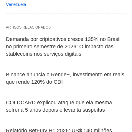
Venezuela
ARTIGOS RELACIONADOS
Demanda por criptoativos cresce 135% no Brasil
no primeiro semestre de 2026: O impacto das
stablecoins nos serviços digitais
Binance anuncia o Rende+, investimento em reais
que rende 120% do CDI
COLDCARD explicou ataque que ela mesma
sofreria 5 anos depois e levanta suspeitas
Relatório BetFury H1 2026: US$ 140 milhões