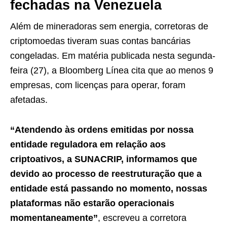
fechadas na Venezuela
Além de mineradoras sem energia, corretoras de
criptomoedas tiveram suas contas bancárias
congeladas. Em matéria publicada nesta segunda-
feira (27), a Bloomberg Línea cita que ao menos 9
empresas, com licenças para operar, foram
afetadas.
“Atendendo às ordens emitidas por nossa
entidade reguladora em relação aos
criptoativos, a SUNACRIP, informamos que
devido ao processo de reestruturação que a
entidade está passando no momento, nossas
plataformas não estarão operacionais
momentaneamente”
, escreveu a corretora