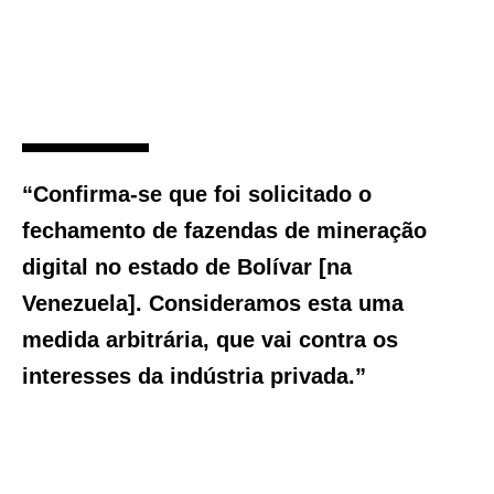
“Confirma-se que foi solicitado o
fechamento de fazendas de mineração
digital no estado de Bolívar [na
Venezuela]. Consideramos esta uma
medida arbitrária, que vai contra os
interesses da indústria privada.”