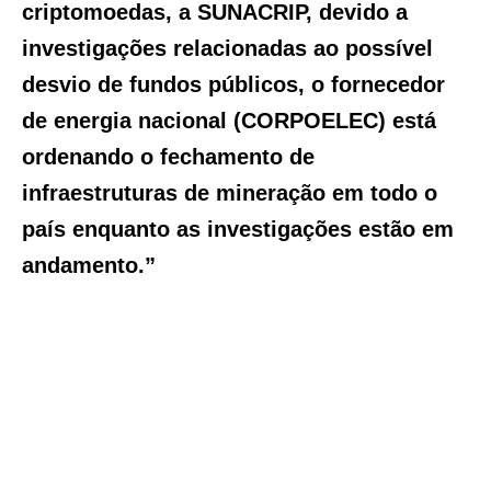
criptomoedas, a SUNACRIP, devido a
investigações relacionadas ao possível
desvio de fundos públicos, o fornecedor
de energia nacional (CORPOELEC) está
ordenando o fechamento de
infraestruturas de mineração em todo o
país enquanto as investigações estão em
andamento.”