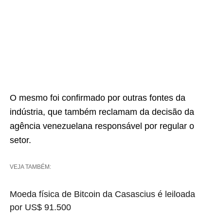
O mesmo foi confirmado por outras fontes da
indústria, que também reclamam da decisão da
agência venezuelana responsável por regular o
setor.
VEJA TAMBÉM:
Moeda física de Bitcoin da Casascius é leiloada
por US$ 91.500