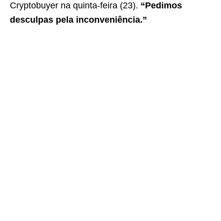
Cryptobuyer na quinta-feira (23).
“Pedimos
desculpas pela inconveniência.”