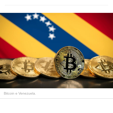
Bitcoin e Venezuela.