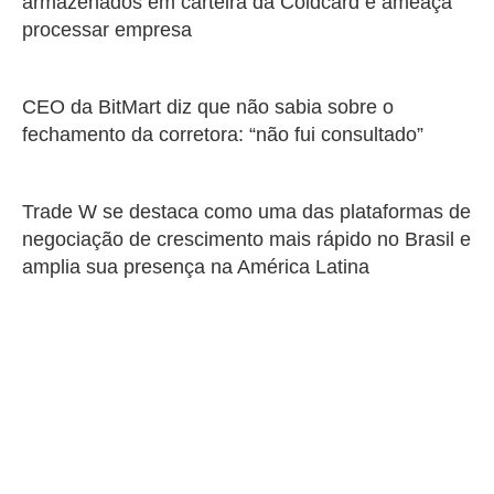
armazenados em carteira da Coldcard e ameaça
processar empresa
CEO da BitMart diz que não sabia sobre o
fechamento da corretora: “não fui consultado”
Trade W se destaca como uma das plataformas de
negociação de crescimento mais rápido no Brasil e
amplia sua presença na América Latina