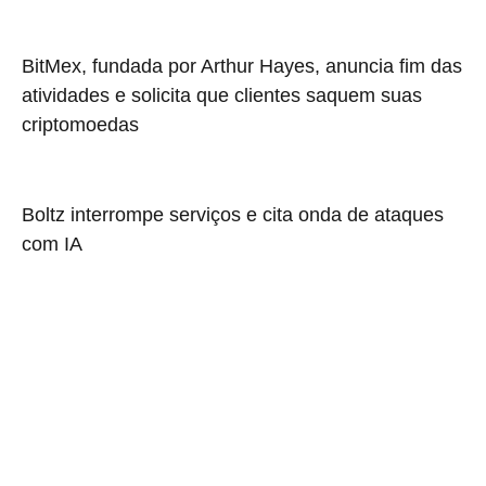
BitMex, fundada por Arthur Hayes, anuncia fim das
atividades e solicita que clientes saquem suas
criptomoedas
Boltz interrompe serviços e cita onda de ataques
com IA