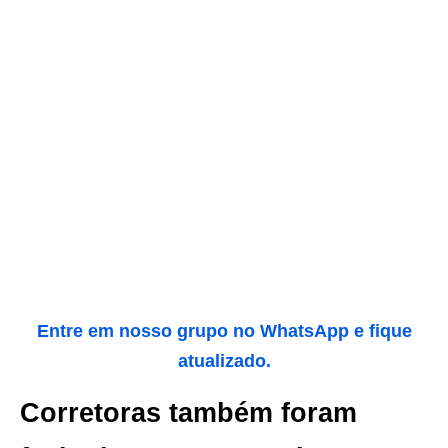
Entre em nosso grupo no WhatsApp e fique
atualizado.
Corretoras também foram