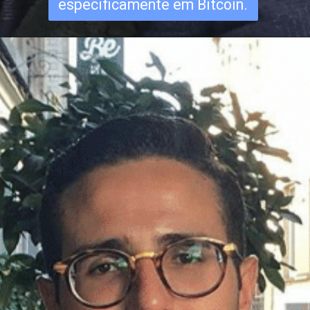
especificamente em Bitcoin.