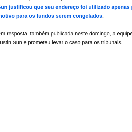
un justificou que seu endereço foi utilizado apenas 
motivo para os fundos serem congelados
.
m resposta, também publicada neste domingo, a equipe
ustin Sun e prometeu levar o caso para os tribunais.