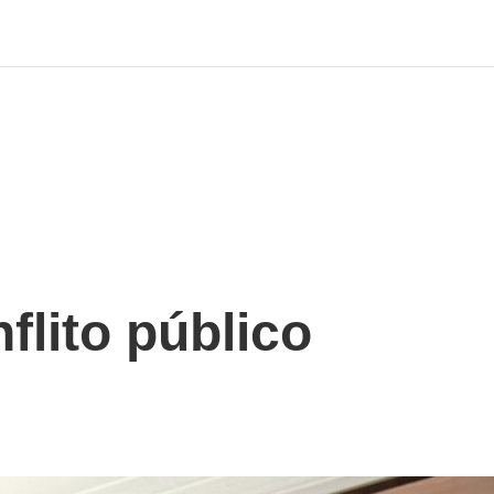
flito público