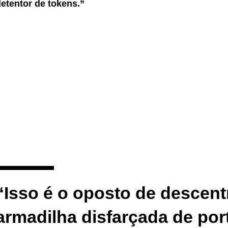
etentor de tokens.”
“Isso é o oposto de descent
armadilha disfarçada de por