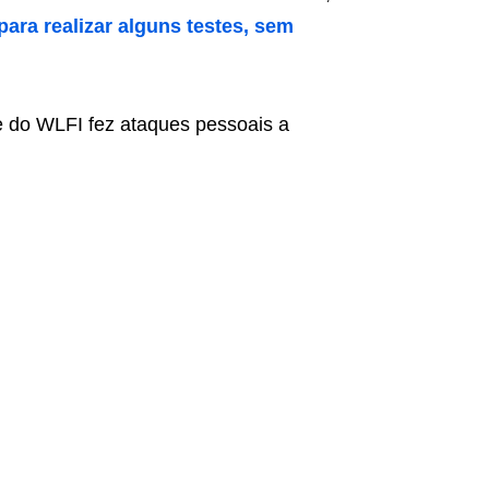
para realizar alguns testes, sem
 do WLFI fez ataques pessoais a