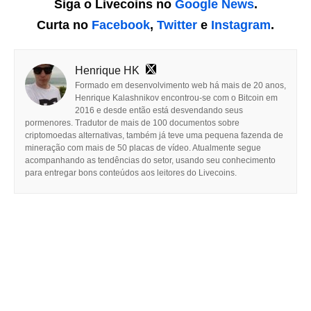
Siga o Livecoins no
Google News
.
Curta no
Facebook
,
Twitter
e
Instagram
.
Henrique HK
Formado em desenvolvimento web há mais de 20 anos,
Henrique Kalashnikov encontrou-se com o Bitcoin em
2016 e desde então está desvendando seus
pormenores. Tradutor de mais de 100 documentos sobre
criptomoedas alternativas, também já teve uma pequena fazenda de
mineração com mais de 50 placas de vídeo. Atualmente segue
acompanhando as tendências do setor, usando seu conhecimento
para entregar bons conteúdos aos leitores do Livecoins.