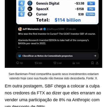
Sam Bankman-Fried compartilha quanto seus investimentos estariam
valendo hoje caso sua fraude não tivesse sido descoberta. Fonte: X.
Em outra postagem, SBF chega a colocar a culpa
nos credores da FTX ao dizer que eles erraram ao
vender uma participação de 8% na Anthropic com
um desconto de 98%.