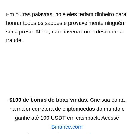
Em outras palavras, hoje eles teriam dinheiro para
honrar todos os saques e provavelmente ninguém
seria preso. Afinal, não haveria como descobrir a
fraude.
$100 de bônus de boas vindas.
Crie sua conta
na maior corretora de criptomoedas do mundo e
ganhe até 100 USDT em cashback. Acesse
Binance.com