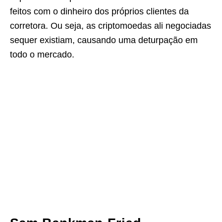
feitos com o dinheiro dos próprios clientes da
corretora. Ou seja, as criptomoedas ali negociadas
sequer existiam, causando uma deturpação em
todo o mercado.