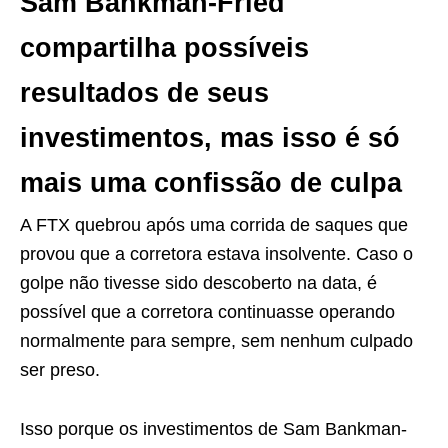
Sam Bankman-Fried
compartilha possíveis
resultados de seus
investimentos, mas isso é só
mais uma confissão de culpa
A FTX quebrou após uma corrida de saques que
provou que a corretora estava insolvente. Caso o
golpe não tivesse sido descoberto na data, é
possível que a corretora continuasse operando
normalmente para sempre, sem nenhum culpado
ser preso.
Isso porque os investimentos de Sam Bankman-