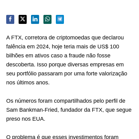
A FTX, corretora de criptomoedas que declarou
falência em 2024, hoje teria mais de US$ 100
bilhões em ativos caso a fraude não fosse
descoberta. Isso porque diversas empresas em
seu portfólio passaram por uma forte valorização
nos últimos anos.
Os números foram compartilhados pelo perfil de
Sam Bankman-Fried, fundador da FTX, que segue
preso nos EUA.
O problema é que esses investimentos foram