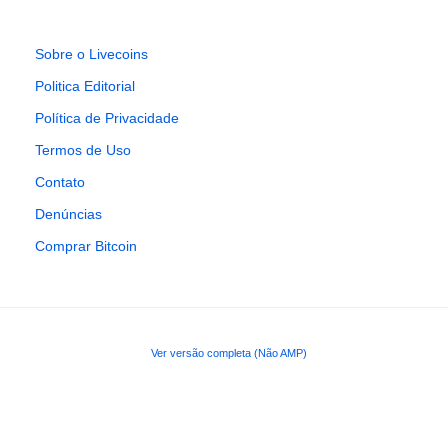
Sobre o Livecoins
Politica Editorial
Política de Privacidade
Termos de Uso
Contato
Denúncias
Comprar Bitcoin
Ver versão completa (Não AMP)