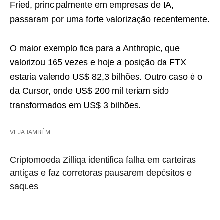
Fried, principalmente em empresas de IA,
passaram por uma forte valorização recentemente.
O maior exemplo fica para a Anthropic, que
valorizou 165 vezes e hoje a posição da FTX
estaria valendo US$ 82,3 bilhões. Outro caso é o
da Cursor, onde US$ 200 mil teriam sido
transformados em US$ 3 bilhões.
VEJA TAMBÉM:
Criptomoeda Zilliqa identifica falha em carteiras
antigas e faz corretoras pausarem depósitos e
saques