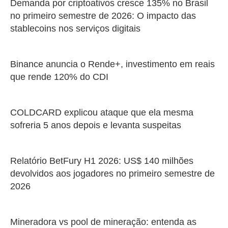
Demanda por criptoativos cresce 135% no Brasil
no primeiro semestre de 2026: O impacto das
stablecoins nos serviços digitais
Binance anuncia o Rende+, investimento em reais
que rende 120% do CDI
COLDCARD explicou ataque que ela mesma
sofreria 5 anos depois e levanta suspeitas
Relatório BetFury H1 2026: US$ 140 milhões
devolvidos aos jogadores no primeiro semestre de
2026
Mineradora vs pool de mineração: entenda as