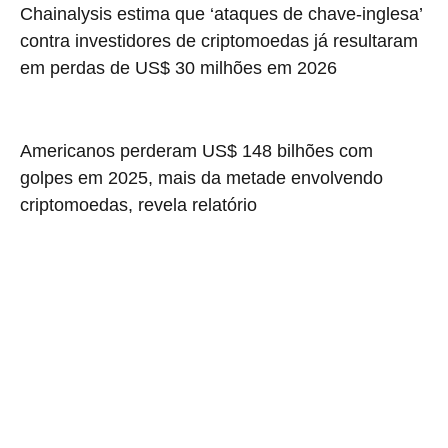
Chainalysis estima que ‘ataques de chave-inglesa’
contra investidores de criptomoedas já resultaram
em perdas de US$ 30 milhões em 2026
Americanos perderam US$ 148 bilhões com
golpes em 2025, mais da metade envolvendo
criptomoedas, revela relatório