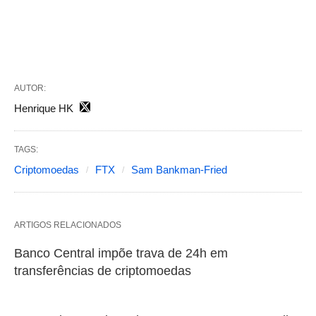
AUTOR:
Henrique HK
TAGS:
Criptomoedas
FTX
Sam Bankman-Fried
ARTIGOS RELACIONADOS
Banco Central impõe trava de 24h em
transferências de criptomoedas