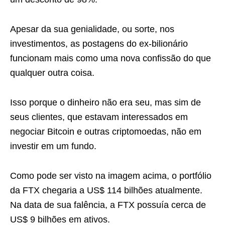
Apesar da sua genialidade, ou sorte, nos
investimentos, as postagens do ex-bilionário
funcionam mais como uma nova confissão do que
qualquer outra coisa.
Isso porque o dinheiro não era seu, mas sim de
seus clientes, que estavam interessados em
negociar Bitcoin e outras criptomoedas, não em
investir em um fundo.
Como pode ser visto na imagem acima, o portfólio
da FTX chegaria a US$ 114 bilhões atualmente.
Na data de sua falência, a FTX possuía cerca de
US$ 9 bilhões em ativos.