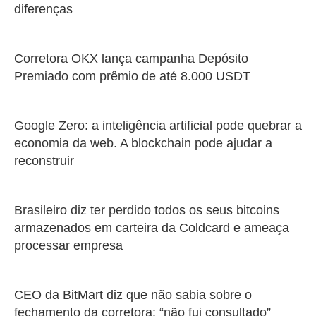
diferenças
Corretora OKX lança campanha Depósito
Premiado com prêmio de até 8.000 USDT
Google Zero: a inteligência artificial pode quebrar a
economia da web. A blockchain pode ajudar a
reconstruir
Brasileiro diz ter perdido todos os seus bitcoins
armazenados em carteira da Coldcard e ameaça
processar empresa
CEO da BitMart diz que não sabia sobre o
fechamento da corretora: “não fui consultado”