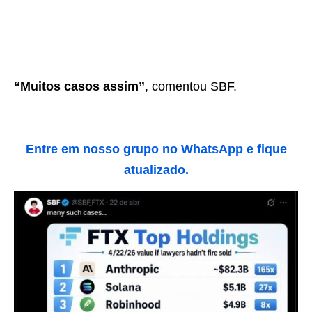
“Muitos casos assim”
, comentou SBF.
Entre em nosso grupo no WhatsApp e fique
atualizado.