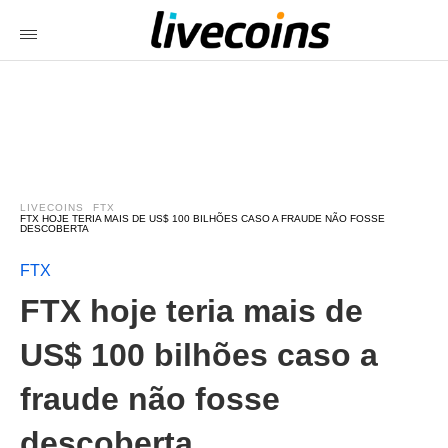
LIVECOINS
FTX
FTX HOJE TERIA MAIS DE US$ 100 BILHÕES CASO A FRAUDE NÃO FOSSE
DESCOBERTA
FTX
FTX hoje teria mais de
US$ 100 bilhões caso a
fraude não fosse
descoberta