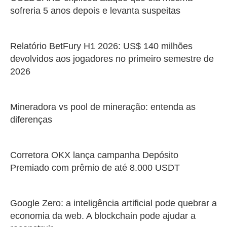
sofreria 5 anos depois e levanta suspeitas
Relatório BetFury H1 2026: US$ 140 milhões
devolvidos aos jogadores no primeiro semestre de
2026
Mineradora vs pool de mineração: entenda as
diferenças
Corretora OKX lança campanha Depósito
Premiado com prêmio de até 8.000 USDT
Google Zero: a inteligência artificial pode quebrar a
economia da web. A blockchain pode ajudar a