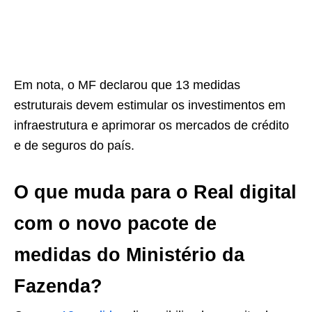
Em nota, o MF declarou que 13 medidas
estruturais devem estimular os investimentos em
infraestrutura e aprimorar os mercados de crédito
e de seguros do país.
O que muda para o Real digital
com o novo pacote de
medidas do Ministério da
Fazenda?