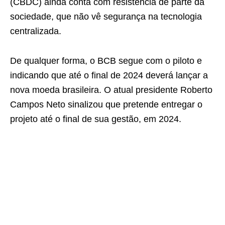
(CBDC) ainda conta com resistência de parte da
sociedade, que não vê segurança na tecnologia
centralizada.
De qualquer forma, o BCB segue com o piloto e
indicando que até o final de 2024 deverá lançar a
nova moeda brasileira. O atual presidente Roberto
Campos Neto sinalizou que pretende entregar o
projeto até o final de sua gestão, em 2024.