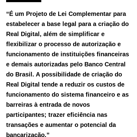
“É um Projeto de Lei Complementar para
estabelecer a base legal para a criação do
Real Digital, além de simplificar e
flexibilizar o processo de autorização e
funcionamento de instituições financeiras
e demais autorizadas pelo Banco Central
do Brasil. A possibilidade de criação do
Real Digital tende a reduzir os custos de
funcionamento do sistema financeiro e as
barreiras à entrada de novos
participantes; trazer eficiência nas
transações e aumentar o potencial da
bancarização.”