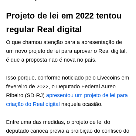
Projeto de lei em 2022 tentou
regular Real digital
O que chamou atenção para a apresentação de
um novo projeto de lei para aprovar o Real digital,
é que a proposta não é nova no país.
Isso porque, conforme noticiado pelo Livecoins em
fevereiro de 2022, o Deputado Federal Aureo
Ribeiro (SD-RJ)
apresentou um projeto de lei para
criação do Real digital
naquela ocasião.
Entre uma das medidas, o projeto de lei do
deputado carioca previa a proibição do confisco do