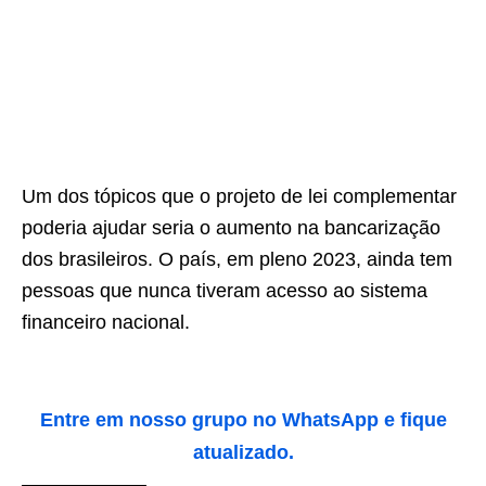
Um dos tópicos que o projeto de lei complementar
poderia ajudar seria o aumento na bancarização
dos brasileiros. O país, em pleno 2023, ainda tem
pessoas que nunca tiveram acesso ao sistema
financeiro nacional.
Entre em nosso grupo no WhatsApp e fique
atualizado.