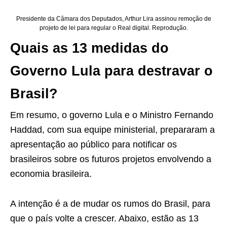
Presidente da Câmara dos Deputados, Arthur Lira assinou remoção de
projeto de lei para regular o Real digital. Reprodução.
Quais as 13 medidas do
Governo Lula para destravar o
Brasil?
Em resumo, o governo Lula e o Ministro Fernando
Haddad, com sua equipe ministerial, prepararam a
apresentação ao público para notificar os
brasileiros sobre os futuros projetos envolvendo a
economia brasileira.
A intenção é a de mudar os rumos do Brasil, para
que o país volte a crescer. Abaixo, estão as 13