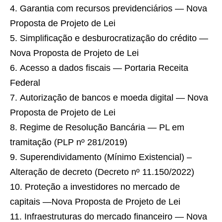
Garantia com recursos previdenciários — Nova
Proposta de Projeto de Lei
Simplificação e desburocratização do crédito —
Nova Proposta de Projeto de Lei
Acesso a dados fiscais — Portaria Receita
Federal
Autorização de bancos e moeda digital — Nova
Proposta de Projeto de Lei
Regime de Resolução Bancária — PL em
tramitação (PLP nº 281/2019)
Superendividamento (Mínimo Existencial) –
Alteração de decreto (Decreto nº 11.150/2022)
Proteção a investidores no mercado de
capitais —Nova Proposta de Projeto de Lei
Infraestruturas do mercado financeiro — Nova