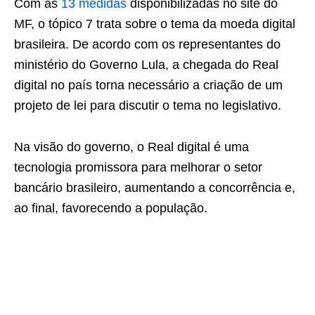
Com as
13 medidas
disponibilizadas no site do
MF, o tópico 7 trata sobre o tema da moeda digital
brasileira. De acordo com os representantes do
ministério do Governo Lula, a chegada do Real
digital no país torna necessário a criação de um
projeto de lei para discutir o tema no legislativo.
Na visão do governo, o Real digital é uma
tecnologia promissora para melhorar o setor
bancário brasileiro, aumentando a concorrência e,
ao final, favorecendo a população.