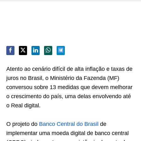
Atento ao cenário difícil de alta inflação e taxas de
juros no Brasil, o Ministério da Fazenda (MF)
conversou sobre 13 medidas que devem melhorar
o crescimento do país, uma delas envolvendo até
o Real digital.
O projeto do
Banco Central do Brasil
de
implementar uma moeda digital de banco central