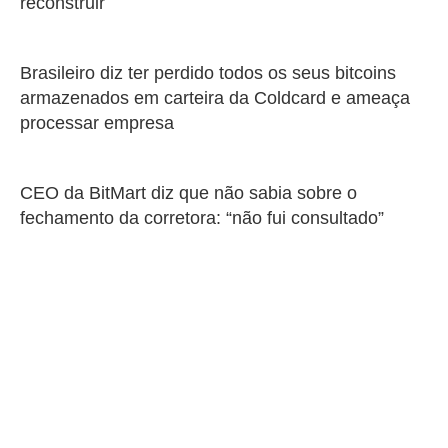
reconstruir
Brasileiro diz ter perdido todos os seus bitcoins
armazenados em carteira da Coldcard e ameaça
processar empresa
CEO da BitMart diz que não sabia sobre o
fechamento da corretora: “não fui consultado”