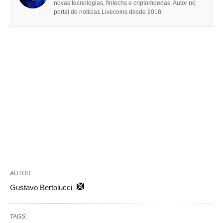
novas tecnologias, fintechs e criptomoedas. Autor no
portal de notícias Livecoins desde 2018.
AUTOR:
Gustavo Bertolucci
TAGS: