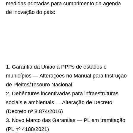
medidas adotadas para cumprimento da agenda
de inovação do país:
Garantia da União a PPPs de estados e
municípios — Alterações no Manual para Instrução
de Pleitos/Tesouro Nacional
Debêntures incentivadas para infraestruturas
sociais e ambientais — Alteração de Decreto
(Decreto nº 8.874/2016)
Novo Marco das Garantias — PL em tramitação
(PL nº 4188/2021)