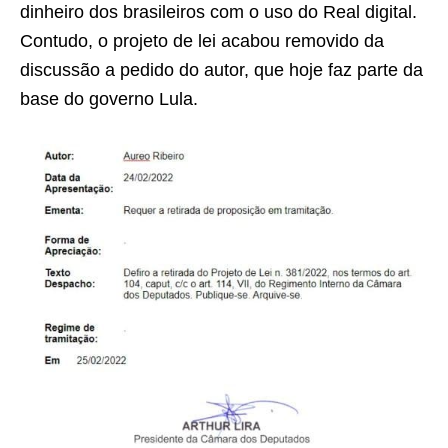
dinheiro dos brasileiros com o uso do Real digital.
Contudo, o projeto de lei acabou removido da
discussão a pedido do autor, que hoje faz parte da
base do governo Lula.