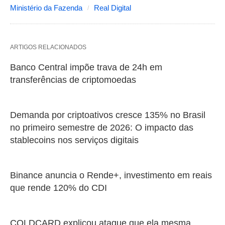
Ministério da Fazenda
Real Digital
ARTIGOS RELACIONADOS
Banco Central impõe trava de 24h em
transferências de criptomoedas
Demanda por criptoativos cresce 135% no Brasil
no primeiro semestre de 2026: O impacto das
stablecoins nos serviços digitais
Binance anuncia o Rende+, investimento em reais
que rende 120% do CDI
COLDCARD explicou ataque que ela mesma