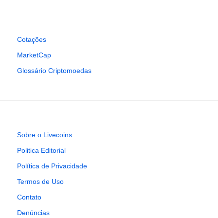
Cotações
MarketCap
Glossário Criptomoedas
Sobre o Livecoins
Politica Editorial
Política de Privacidade
Termos de Uso
Contato
Denúncias