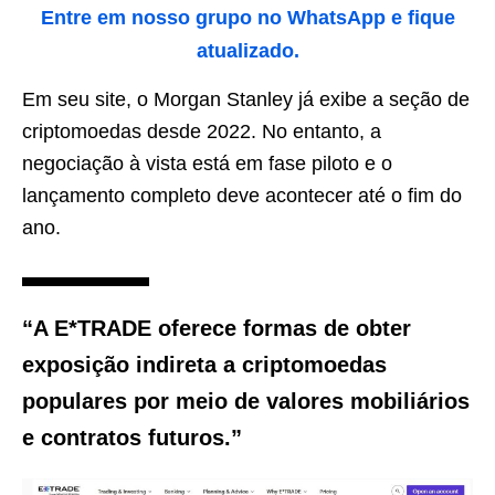
Entre em nosso grupo no WhatsApp e fique
atualizado.
Em seu site, o Morgan Stanley já exibe a seção de
criptomoedas desde 2022. No entanto, a
negociação à vista está em fase piloto e o
lançamento completo deve acontecer até o fim do
ano.
“A E*TRADE oferece formas de obter
exposição indireta a criptomoedas
populares por meio de valores mobiliários
e contratos futuros.”