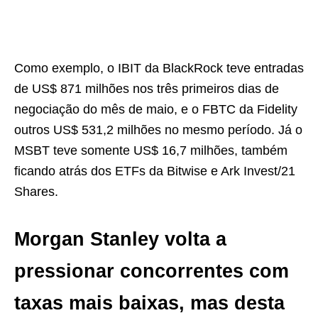
Como exemplo, o IBIT da BlackRock teve entradas
de US$ 871 milhões nos três primeiros dias de
negociação do mês de maio, e o FBTC da Fidelity
outros US$ 531,2 milhões no mesmo período. Já o
MSBT teve somente US$ 16,7 milhões, também
ficando atrás dos ETFs da Bitwise e Ark Invest/21
Shares.
Morgan Stanley volta a
pressionar concorrentes com
taxas mais baixas, mas desta