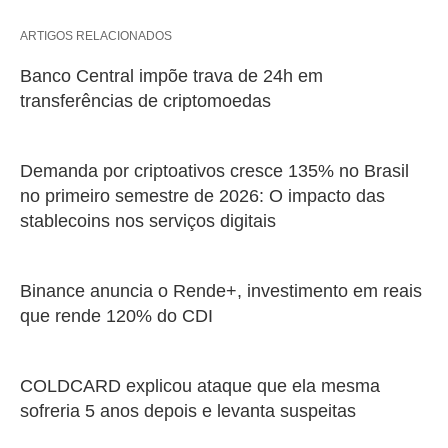
ARTIGOS RELACIONADOS
Banco Central impõe trava de 24h em
transferências de criptomoedas
Demanda por criptoativos cresce 135% no Brasil
no primeiro semestre de 2026: O impacto das
stablecoins nos serviços digitais
Binance anuncia o Rende+, investimento em reais
que rende 120% do CDI
COLDCARD explicou ataque que ela mesma
sofreria 5 anos depois e levanta suspeitas