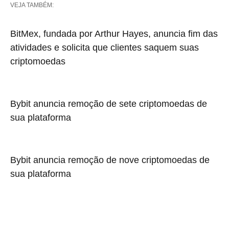
VEJA TAMBÉM:
BitMex, fundada por Arthur Hayes, anuncia fim das
atividades e solicita que clientes saquem suas
criptomoedas
Bybit anuncia remoção de sete criptomoedas de
sua plataforma
Bybit anuncia remoção de nove criptomoedas de
sua plataforma