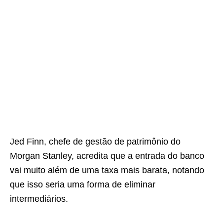
Jed Finn, chefe de gestão de patrimônio do
Morgan Stanley, acredita que a entrada do banco
vai muito além de uma taxa mais barata, notando
que isso seria uma forma de eliminar
intermediários.