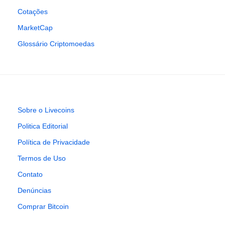
Cotações
MarketCap
Glossário Criptomoedas
Sobre o Livecoins
Politica Editorial
Política de Privacidade
Termos de Uso
Contato
Denúncias
Comprar Bitcoin