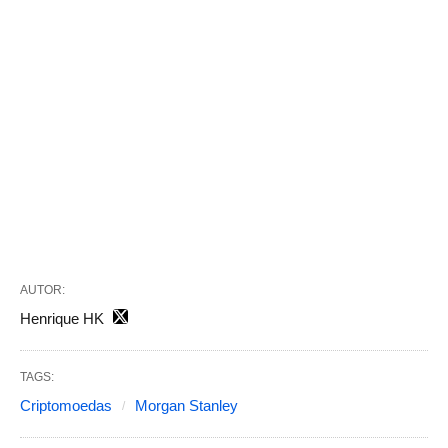
AUTOR:
Henrique HK
TAGS:
Criptomoedas
Morgan Stanley