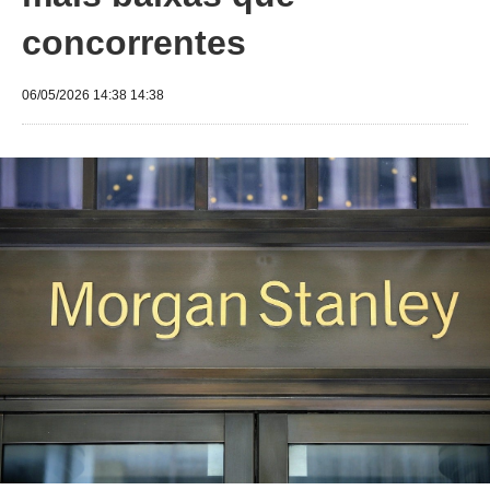
concorrentes
06/05/2026 14:38 14:38