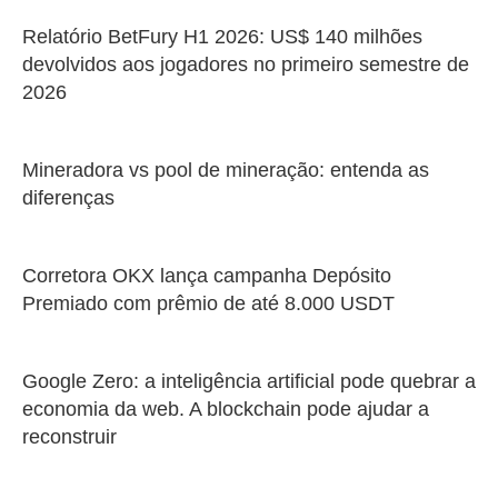
Relatório BetFury H1 2026: US$ 140 milhões
devolvidos aos jogadores no primeiro semestre de
2026
Mineradora vs pool de mineração: entenda as
diferenças
Corretora OKX lança campanha Depósito
Premiado com prêmio de até 8.000 USDT
Google Zero: a inteligência artificial pode quebrar a
economia da web. A blockchain pode ajudar a
reconstruir