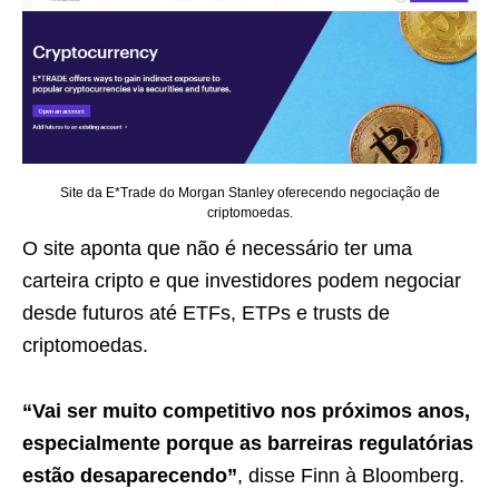
Site da E*Trade do Morgan Stanley oferecendo negociação de
criptomoedas.
O site aponta que não é necessário ter uma
carteira cripto e que investidores podem negociar
desde futuros até ETFs, ETPs e trusts de
criptomoedas.
“Vai ser muito competitivo nos próximos anos,
especialmente porque as barreiras regulatórias
estão desaparecendo”
, disse Finn à Bloomberg.