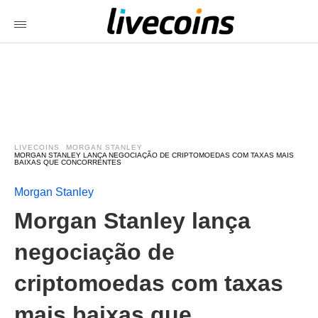
LIVECOINS
MORGAN STANLEY
MORGAN STANLEY LANÇA NEGOCIAÇÃO DE CRIPTOMOEDAS COM TAXAS MAIS
BAIXAS QUE CONCORRENTES
Morgan Stanley
Morgan Stanley lança
negociação de
criptomoedas com taxas
mais baixas que