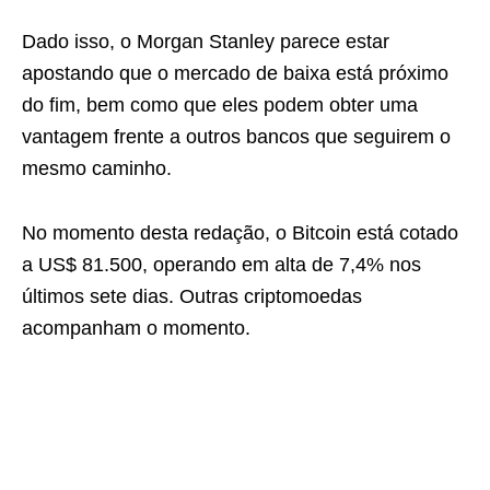
Dado isso, o Morgan Stanley parece estar
apostando que o mercado de baixa está próximo
do fim, bem como que eles podem obter uma
vantagem frente a outros bancos que seguirem o
mesmo caminho.
No momento desta redação, o Bitcoin está cotado
a US$ 81.500, operando em alta de 7,4% nos
últimos sete dias. Outras criptomoedas
acompanham o momento.