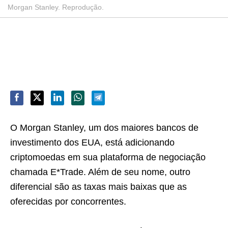
Morgan Stanley. Reprodução.
O Morgan Stanley, um dos maiores bancos de
investimento dos EUA, está adicionando
criptomoedas em sua plataforma de negociação
chamada E*Trade. Além de seu nome, outro
diferencial são as taxas mais baixas que as
oferecidas por concorrentes.