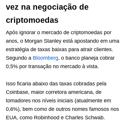
vez na negociação de
criptomoedas
Após ignorar o mercado de criptomoedas por
anos, o Morgan Stanley está apostando em uma
estratégia de taxas baixas para atrair clientes.
Segundo a
Bloomberg
, o banco planeja cobrar
0,5% por transação no mercado à vista.
Isso ficaria abaixo das taxas cobradas pela
Coinbase, maior corretora americana, de
tomadores nos níveis iniciais (atualmente em
0,6%), bem como de outros nomes famosos nos
EUA, como Robinhood e Charles Schwab.