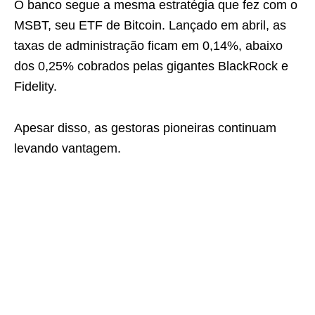
O banco segue a mesma estratégia que fez com o
MSBT, seu ETF de Bitcoin. Lançado em abril, as
taxas de administração ficam em 0,14%, abaixo
dos 0,25% cobrados pelas gigantes BlackRock e
Fidelity.
Apesar disso, as gestoras pioneiras continuam
levando vantagem.