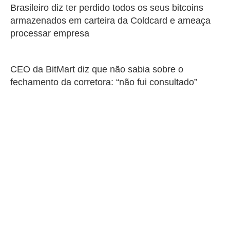
Brasileiro diz ter perdido todos os seus bitcoins
armazenados em carteira da Coldcard e ameaça
processar empresa
CEO da BitMart diz que não sabia sobre o
fechamento da corretora: “não fui consultado”