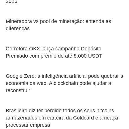
2026
Mineradora vs pool de mineração: entenda as
diferenças
Corretora OKX lança campanha Depósito
Premiado com prêmio de até 8.000 USDT
Google Zero: a inteligência artificial pode quebrar a
economia da web. A blockchain pode ajudar a
reconstruir
Brasileiro diz ter perdido todos os seus bitcoins
armazenados em carteira da Coldcard e ameaça
processar empresa