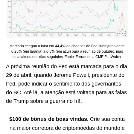
Mercado chegou a falar em 44,4% de chances do Fed subir juros entre
0,25% (em laranja) a 0,5% (em azul) para a reunião de outubro, mas
se acalmou nos dias seguintes. Fonte: Ferramenta CME FedWatch.
A próxima reunião do Fed está marcada para o dia
29 de abril, quando Jerome Powell, presidente do
Fed, pode indicar o sentimento dos governantes
do BC. Até lá, a atenção está voltada para as falas
de Trump sobre a guerra no Irã.
$100 de bônus de boas vindas.
Crie sua conta
na maior corretora de criptomoedas do mundo e