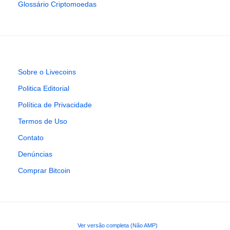
Glossário Criptomoedas
Sobre o Livecoins
Politica Editorial
Política de Privacidade
Termos de Uso
Contato
Denúncias
Comprar Bitcoin
Ver versão completa (Não AMP)