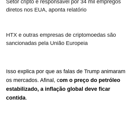
Setor cripto é responsável por 34 mil empregos
diretos nos EUA, aponta relatório
HTX e outras empresas de criptomoedas são
sancionadas pela União Europeia
Isso explica por que as falas de Trump animaram
os mercados. Afinal, c
om o preço do petróleo
estabilizado, a inflação global deve ficar
contida
.