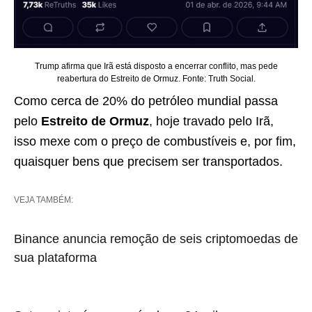
Trump afirma que Irã está disposto a encerrar conflito, mas pede
reabertura do Estreito de Ormuz. Fonte: Truth Social.
Como cerca de 20% do petróleo mundial passa
pelo
Estreito de Ormuz
, hoje travado pelo Irã,
isso mexe com o preço de combustíveis e, por fim,
quaisquer bens que precisem ser transportados.
VEJA TAMBÉM:
Binance anuncia remoção de seis criptomoedas de
sua plataforma