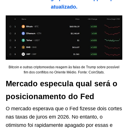
atualizado.
Bitcoin e outras criptomoedas reagem às falas de Trump sobre possível
fim dos conflitos no Oriente Médio. Fonte: CoinStats.
Mercado especula qual será o
posicionamento do Fed
O mercado esperava que o Fed fizesse dois cortes
nas taxas de juros em 2026. No entanto, o
otimismo foi rapidamente apagado por essas e