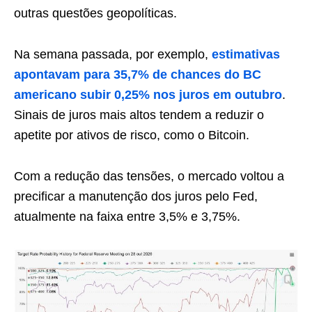
outras questões geopolíticas.
Na semana passada, por exemplo,
estimativas
apontavam para 35,7% de chances do BC
americano subir 0,25% nos juros em outubro
.
Sinais de juros mais altos tendem a reduzir o
apetite por ativos de risco, como o Bitcoin.
Com a redução das tensões, o mercado voltou a
precificar a manutenção dos juros pelo Fed,
atualmente na faixa entre 3,5% e 3,75%.