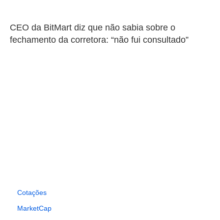
CEO da BitMart diz que não sabia sobre o
fechamento da corretora: “não fui consultado”
Cotações
MarketCap