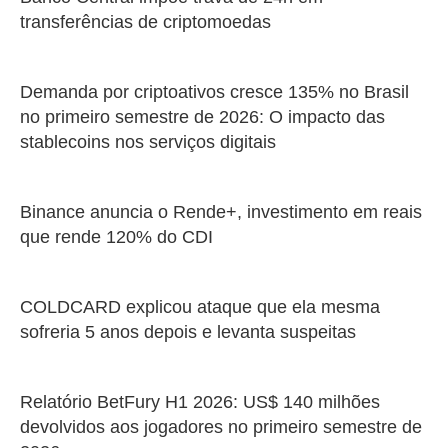
transferências de criptomoedas
Demanda por criptoativos cresce 135% no Brasil
no primeiro semestre de 2026: O impacto das
stablecoins nos serviços digitais
Binance anuncia o Rende+, investimento em reais
que rende 120% do CDI
COLDCARD explicou ataque que ela mesma
sofreria 5 anos depois e levanta suspeitas
Relatório BetFury H1 2026: US$ 140 milhões
devolvidos aos jogadores no primeiro semestre de