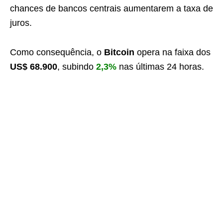
chances de bancos centrais aumentarem a taxa de
juros.
Como consequência, o
Bitcoin
opera na faixa dos
US$ 68.900
, subindo
2,3%
nas últimas 24 horas.