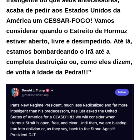
acaba de pedir aos Estados Unidos da
América um CESSAR-FOGO! Vamos
considerar quando o Estreito de Hormuz
estiver aberto, livre e desimpedido. Até lá,
estamos bombardeando o Irã até a
completa destruição ou, como eles dizem,
de volta à Idade da Pedra!!!”