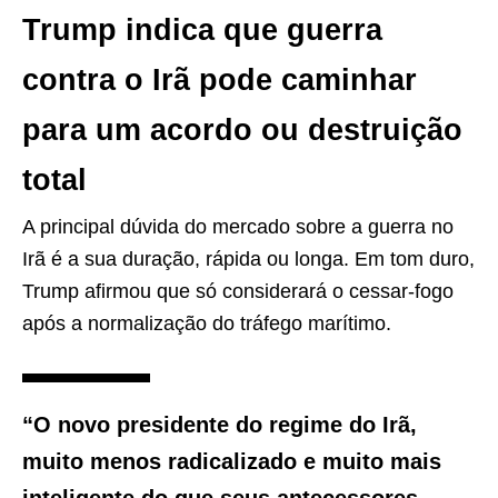
Trump indica que guerra
contra o Irã pode caminhar
para um acordo ou destruição
total
A principal dúvida do mercado sobre a guerra no
Irã é a sua duração, rápida ou longa. Em tom duro,
Trump afirmou que só considerará o cessar-fogo
após a normalização do tráfego marítimo.
“O novo presidente do regime do Irã,
muito menos radicalizado e muito mais
inteligente do que seus antecessores,