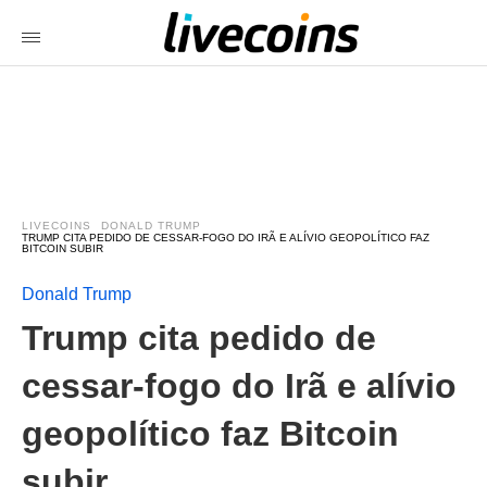
LIVECOINS
DONALD TRUMP
TRUMP CITA PEDIDO DE CESSAR-FOGO DO IRÃ E ALÍVIO GEOPOLÍTICO FAZ
BITCOIN SUBIR
Donald Trump
Trump cita pedido de
cessar-fogo do Irã e alívio
geopolítico faz Bitcoin
subir