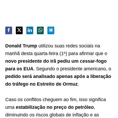
Donald Trump
utilizou suas redes sociais na
manhã desta quarta-feira (1º) para afirmar que o
novo presidente do Irã pediu um cessar-fogo
para os EUA
. Segundo o presidente americano, o
pedido será analisado apenas após a liberação
do tráfego no Estreito de Ormuz
.
Caso os conflitos cheguem ao fim, isso significa
uma
estabilização no preço do petróleo
,
diminuindo os riscos globais de inflação e as