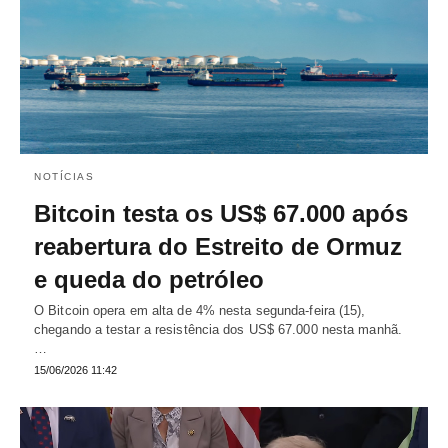
NOTÍCIAS
Bitcoin testa os US$ 67.000 após
reabertura do Estreito de Ormuz
e queda do petróleo
O Bitcoin opera em alta de 4% nesta segunda-feira (15),
chegando a testar a resistência dos US$ 67.000 nesta manhã.
…
15/06/2026 11:42