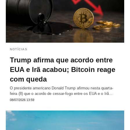
NOTÍCIAS
Trump afirma que acordo entre
EUA e Irã acabou; Bitcoin reage
com queda
O presidente americano Donald Trump afirmou nesta quarta-
feira (8) que o acordo de cessar-fogo entre os EUA e o Irã…
08/07/2026 13:59