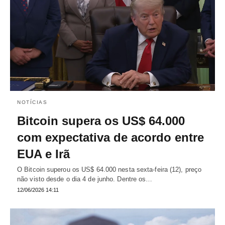
NOTÍCIAS
Bitcoin supera os US$ 64.000
com expectativa de acordo entre
EUA e Irã
O Bitcoin superou os US$ 64.000 nesta sexta-feira (12), preço
não visto desde o dia 4 de junho. Dentre os…
12/06/2026 14:11