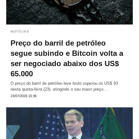
NOTÍCIAS
Preço do barril de petróleo
segue subindo e Bitcoin volta a
ser negociado abaixo dos US$
65.000
O preço do barril de petróleo leve bruto superou os US$ 93
nesta quinta-feira (23), atingindo o seu maior preço…
23/07/2026 15:36