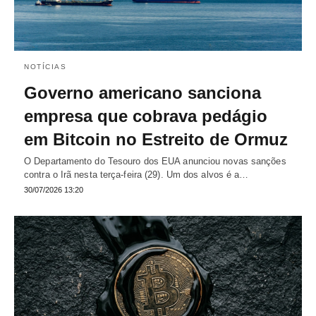
NOTÍCIAS
Governo americano sanciona
empresa que cobrava pedágio
em Bitcoin no Estreito de Ormuz
O Departamento do Tesouro dos EUA anunciou novas sanções
contra o Irã nesta terça-feira (29). Um dos alvos é a…
30/07/2026 13:20