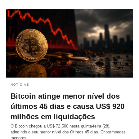
NOTÍCIAS
Bitcoin atinge menor nível dos
últimos 45 dias e causa US$ 920
milhões em liquidações
O Bitcoin chegou a US$ 72.500 nesta quinta-feira (28),
atingindo o seu menor nível dos últimos 45 dias. Criptomoedas
menores…