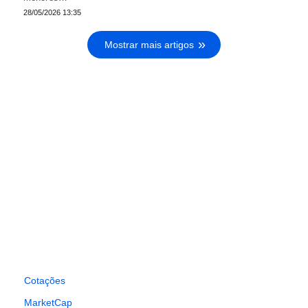
28/05/2026 13:35
Mostrar mais artigos
Cotações
MarketCap