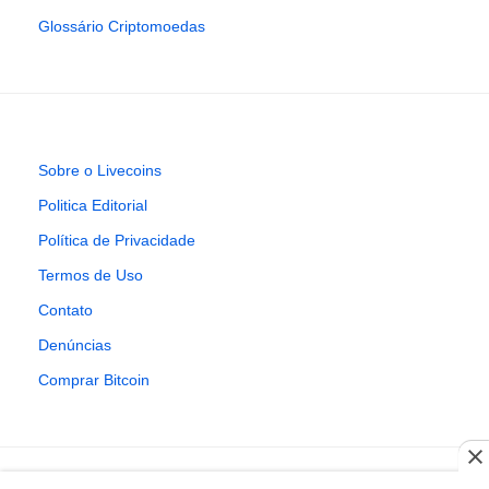
Glossário Criptomoedas
Sobre o Livecoins
Politica Editorial
Política de Privacidade
Termos de Uso
Contato
Denúncias
Comprar Bitcoin