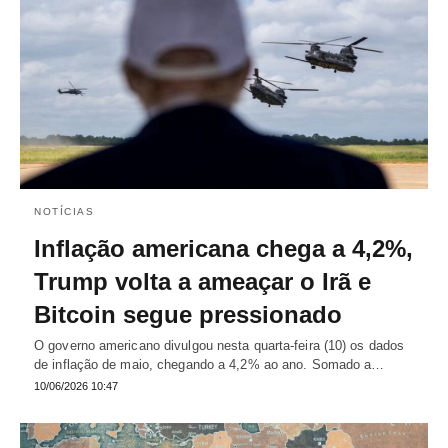
NOTÍCIAS
Inflação americana chega a 4,2%,
Trump volta a ameaçar o Irã e
Bitcoin segue pressionado
O governo americano divulgou nesta quarta-feira (10) os dados
de inflação de maio, chegando a 4,2% ao ano. Somado a…
10/06/2026 10:47