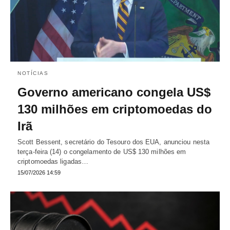
NOTÍCIAS
Governo americano congela US$
130 milhões em criptomoedas do
Irã
Scott Bessent, secretário do Tesouro dos EUA, anunciou nesta
terça-feira (14) o congelamento de US$ 130 milhões em
criptomoedas ligadas…
15/07/2026 14:59