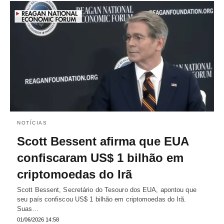
NOTÍCIAS
Scott Bessent afirma que EUA
confiscaram US$ 1 bilhão em
criptomoedas do Irã
Scott Bessent, Secretário do Tesouro dos EUA, apontou que
seu país confiscou US$ 1 bilhão em criptomoedas do Irã.
Suas…
01/06/2026 14:58