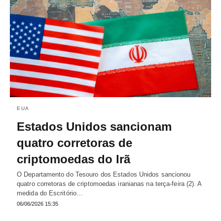
EUA
Estados Unidos sancionam
quatro corretoras de
criptomoedas do Irã
O Departamento do Tesouro dos Estados Unidos sancionou
quatro corretoras de criptomoedas iranianas na terça-feira (2). A
medida do Escritório…
06/06/2026 15:35