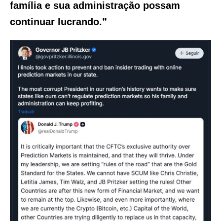
família e sua administração possam
continuar lucrando.”