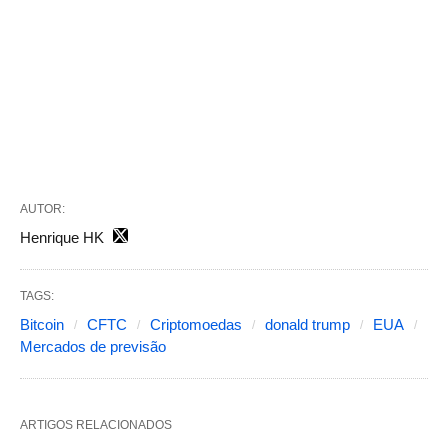
AUTOR:
Henrique HK
TAGS:
Bitcoin
CFTC
Criptomoedas
donald trump
EUA
Mercados de previsão
ARTIGOS RELACIONADOS