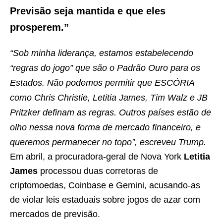
Previsão seja mantida e que eles
prosperem.”
“Sob minha liderança, estamos estabelecendo
“regras do jogo” que são o Padrão Ouro para os
Estados. Não podemos permitir que ESCÓRIA
como Chris Christie, Letitia James, Tim Walz e JB
Pritzker definam as regras. Outros países estão de
olho nessa nova forma de mercado financeiro, e
queremos permanecer no topo”, escreveu Trump.
Em abril, a procuradora-geral de Nova York
Letitia
James
processou duas corretoras de
criptomoedas, Coinbase e Gemini, acusando-as
de violar leis estaduais sobre jogos de azar com
mercados de previsão.