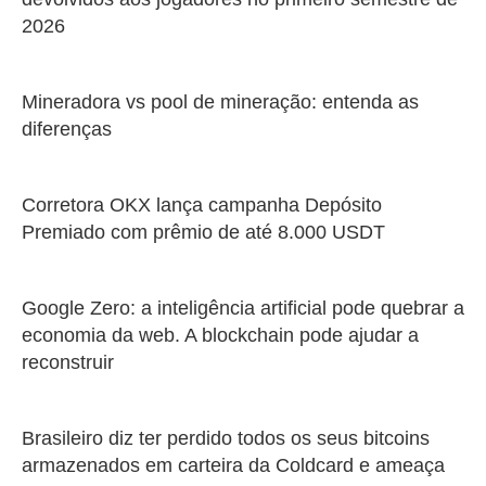
2026
Mineradora vs pool de mineração: entenda as
diferenças
Corretora OKX lança campanha Depósito
Premiado com prêmio de até 8.000 USDT
Google Zero: a inteligência artificial pode quebrar a
economia da web. A blockchain pode ajudar a
reconstruir
Brasileiro diz ter perdido todos os seus bitcoins
armazenados em carteira da Coldcard e ameaça