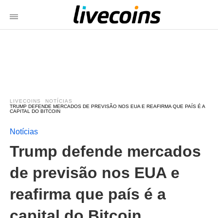
LIVECOINS
NOTÍCIAS
TRUMP DEFENDE MERCADOS DE PREVISÃO NOS EUA E REAFIRMA QUE PAÍS É A
CAPITAL DO BITCOIN
Notícias
Trump defende mercados
de previsão nos EUA e
reafirma que país é a
capital do Bitcoin