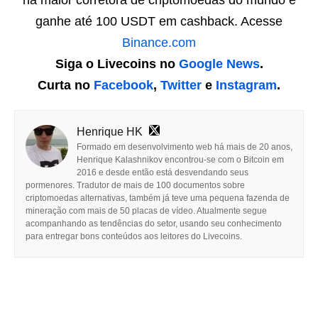
ganhe até 100 USDT em cashback. Acesse
Binance.com
Siga o Livecoins no
Google News
.
Curta no
Facebook
,
Twitter
e
Instagram
.
Henrique HK
Formado em desenvolvimento web há mais de 20 anos,
Henrique Kalashnikov encontrou-se com o Bitcoin em
2016 e desde então está desvendando seus
pormenores. Tradutor de mais de 100 documentos sobre
criptomoedas alternativas, também já teve uma pequena fazenda de
mineração com mais de 50 placas de vídeo. Atualmente segue
acompanhando as tendências do setor, usando seu conhecimento
para entregar bons conteúdos aos leitores do Livecoins.