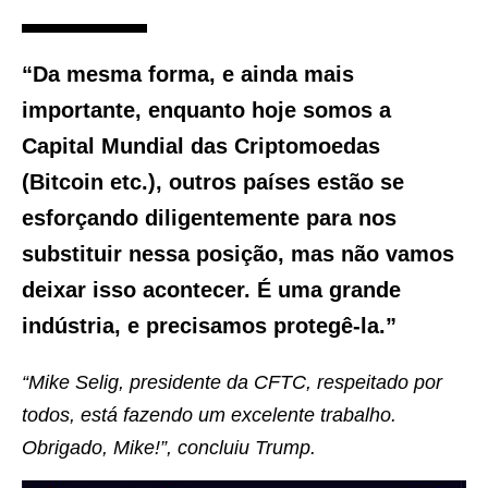
“Da mesma forma, e ainda mais
importante, enquanto hoje somos a
Capital Mundial das Criptomoedas
(Bitcoin etc.), outros países estão se
esforçando diligentemente para nos
substituir nessa posição, mas não vamos
deixar isso acontecer. É uma grande
indústria, e precisamos protegê-la.”
“Mike Selig, presidente da CFTC, respeitado por
todos, está fazendo um excelente trabalho.
Obrigado, Mike!”, concluiu Trump.