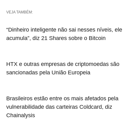
VEJA TAMBÉM:
“Dinheiro inteligente não sai nesses níveis, ele
acumula”, diz 21 Shares sobre o Bitcoin
HTX e outras empresas de criptomoedas são
sancionadas pela União Europeia
Brasileiros estão entre os mais afetados pela
vulnerabilidade das carteiras Coldcard, diz
Chainalysis