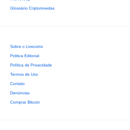
Glossário Criptomoedas
Sobre o Livecoins
Politica Editorial
Política de Privacidade
Termos de Uso
Contato
Denúncias
Comprar Bitcoin