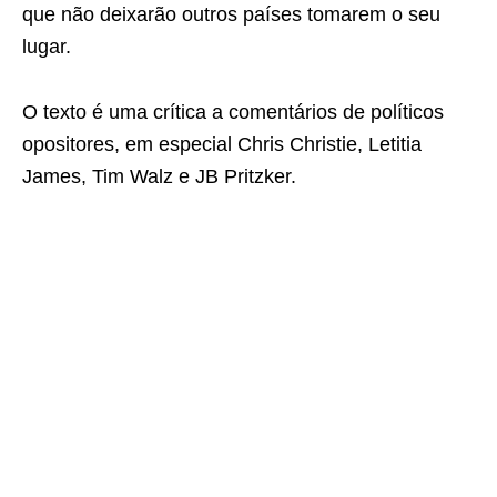
que não deixarão outros países tomarem o seu
lugar.
O texto é uma crítica a comentários de políticos
opositores, em especial Chris Christie, Letitia
James, Tim Walz e JB Pritzker.