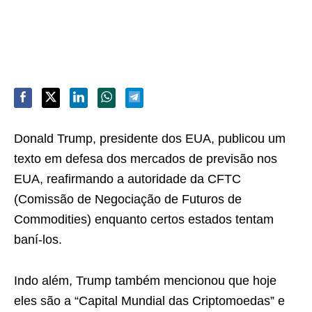
Donald Trump, presidente dos EUA, publicou um
texto em defesa dos mercados de previsão nos
EUA, reafirmando a autoridade da CFTC
(Comissão de Negociação de Futuros de
Commodities) enquanto certos estados tentam
baní-los.
Indo além, Trump também mencionou que hoje
eles são a “Capital Mundial das Criptomoedas” e