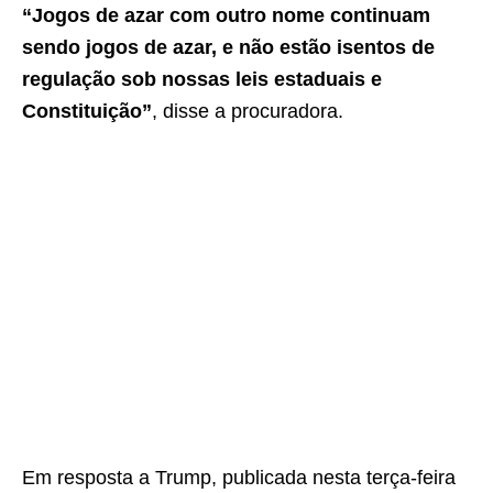
“Jogos de azar com outro nome continuam
sendo jogos de azar, e não estão isentos de
regulação sob nossas leis estaduais e
Constituição”
, disse a procuradora.
Em resposta a Trump, publicada nesta terça-feira