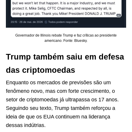
Governador de Illinois rebate Trump e faz críticas ao presidente
americano. Fonte: Bluesky.
Trump também saiu em defesa
das criptomoedas
Enquanto os mercados de previsões são um
fenômeno novo, mas com forte crescimento, o
setor de criptomoedas já ultrapassa os 17 anos.
Seguindo seu texto, Trump também reforçou a
ideia de que os EUA continuem na liderança
dessas indútrias.