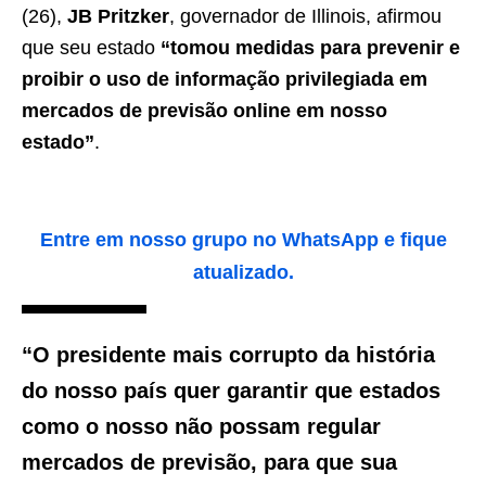
(26),
JB Pritzker
, governador de Illinois, afirmou
que seu estado
“tomou medidas para prevenir e
proibir o uso de informação privilegiada em
mercados de previsão online em nosso
estado”
.
Entre em nosso grupo no WhatsApp e fique
atualizado.
“O presidente mais corrupto da história
do nosso país quer garantir que estados
como o nosso não possam regular
mercados de previsão, para que sua