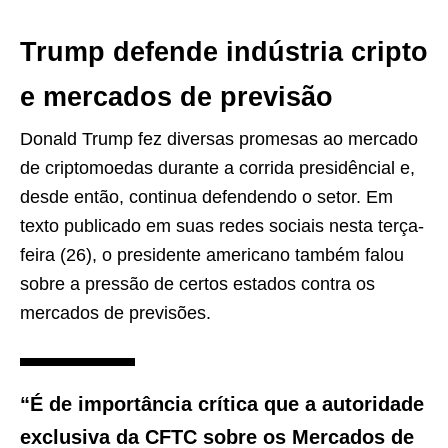
Trump defende indústria cripto
e mercados de previsão
Donald Trump fez diversas promesas ao mercado
de criptomoedas durante a corrida presidêncial e,
desde então, continua defendendo o setor. Em
texto publicado em suas redes sociais nesta terça-
feira (26), o presidente americano também falou
sobre a pressão de certos estados contra os
mercados de previsões.
“É de importância crítica que a autoridade
exclusiva da CFTC sobre os Mercados de