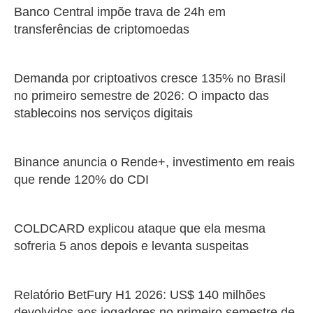
Banco Central impõe trava de 24h em
transferências de criptomoedas
Demanda por criptoativos cresce 135% no Brasil
no primeiro semestre de 2026: O impacto das
stablecoins nos serviços digitais
Binance anuncia o Rende+, investimento em reais
que rende 120% do CDI
COLDCARD explicou ataque que ela mesma
sofreria 5 anos depois e levanta suspeitas
Relatório BetFury H1 2026: US$ 140 milhões
devolvidos aos jogadores no primeiro semestre de