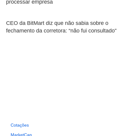
processar empresa
CEO da BitMart diz que não sabia sobre o
fechamento da corretora: “não fui consultado”
Cotações
MarketCap