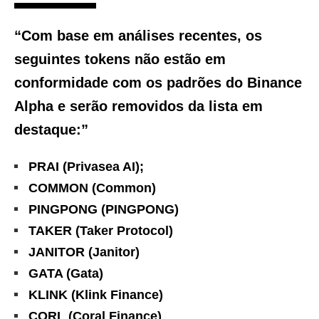
“Com base em análises recentes, os
seguintes tokens não estão em
conformidade com os padrões do Binance
Alpha e serão removidos da lista em
destaque:”
PRAI (Privasea AI);
COMMON (Common)
PINGPONG (PINGPONG)
TAKER (Taker Protocol)
JANITOR (Janitor)
GATA (Gata)
KLINK (Klink Finance)
CORL (Coral Finance)