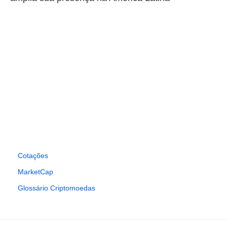
Cotações
MarketCap
Glossário Criptomoedas