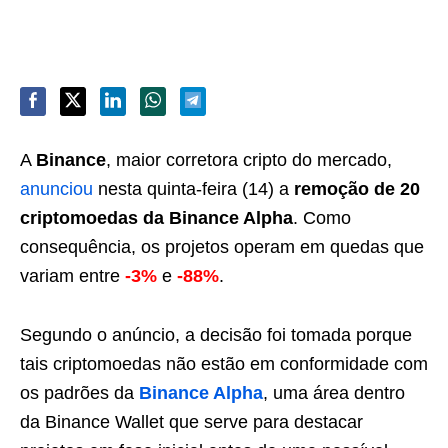
A
Binance
, maior corretora cripto do mercado,
anunciou
nesta quinta-feira (14) a
remoção de 20
criptomoedas da Binance Alpha
. Como
consequência, os projetos operam em quedas que
variam entre
-3%
e
-88%
.
Segundo o anúncio, a decisão foi tomada porque
tais criptomoedas não estão em conformidade com
os padrões da
Binance Alpha
, uma área dentro
da Binance Wallet que serve para destacar