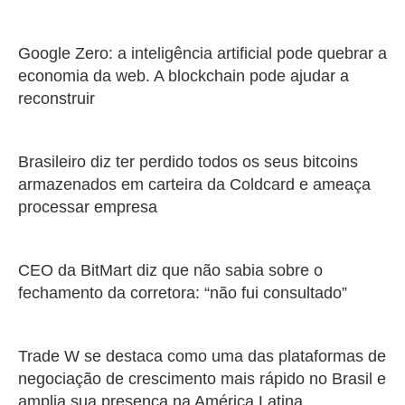
Google Zero: a inteligência artificial pode quebrar a
economia da web. A blockchain pode ajudar a
reconstruir
Brasileiro diz ter perdido todos os seus bitcoins
armazenados em carteira da Coldcard e ameaça
processar empresa
CEO da BitMart diz que não sabia sobre o
fechamento da corretora: “não fui consultado”
Trade W se destaca como uma das plataformas de
negociação de crescimento mais rápido no Brasil e
amplia sua presença na América Latina