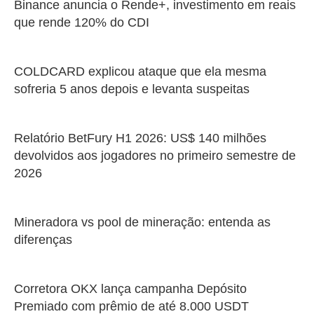
Binance anuncia o Rende+, investimento em reais
que rende 120% do CDI
COLDCARD explicou ataque que ela mesma
sofreria 5 anos depois e levanta suspeitas
Relatório BetFury H1 2026: US$ 140 milhões
devolvidos aos jogadores no primeiro semestre de
2026
Mineradora vs pool de mineração: entenda as
diferenças
Corretora OKX lança campanha Depósito
Premiado com prêmio de até 8.000 USDT