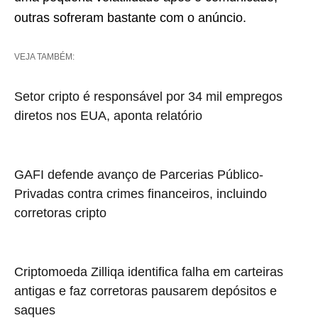
outras sofreram bastante com o anúncio.
VEJA TAMBÉM:
Setor cripto é responsável por 34 mil empregos
diretos nos EUA, aponta relatório
GAFI defende avanço de Parcerias Público-
Privadas contra crimes financeiros, incluindo
corretoras cripto
Criptomoeda Zilliqa identifica falha em carteiras
antigas e faz corretoras pausarem depósitos e
saques