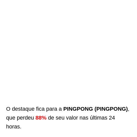
O destaque fica para a
PINGPONG (PINGPONG)
,
que perdeu
88%
de seu valor nas últimas 24
horas.