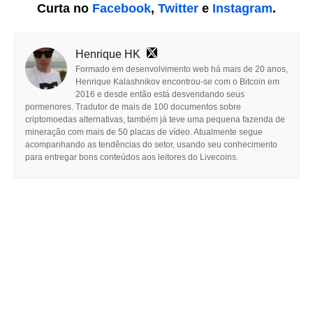
Curta no
Facebook
,
Twitter
e
Instagram
.
Henrique HK
Formado em desenvolvimento web há mais de 20 anos,
Henrique Kalashnikov encontrou-se com o Bitcoin em
2016 e desde então está desvendando seus
pormenores. Tradutor de mais de 100 documentos sobre
criptomoedas alternativas, também já teve uma pequena fazenda de
mineração com mais de 50 placas de vídeo. Atualmente segue
acompanhando as tendências do setor, usando seu conhecimento
para entregar bons conteúdos aos leitores do Livecoins.