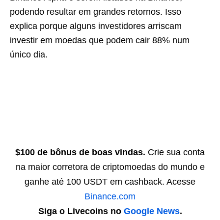
podendo resultar em grandes retornos. Isso
explica porque alguns investidores arriscam
investir em moedas que podem cair 88% num
único dia.
$100 de bônus de boas vindas.
Crie sua conta
na maior corretora de criptomoedas do mundo e
ganhe até 100 USDT em cashback. Acesse
Binance.com
Siga o Livecoins no
Google News
.