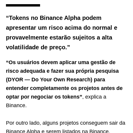
“Tokens no Binance Alpha podem
apresentar um risco acima do normal e
provavelmente estarão sujeitos a alta
volatilidade de preço.”
“Os usuários devem aplicar uma gestão de
risco adequada e fazer sua própria pesquisa
(DYOR — Do Your Own Research) para
entender completamente os projetos antes de
optar por negociar os tokens”
, explica a
Binance.
Por outro lado, alguns projetos conseguem sair da
Binance Alpha e serem listados na Binance,