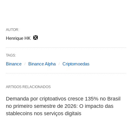
AUTOR:
Henrique HK
TAGS:
Binance
Binance Alpha
Criptomoedas
ARTIGOS RELACIONADOS
Demanda por criptoativos cresce 135% no Brasil
no primeiro semestre de 2026: O impacto das
stablecoins nos serviços digitais