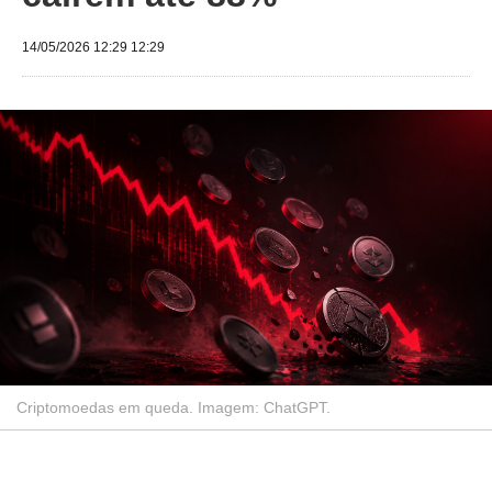
14/05/2026 12:29 12:29
Criptomoedas em queda. Imagem: ChatGPT.