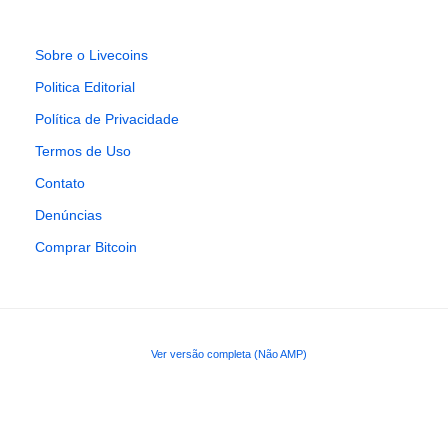
Sobre o Livecoins
Politica Editorial
Política de Privacidade
Termos de Uso
Contato
Denúncias
Comprar Bitcoin
Ver versão completa (Não AMP)