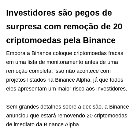
Investidores são pegos de
surpresa com remoção de 20
criptomoedas pela Binance
Embora a Binance coloque criptomoedas fracas
em uma lista de monitoramento antes de uma
remoção completa, isso não acontece com
projetos listados na Binance Alpha, já que todos
eles apresentam um maior risco aos investidores.
Sem grandes detalhes sobre a decisão, a Binance
anunciou que estará removendo 20 criptomoedas
de imediato da Binance Alpha.