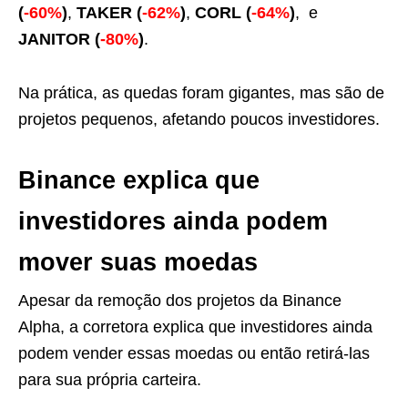
(
-60%
)
,
TAKER (
-62%
)
,
CORL (
-64%
)
, e
JANITOR (
-80%
)
.
Na prática, as quedas foram gigantes, mas são de
projetos pequenos, afetando poucos investidores.
Binance explica que
investidores ainda podem
mover suas moedas
Apesar da remoção dos projetos da Binance
Alpha, a corretora explica que investidores ainda
podem vender essas moedas ou então retirá-las
para sua própria carteira.