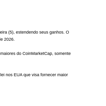
eira (5), estendendo seus ganhos. O
de 2026.
 maiores do CoinMarketCap, somente
 lei nos EUA que visa fornecer maior