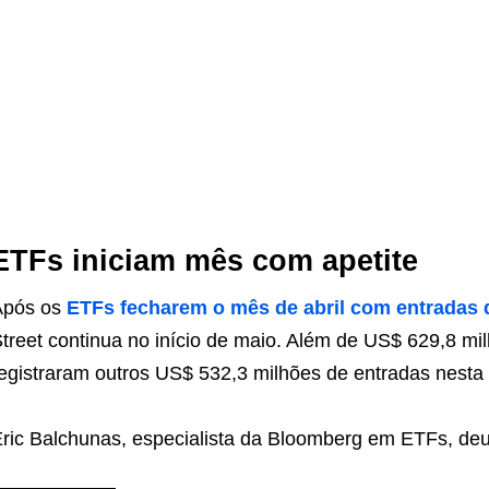
ETFs iniciam mês com apetite
Após os
ETFs fecharem o mês de abril com entradas 
treet continua no início de maio. Além de US$ 629,8 mil
egistraram outros US$ 532,3 milhões de entradas nesta 
ric Balchunas, especialista da Bloomberg em ETFs, deu