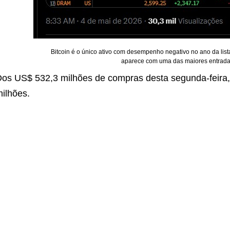
Bitcoin é o único ativo com desempenho negativo no ano da li
aparece com uma das maiores entradas
os US$ 532,3 milhões de compras desta segunda-feira, 
ilhões.