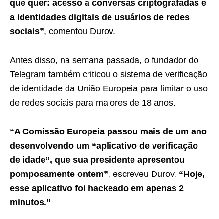
que quer: acesso a conversas criptografadas e
a identidades digitais de usuários de redes
sociais”
, comentou Durov.
Antes disso, na semana passada, o fundador do
Telegram também criticou o sistema de verificação
de identidade da União Europeia para limitar o uso
de redes sociais para maiores de 18 anos.
“A Comissão Europeia passou mais de um ano
desenvolvendo um “aplicativo de verificação
de idade”, que sua presidente apresentou
pomposamente ontem”
, escreveu Durov.
“Hoje,
esse aplicativo foi hackeado em apenas 2
minutos.”