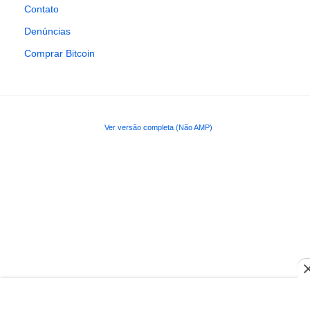
Contato
Denúncias
Comprar Bitcoin
Ver versão completa (Não AMP)