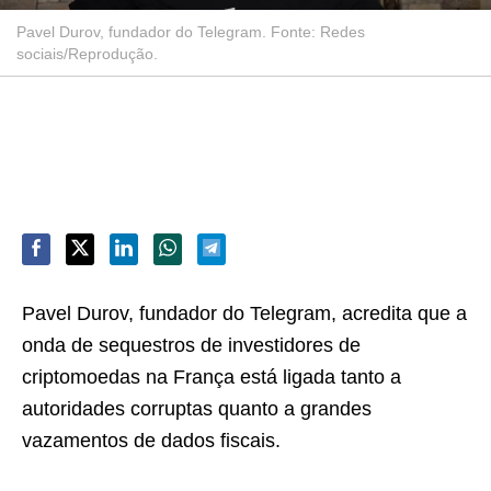
Pavel Durov, fundador do Telegram. Fonte: Redes
sociais/Reprodução.
Pavel Durov, fundador do Telegram, acredita que a
onda de sequestros de investidores de
criptomoedas na França está ligada tanto a
autoridades corruptas quanto a grandes
vazamentos de dados fiscais.