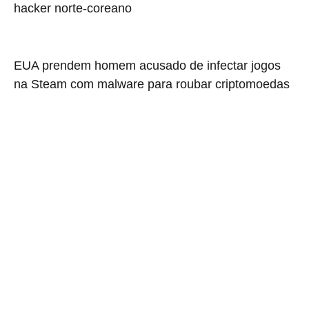
hacker norte-coreano
EUA prendem homem acusado de infectar jogos
na Steam com malware para roubar criptomoedas