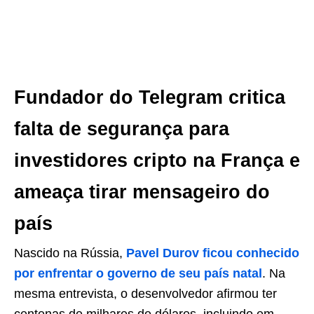
Fundador do Telegram critica
falta de segurança para
investidores cripto na França e
ameaça tirar mensageiro do
país
Nascido na Rússia,
Pavel Durov ficou conhecido
por enfrentar o governo de seu país natal
. Na
mesma entrevista, o desenvolvedor afirmou ter