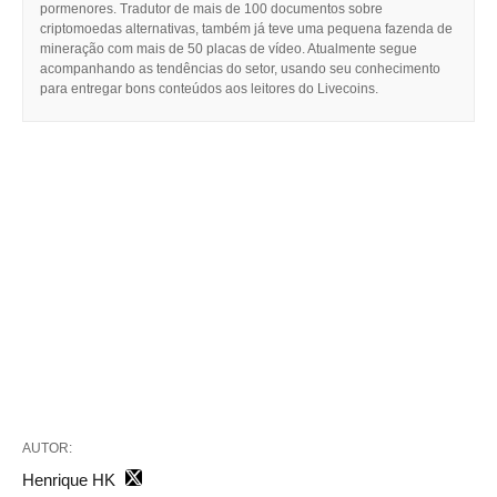
pormenores. Tradutor de mais de 100 documentos sobre
criptomoedas alternativas, também já teve uma pequena fazenda de
mineração com mais de 50 placas de vídeo. Atualmente segue
acompanhando as tendências do setor, usando seu conhecimento
para entregar bons conteúdos aos leitores do Livecoins.
AUTOR:
Henrique HK