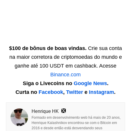
$100 de bônus de boas vindas.
Crie sua conta
na maior corretora de criptomoedas do mundo e
ganhe até 100 USDT em cashback. Acesse
Binance.com
Siga o Livecoins no
Google News
.
Curta no
Facebook
,
Twitter
e
Instagram
.
Henrique HK
Formado em desenvolvimento web há mais de 20 anos,
Henrique Kalashnikov encontrou-se com o Bitcoin em
2016 e desde então está desvendando seus