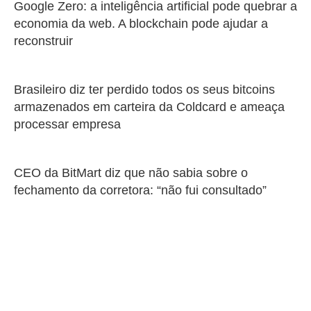
Google Zero: a inteligência artificial pode quebrar a
economia da web. A blockchain pode ajudar a
reconstruir
Brasileiro diz ter perdido todos os seus bitcoins
armazenados em carteira da Coldcard e ameaça
processar empresa
CEO da BitMart diz que não sabia sobre o
fechamento da corretora: “não fui consultado”