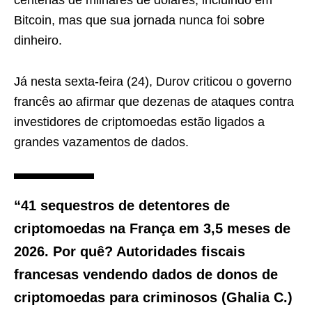
centenas de milhares de dólares, incluindo em
Bitcoin, mas que sua jornada nunca foi sobre
dinheiro.
Já nesta sexta-feira (24), Durov criticou o governo
francês ao afirmar que dezenas de ataques contra
investidores de criptomoedas estão ligados a
grandes vazamentos de dados.
“41 sequestros de detentores de
criptomoedas na França em 3,5 meses de
2026. Por quê? Autoridades fiscais
francesas vendendo dados de donos de
criptomoedas para criminosos (Ghalia C.)