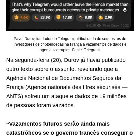
Pavel Durov, fundador do Telegram, atribui onda de sequestros de
investidores de criptomoedas na França a vazamentos de dados e
agentes corruptos. Fonte: Telegram.
Na segunda-feira (20), Durov já havia publicado
outro texto sobre o assunto, revelando que a
Agência Nacional de Documentos Seguros da
França (Agence nationale des titres sécurisés —
ANTS) sofreu um ataque e dados de 19 milhões
de pessoas foram vazados.
“Vazamentos futuros serão ainda mais
catastróficos se o governo francês conseguir o