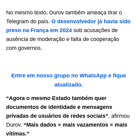
No mesmo texto, Durov também ameaça tirar o
Telegram do país.
O desenvolvedor já havia sido
preso na França em 2024
sob acusações de
ausência de moderação e falta de cooperação
com governos.
Entre em nosso grupo no WhatsApp e fique
atualizado.
“Agora o mesmo Estado também quer
documentos de identidade e mensagens
privadas de usuários de redes sociais”
, afirmou
Durov.
“Mais dados = mais vazamentos = mais
vítimas.”