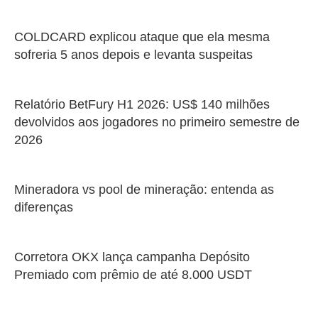
COLDCARD explicou ataque que ela mesma
sofreria 5 anos depois e levanta suspeitas
Relatório BetFury H1 2026: US$ 140 milhões
devolvidos aos jogadores no primeiro semestre de
2026
Mineradora vs pool de mineração: entenda as
diferenças
Corretora OKX lança campanha Depósito
Premiado com prêmio de até 8.000 USDT