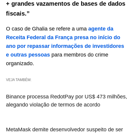
+ grandes vazamentos de bases de dados
fiscais.”
O caso de Ghalia se refere a uma
agente da
Receita Federal da França presa no início do
ano por repassar informações de investidores
e outras pessoas
para membros do crime
organizado.
VEJA TAMBÉM:
Binance processa RedotPay por US$ 473 milhões,
alegando violação de termos de acordo
MetaMask demite desenvolvedor suspeito de ser