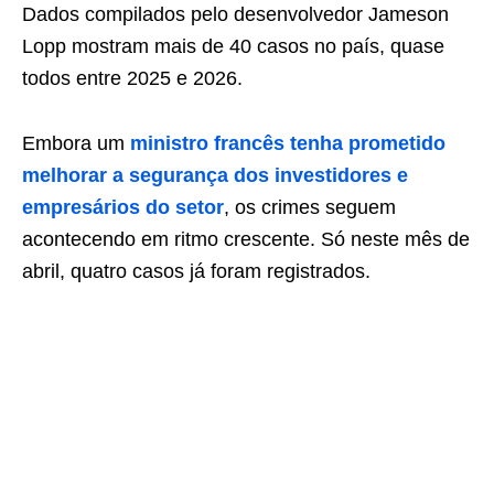
Dados compilados pelo desenvolvedor Jameson
Lopp mostram mais de 40 casos no país, quase
todos entre 2025 e 2026.
Embora um
ministro francês tenha prometido
melhorar a segurança dos investidores e
empresários do setor
, os crimes seguem
acontecendo em ritmo crescente. Só neste mês de
abril, quatro casos já foram registrados.