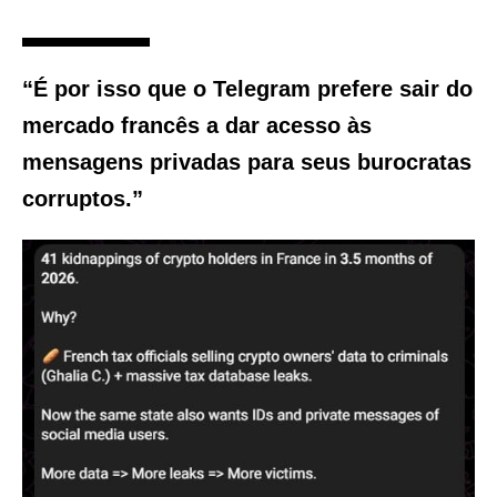
“É por isso que o Telegram prefere sair do
mercado francês a dar acesso às
mensagens privadas para seus burocratas
corruptos.”