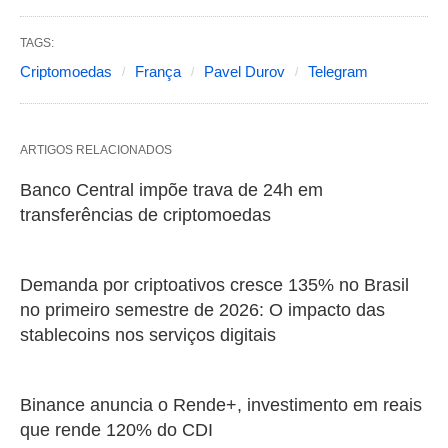
TAGS:
Criptomoedas
França
Pavel Durov
Telegram
ARTIGOS RELACIONADOS
Banco Central impõe trava de 24h em
transferências de criptomoedas
Demanda por criptoativos cresce 135% no Brasil
no primeiro semestre de 2026: O impacto das
stablecoins nos serviços digitais
Binance anuncia o Rende+, investimento em reais
que rende 120% do CDI