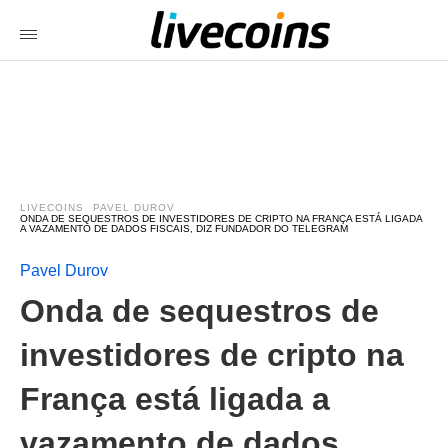
LIVECOINS
PAVEL DUROV
ONDA DE SEQUESTROS DE INVESTIDORES DE CRIPTO NA FRANÇA ESTÁ LIGADA
A VAZAMENTO DE DADOS FISCAIS, DIZ FUNDADOR DO TELEGRAM
Pavel Durov
Onda de sequestros de
investidores de cripto na
França está ligada a
vazamento de dados