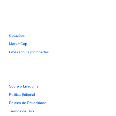
Cotações
MarketCap
Glossário Criptomoedas
Sobre o Livecoins
Politica Editorial
Política de Privacidade
Termos de Uso