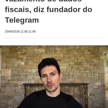
fiscais, diz fundador do
Telegram
25/04/2026 11:06 11:06