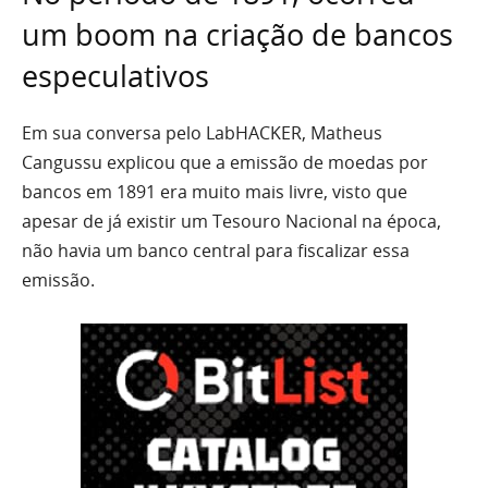
um boom na criação de bancos
especulativos
Em sua conversa pelo LabHACKER, Matheus
Cangussu explicou que a emissão de moedas por
bancos em 1891 era muito mais livre, visto que
apesar de já existir um Tesouro Nacional na época,
não havia um banco central para fiscalizar essa
emissão.