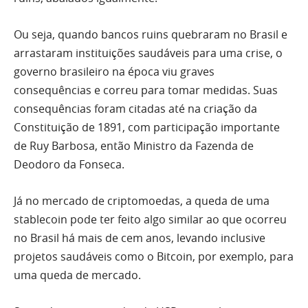
Ou seja, quando bancos ruins quebraram no Brasil e
arrastaram instituições saudáveis para uma crise, o
governo brasileiro na época viu graves
consequências e correu para tomar medidas. Suas
consequências foram citadas até na criação da
Constituição de 1891, com participação importante
de Ruy Barbosa, então Ministro da Fazenda de
Deodoro da Fonseca.
Já no mercado de criptomoedas, a queda de uma
stablecoin pode ter feito algo similar ao que ocorreu
no Brasil há mais de cem anos, levando inclusive
projetos saudáveis como o Bitcoin, por exemplo, para
uma queda de mercado.