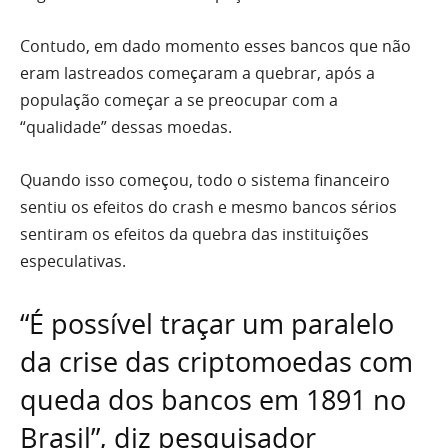
Contudo, em dado momento esses bancos que não
eram lastreados começaram a quebrar, após a
população começar a se preocupar com a
“qualidade” dessas moedas.
Quando isso começou, todo o sistema financeiro
sentiu os efeitos do crash e mesmo bancos sérios
sentiram os efeitos da quebra das instituições
especulativas.
“É possível traçar um paralelo
da crise das criptomoedas com
queda dos bancos em 1891 no
Brasil”, diz pesquisador