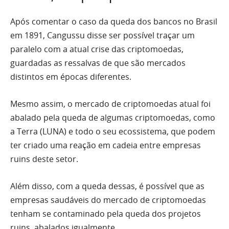
Após comentar o caso da queda dos bancos no Brasil
em 1891, Cangussu disse ser possível traçar um
paralelo com a atual crise das criptomoedas,
guardadas as ressalvas de que são mercados
distintos em épocas diferentes.
Mesmo assim, o mercado de criptomoedas atual foi
abalado pela queda de algumas criptomoedas, como
a Terra (LUNA) e todo o seu ecossistema, que podem
ter criado uma reação em cadeia entre empresas
ruins deste setor.
Além disso, com a queda dessas, é possível que as
empresas saudáveis do mercado de criptomoedas
tenham se contaminado pela queda dos projetos
ruins, abalados igualmente.