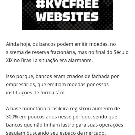
Ainda hoje, os bancos podem emitir moedas, no
sistema de reserva fracionária, mas no final do Século
XIX no Brasil a situação era alarmante.
Isso porque, bancos eram criados de fachada por
empresários, que emitiam moedas por essas
instituições de forma fácil.
A base monetária brasileira registrou aumento de
300% em poucos anos nesse período, sendo que
bancos que não tinham lastro para suas operações
seguiam buscando seu espaço de mercado.