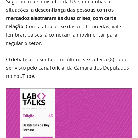
Segundo o pesquisador da USP, em ambas as
situações,
a desconfiança das pessoas com os
mercados alastraram às duas crises, com certa
relação
. Com a atual crise das criptomoedas, vale
lembrar, países já começam a movimentar para
regular o setor.
O debate apresentado na última sexta-feira (8) pode
ser visto pelo canal oficial da Câmara dos Deputados
no YouTube.