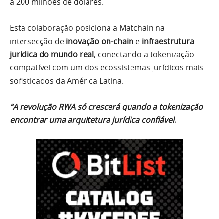
a 200 milhões de dólares.
Esta colaboração posiciona a Matchain na
intersecção de
inovação on-chain
e
infraestrutura
jurídica do mundo real
, conectando a tokenização
compatível com um dos ecossistemas jurídicos mais
sofisticados da América Latina.
“A revolução RWA só crescerá quando a tokenização
encontrar uma arquitetura jurídica confiável.