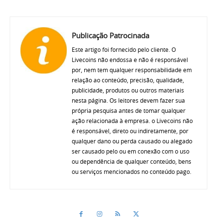
Publicação Patrocinada
Este artigo foi fornecido pelo cliente. O
Livecoins não endossa e não é responsável
por, nem tem qualquer responsabilidade em
relação ao conteúdo, precisão, qualidade,
publicidade, produtos ou outros materiais
nesta página. Os leitores devem fazer sua
própria pesquisa antes de tomar qualquer
ação relacionada à empresa. o Livecoins não
é responsável, direto ou indiretamente, por
qualquer dano ou perda causado ou alegado
ser causado pelo ou em conexão com o uso
ou dependência de qualquer conteúdo, bens
ou serviços mencionados no conteúdo pago.