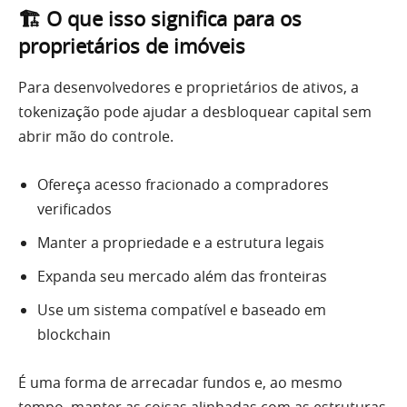
🏗 O que isso significa para os
proprietários de imóveis
Para desenvolvedores e proprietários de ativos, a
tokenização pode ajudar a desbloquear capital sem
abrir mão do controle.
Ofereça acesso fracionado a compradores
verificados
Manter a propriedade e a estrutura legais
Expanda seu mercado além das fronteiras
Use um sistema compatível e baseado em
blockchain
É uma forma de arrecadar fundos e, ao mesmo