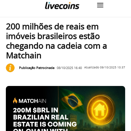
200 milhões de reais em
imóveis brasileiros estão
chegando na cadeia com a
Matchain
Publicação Patrocinada
08/10/2025 16:40
Atualizado
09/10/2025 10:37