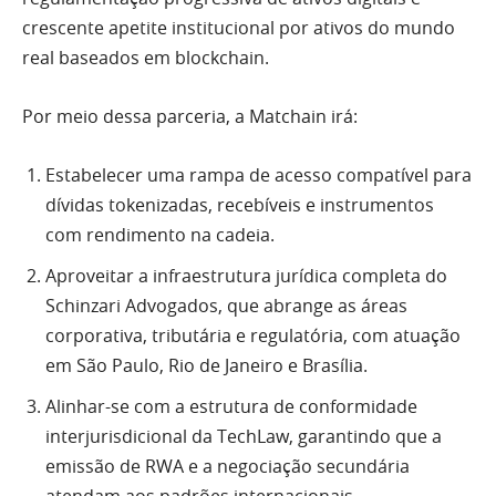
crescente apetite institucional por ativos do mundo
real baseados em blockchain.
Por meio dessa parceria, a Matchain irá:
Estabelecer uma rampa de acesso compatível para
dívidas tokenizadas, recebíveis e instrumentos
com rendimento na cadeia.
Aproveitar a infraestrutura jurídica completa do
Schinzari Advogados, que abrange as áreas
corporativa, tributária e regulatória, com atuação
em São Paulo, Rio de Janeiro e Brasília.
Alinhar-se com a estrutura de conformidade
interjurisdicional da TechLaw, garantindo que a
emissão de RWA e a negociação secundária