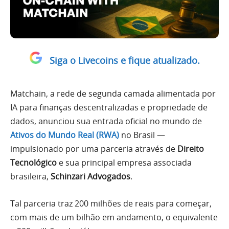
Siga o Livecoins e fique atualizado.
Matchain, a rede de segunda camada alimentada por
IA para finanças descentralizadas e propriedade de
dados, anunciou sua entrada oficial no mundo de
Ativos do Mundo Real (RWA)
no Brasil —
impulsionado por uma parceria através de
Direito
Tecnológico
e sua principal empresa associada
brasileira,
Schinzari Advogados
.
Tal parceria traz 200 milhões de reais para começar,
com mais de um bilhão em andamento, o equivalente