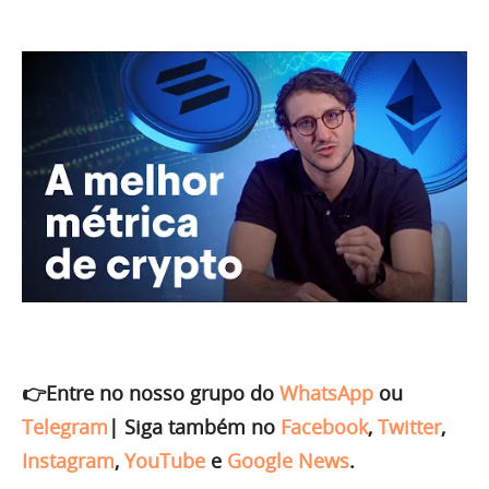
👉Entre no nosso grupo do
WhatsApp
ou
Telegram
|
Siga também no
Facebook
,
Twitter
,
Instagram
,
YouTube
e
Google News
.