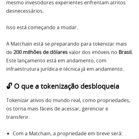
mesmo investidores experientes enfrentam atritos
desnecessários.
Isso está começando a mudar.
A Matchain está se preparando para tokenizar mais
de
200 milhões de dólares
valor dos imóveis no
Brasil
.
Este lançamento está em andamento, com
infraestrutura jurídica e técnica já em andamento.
🔓 O que a tokenização desbloqueia
Tokenizar ativos do mundo real, como propriedades,
os torna mais fáceis de acessar, gerenciar e
transferir.
Com a Matchain, a propriedade em breve será: