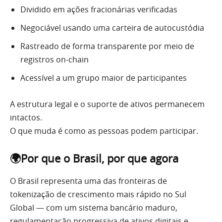
Dividido em ações fracionárias verificadas
Negociável usando uma carteira de autocustódia
Rastreado de forma transparente por meio de
registros on-chain
Acessível a um grupo maior de participantes
A estrutura legal e o suporte de ativos permanecem
intactos.
O que muda é como as pessoas podem participar.
🌍Por que o Brasil, por que agora
O Brasil representa uma das fronteiras de
tokenização de crescimento mais rápido no Sul
Global — com um sistema bancário maduro,
regulamentação progressiva de ativos digitais e