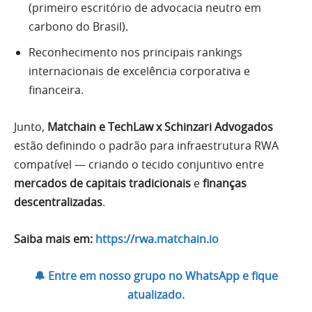
(primeiro escritório de advocacia neutro em
carbono do Brasil).
Reconhecimento nos principais rankings
internacionais de excelência corporativa e
financeira.
Junto,
Matchain e TechLaw x Schinzari Advogados
estão definindo o padrão para infraestrutura RWA
compatível — criando o tecido conjuntivo entre
mercados de capitais tradicionais
e
finanças
descentralizadas
.
Saiba mais em:
https://rwa.matchain.io
🔔 Entre em nosso grupo no WhatsApp e fique
atualizado.