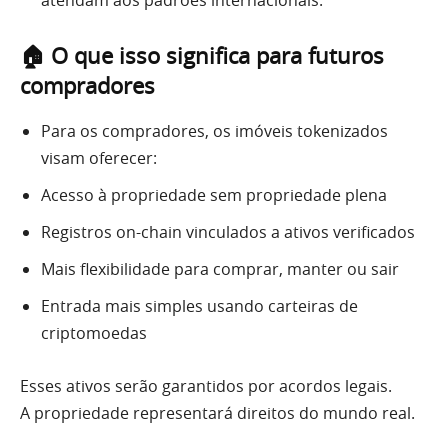
atendam aos padrões internacionais.
🏠 O que isso significa para futuros
compradores
Para os compradores, os imóveis tokenizados
visam oferecer:
Acesso à propriedade sem propriedade plena
Registros on-chain vinculados a ativos verificados
Mais flexibilidade para comprar, manter ou sair
Entrada mais simples usando carteiras de
criptomoedas
Esses ativos serão garantidos por acordos legais.
A propriedade representará direitos do mundo real.