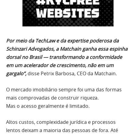
Por meio da TechLaw e da expertise poderosa da
Schinzari Advogados, a Matchain ganha essa espinha
dorsal no Brasil — transformando a conformidade
em um acelerador de crescimento, não em um
gargalo”,
disse Petrix Barbosa, CEO da Matchain.
O mercado imobiliário sempre foi uma das formas
mais comprovadas de construir riqueza.
Mas o acesso geralmente é limitado.
Altos custos, complexidade jurídica e processos
lentos deixam a maioria das pessoas de fora. Até