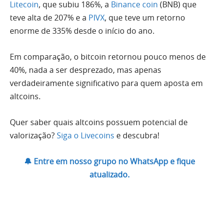
Litecoin
, que subiu 186%, a
Binance coin
(BNB) que
teve alta de 207% e a
PIVX
, que teve um retorno
enorme de 335% desde o início do ano.
Em comparação, o bitcoin retornou pouco menos de
40%, nada a ser desprezado, mas apenas
verdadeiramente significativo para quem aposta em
altcoins.
Quer saber quais altcoins possuem potencial de
valorização?
Siga o Livecoins
e descubra!
🔔 Entre em nosso grupo no WhatsApp e fique
atualizado.