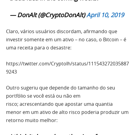
— DonAlt (@CryptoDonAlt)
April 10, 2019
Claro, vários usuários discordam, afirmando que
investir somente em um ativo – no caso, o Bitcoin – é
uma receita para o desastre:
https://twitter.com/CryptoIh/status/111543272035887
9243
Outro sugeriu que depende do tamanho do seu
portfólio se você está ou não em
risco; acrescentando que apostar uma quantia
menor em um ativo de alto risco poderia produzir um
retorno muito melhor: