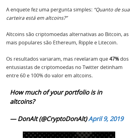
A enquete fez uma pergunta simples:
“Quanto de sua
carteira está em altcoins?”
Altcoins são criptomoedas alternativas ao Bitcoin, as
mais populares são Ethereum, Ripple e Litecoin.
Os resultados variaram, mas revelaram que
47%
dos
entusiastas de criptomoedas no Twitter detinham
entre 60 e 100% do valor em altcoins.
How much of your portfolio is in
altcoins?
— DonAlt (@CryptoDonAlt)
April 9, 2019