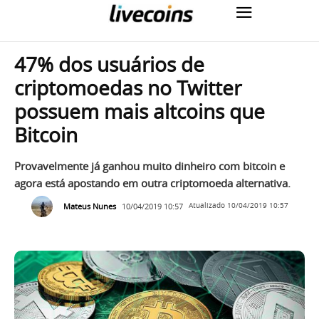
47% dos usuários de
criptomoedas no Twitter
possuem mais altcoins que
Bitcoin
Provavelmente já ganhou muito dinheiro com bitcoin e
agora está apostando em outra criptomoeda alternativa.
Mateus Nunes
10/04/2019 10:57
Atualizado
10/04/2019 10:57