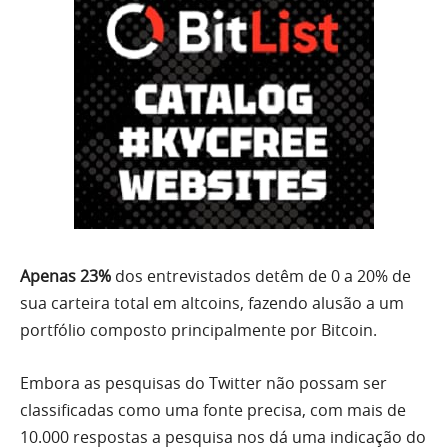
Apenas 23%
dos entrevistados detêm de 0 a 20% de
sua carteira total em altcoins, fazendo alusão a um
portfólio composto principalmente por Bitcoin.
Embora as pesquisas do Twitter não possam ser
classificadas como uma fonte precisa, com mais de
10.000 respostas a pesquisa nos dá uma indicação do