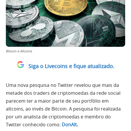
Bitcoin e Altcoins
Siga o Livecoins e fique atualizado.
Uma nova pesquisa no Twitter revelou que mais da
metade dos traders de criptomoedas da rede social
parecem ter a maior parte de seu portfólio em
altcoins, ao invés de Bitcoin. A pesquisa foi realizada
por um analista de criptomoedas e membro do
Twitter conhecido como:
DonAlt
.