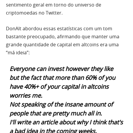
sentimento geral em torno do universo de
criptomoedas no Twitter.
DonAlt abordou essas estatísticas com um tom
bastante preocupado, afirmando que manter uma
grande quantidade de capital em altcoins era uma
“má ideia”:
Everyone can invest however they like
but the fact that more than 60% of you
have 40%+ of your capital in altcoins
worries me.
Not speaking of the insane amount of
people that are pretty much all in.
I'll write an article about why I think that's
a bad idea in the coming weeks.