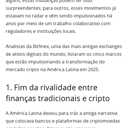
alguns, essas mudanças podem ter sido
surpreendentes; para outros, esses movimentos já
estavam no radar e vêm sendo impulsionados há
anos por meio de um trabalho colaborativo com
reguladores e instituições locais.
Analistas da Bitfinex, uma das mais antigas exchanges
de ativos digitais do mundo, listaram os cinco marcos
que estão impulsionando a transformação do
mercado cripto na América Latina em 2025.
1. Fim da rivalidade entre
finanças tradicionais e cripto
A América Latina deixou para trás a antiga narrativa
que colocava bancos e plataformas de criptomoedas