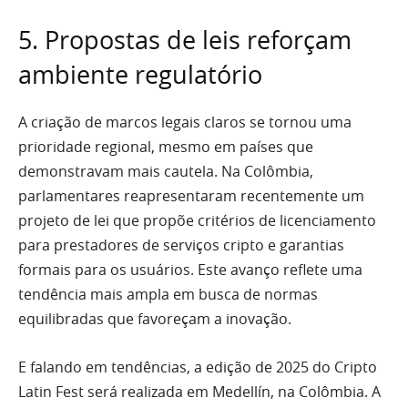
5. Propostas de leis reforçam
ambiente regulatório
A criação de marcos legais claros se tornou uma
prioridade regional, mesmo em países que
demonstravam mais cautela. Na Colômbia,
parlamentares reapresentaram recentemente um
projeto de lei que propõe critérios de licenciamento
para prestadores de serviços cripto e garantias
formais para os usuários. Este avanço reflete uma
tendência mais ampla em busca de normas
equilibradas que favoreçam a inovação.
E falando em tendências, a edição de 2025 do Cripto
Latin Fest será realizada em Medellín, na Colômbia. A