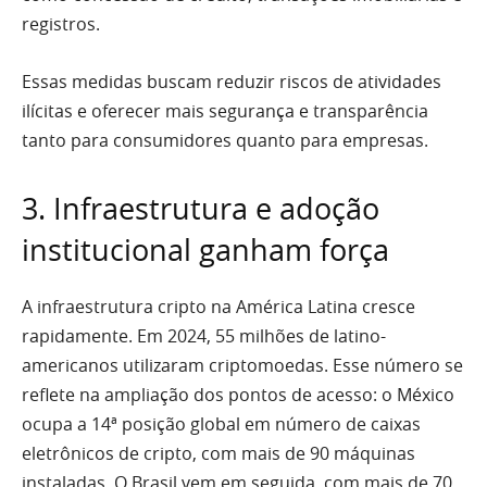
registros.
Essas medidas buscam reduzir riscos de atividades
ilícitas e oferecer mais segurança e transparência
tanto para consumidores quanto para empresas.
3. Infraestrutura e adoção
institucional ganham força
A infraestrutura cripto na América Latina cresce
rapidamente. Em 2024, 55 milhões de latino-
americanos utilizaram criptomoedas. Esse número se
reflete na ampliação dos pontos de acesso: o México
ocupa a 14ª posição global em número de caixas
eletrônicos de cripto, com mais de 90 máquinas
instaladas. O Brasil vem em seguida, com mais de 70