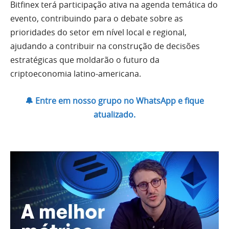
Bitfinex terá participação ativa na agenda temática do
evento, contribuindo para o debate sobre as
prioridades do setor em nível local e regional,
ajudando a contribuir na construção de decisões
estratégicas que moldarão o futuro da
criptoeconomia latino-americana.
🔔 Entre em nosso grupo no WhatsApp e fique
atualizado.