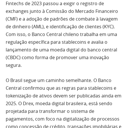
Fintechs de 2023 passou a exigir o registro de
exchanges junto à Comissão do Mercado Financeiro
(CMF) e a adoção de padrões de combate à lavagem
de dinheiro (AML), e identificação de clientes (KYC).
Com isso, o Banco Central chileno trabalha em uma
regulação específica para stablecoins e avalia o
lançamento de uma moeda digital do banco central
(CBDC) como forma de promover uma inovação
segura.
O Brasil segue um caminho semelhante. O Banco
Central confirmou que as regras para stablecoins e
tokenização de ativos devem ser publicadas ainda em
2025. O Drex, moeda digital brasileira, está sendo
projetada para transformar o sistema de
pagamentos, com foco na digitalização de processos
como concessão de crédito, transações imobiliárias e