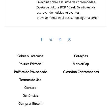
Livecoins sobre assuntos de criptomoedas.
Gosta de cultura POP / Geek. Se não estiver
escrevendo notícias relevantes,
provavelmente está assistindo alguma série.
Sobre o Livecoins
Cotações
Politica Editorial
MarketCap
Política de Privacidade
Glossário Criptomoedas
Termos de Uso
Contato
Denúncias
Comprar Bitcoin