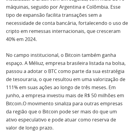
máquinas, seguido por Argentina e Colômbia. Esse
tipo de expansão facilita transações sem a
necessidade de conta bancária, fortalecendo o uso de
cripto em remessas internacionais, que cresceram
40% em 2024.
No campo institucional, o Bitcoin também ganha
espaço. A Méliuz, empresa brasileira listada na bolsa,
passou a adotar o BTC como parte da sua estratégia
de tesouraria, o que resultou em uma valorização de
111% em suas ações ao longo de três meses. Em
junho, a empresa investiu mais de R$ 50 milhões em
Bitcoin.O movimento sinaliza para outras empresas
da região que o Bitcoin pode ser mais do que um
ativo especulativo e pode atuar como reserva de
valor de longo prazo.