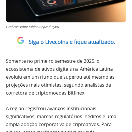
Gráficos sobre tablet (Reprodução)
Siga o Livecoins e fique atualizado.
Somente no primeiro semestre de 2025, o
ecossistema de ativos digitais na América Latina
evoluiu em um ritmo que superou até mesmo as
projeções mais otimistas, segundo analistas da
corretora de criptomoedas Bitfinex.
A região registrou avanços institucionais
significativos, marcos regulatórios inéditos e uma
ampla adoção corporativa de criptoativos. Para