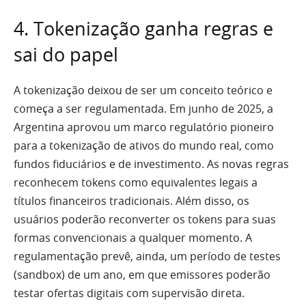
4. Tokenização ganha regras e
sai do papel
A tokenização deixou de ser um conceito teórico e
começa a ser regulamentada. Em junho de 2025, a
Argentina aprovou um marco regulatório pioneiro
para a tokenização de ativos do mundo real, como
fundos fiduciários e de investimento. As novas regras
reconhecem tokens como equivalentes legais a
títulos financeiros tradicionais. Além disso, os
usuários poderão reconverter os tokens para suas
formas convencionais a qualquer momento. A
regulamentação prevê, ainda, um período de testes
(sandbox) de um ano, em que emissores poderão
testar ofertas digitais com supervisão direta.