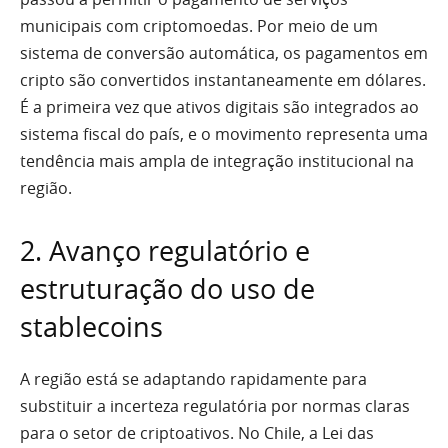
municipais com criptomoedas. Por meio de um
sistema de conversão automática, os pagamentos em
cripto são convertidos instantaneamente em dólares.
É a primeira vez que ativos digitais são integrados ao
sistema fiscal do país, e o movimento representa uma
tendência mais ampla de integração institucional na
região.
2. Avanço regulatório e
estruturação do uso de
stablecoins
A região está se adaptando rapidamente para
substituir a incerteza regulatória por normas claras
para o setor de criptoativos. No Chile, a Lei das