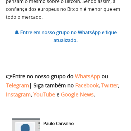
pensam o mesmo sobre o Bitcoin. Sendo assim, a
confiança dos europeus no Bitcoin é menor que em
todo o mercado.
🔔 Entre em nosso grupo no WhatsApp e fique
atualizado.
👉Entre no nosso grupo do
WhatsApp
ou
Telegram
|
Siga também no
Facebook
,
Twitter
,
Instagram
,
YouTube
e
Google News
.
Paulo Carvalho