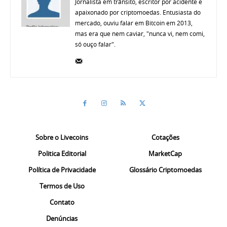
Jornalista em trânsito, escritor por acidente e
apaixonado por criptomoedas. Entusiasta do
mercado, ouviu falar em Bitcoin em 2013,
mas era que nem caviar, "nunca vi, nem comi,
só ouço falar".
Sobre o Livecoins
Cotações
Politica Editorial
MarketCap
Política de Privacidade
Glossário Criptomoedas
Termos de Uso
Contato
Denúncias