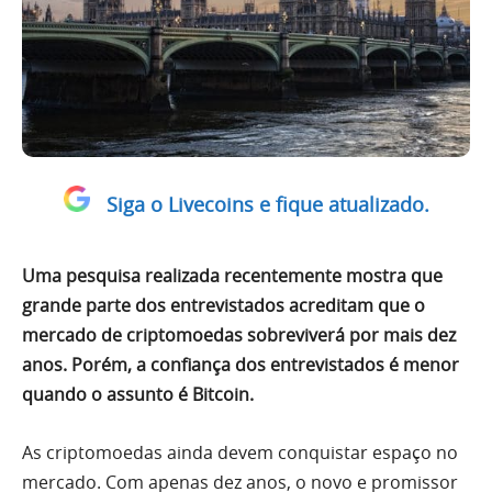
Siga o Livecoins e fique atualizado.
Uma pesquisa realizada recentemente mostra que
grande parte dos entrevistados acreditam que o
mercado de criptomoedas sobreviverá por mais dez
anos. Porém, a confiança dos entrevistados é menor
quando o assunto é Bitcoin.
As criptomoedas ainda devem conquistar espaço no
mercado. Com apenas dez anos, o novo e promissor