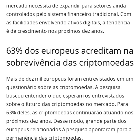
mercado necessita de expandir para setores ainda
controlados pelo sistema financeiro tradicional. Com
as facilidades envolvendo ativos digitais, a tendência
é de crescimento nos próximos dez anos.
63% dos europeus acreditam na
sobrevivência das criptomoedas
Mais de dez mil europeus foram entrevistados em um
questionário sobre as criptomoedas. A pesquisa
buscou entender o que esperam os entrevistados
sobre o futuro das criptomoedas no mercado. Para
63% deles, as criptomoedas continuarão atuando nos
próximos dez anos. Desse modo, grande parte dos
europeus relacionados à pesquisa apontaram para a
permanência das criptomoedas.