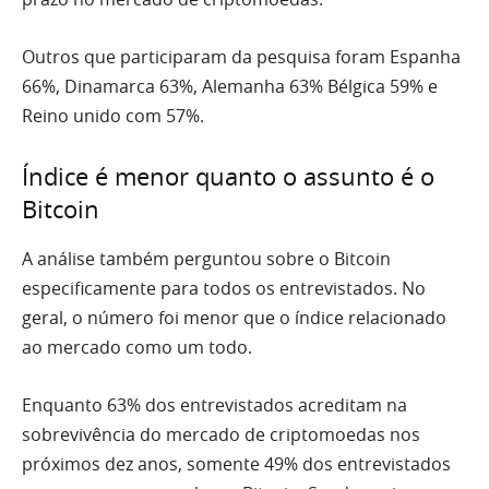
Outros que participaram da pesquisa foram Espanha
66%, Dinamarca 63%, Alemanha 63% Bélgica 59% e
Reino unido com 57%.
Índice é menor quanto o assunto é o
Bitcoin
A análise também perguntou sobre o Bitcoin
especificamente para todos os entrevistados. No
geral, o número foi menor que o índice relacionado
ao mercado como um todo.
Enquanto 63% dos entrevistados acreditam na
sobrevivência do mercado de criptomoedas nos
próximos dez anos, somente 49% dos entrevistados