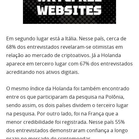
Em segundo lugar está a Itália. Nesse país, cerca de
68% dos entrevistados revelaram-se otimistas em
relação ao mercado de criptoativos. Já a Holanda
aparece em terceiro lugar com 67% dos entrevistados
acreditando nos ativos digitais.
O mesmo índice da Holanda foi também encontrado
entre os que participaram da pesquisa na Polônia,
sendo assim, os dois países dividem o terceiro lugar
na pesquisa. Por outro lado, foi na França que a
menor credibilidade foi registrada. Nesse país 55%
dos entrevistados demonstraram confiança a longo
prazo no mercado de criptomoedas.