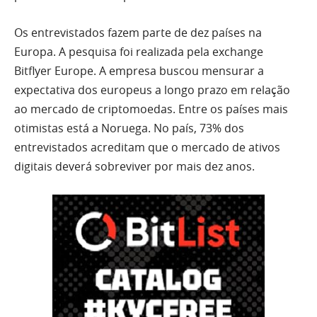
Os entrevistados fazem parte de dez países na
Europa. A pesquisa foi realizada pela exchange
Bitflyer Europe. A empresa buscou mensurar a
expectativa dos europeus a longo prazo em relação
ao mercado de criptomoedas. Entre os países mais
otimistas está a Noruega. No país, 73% dos
entrevistados acreditam que o mercado de ativos
digitais deverá sobreviver por mais dez anos.