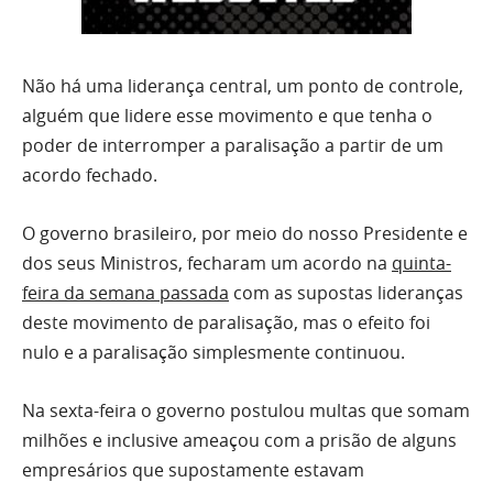
Não há uma liderança central, um ponto de controle,
alguém que lidere esse movimento e que tenha o
poder de interromper a paralisação a partir de um
acordo fechado.
O governo brasileiro, por meio do nosso Presidente e
dos seus Ministros, fecharam um acordo na
quinta-
feira da semana passada
com as supostas lideranças
deste movimento de paralisação, mas o efeito foi
nulo e a paralisação simplesmente continuou.
Na sexta-feira o governo postulou multas que somam
milhões e inclusive ameaçou com a prisão de alguns
empresários que supostamente estavam