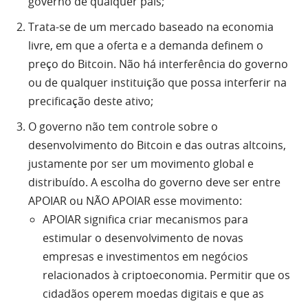
governo de qualquer país;
Trata-se de um mercado baseado na economia
livre, em que a oferta e a demanda definem o
preço do Bitcoin. Não há interferência do governo
ou de qualquer instituição que possa interferir na
precificação deste ativo;
O governo não tem controle sobre o
desenvolvimento do Bitcoin e das outras altcoins,
justamente por ser um movimento global e
distribuído. A escolha do governo deve ser entre
APOIAR ou NÃO APOIAR esse movimento:
APOIAR significa criar mecanismos para
estimular o desenvolvimento de novas
empresas e investimentos em negócios
relacionados à criptoeconomia. Permitir que os
cidadãos operem moedas digitais e que as