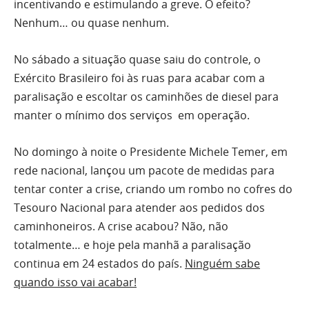
incentivando e estimulando a greve. O efeito?
Nenhum… ou quase nenhum.
No sábado a situação quase saiu do controle, o
Exército Brasileiro foi às ruas para acabar com a
paralisação e escoltar os caminhões de diesel para
manter o mínimo dos serviços em operação.
No domingo à noite o Presidente Michele Temer, em
rede nacional, lançou um pacote de medidas para
tentar conter a crise, criando um rombo no cofres do
Tesouro Nacional para atender aos pedidos dos
caminhoneiros. A crise acabou? Não, não
totalmente… e hoje pela manhã a paralisação
continua em 24 estados do país.
Ninguém sabe
quando isso vai acabar!