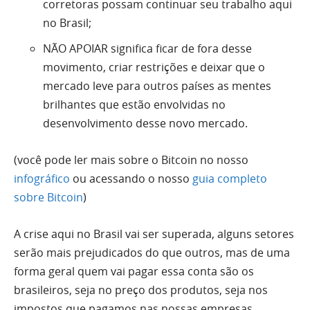
corretoras possam continuar seu trabalho aqui
no Brasil;
NÃO APOIAR significa ficar de fora desse
movimento, criar restrições e deixar que o
mercado leve para outros países as mentes
brilhantes que estão envolvidas no
desenvolvimento desse novo mercado.
(você pode ler mais sobre o Bitcoin no nosso
infográfico
ou acessando o nosso
guia completo
sobre Bitcoin
)
A crise aqui no Brasil vai ser superada, alguns setores
serão mais prejudicados do que outros, mas de uma
forma geral quem vai pagar essa conta são os
brasileiros, seja no preço dos produtos, seja nos
impostos que pagamos nas nossas empresas.