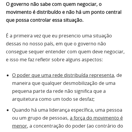
O governo não sabe com quem negociar, o
movimento é distribuído e não há um ponto central
que possa controlar essa situação.
É a primeira vez que eu presencio uma situação
dessas no nosso país, em que o governo não
consegue sequer entender com quem deve negociar,
e isso me faz refletir sobre alguns aspectos:
O poder que uma rede distribuída representa
, de
maneira que qualquer desmobilização de uma
pequena parte da rede não significa que a
arquitetura como um todo se desfaz;
Quando há uma liderança específica, uma pessoa
ou um grupo de pessoas,
a força do movimento é
menor
, a concentração do poder (ao contrário do