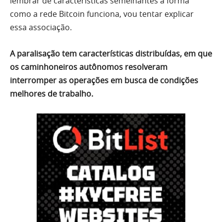
lembrar de características semelhantes à forma
como a rede Bitcoin funciona, vou tentar explicar
essa associação.
A paralisação tem características distribuídas, em que
os caminhoneiros autônomos resolveram
interromper as operações em busca de condições
melhores de trabalho.