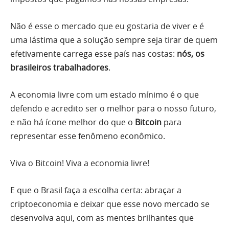
Não é esse o mercado que eu gostaria de viver e é
uma lástima que a solução sempre seja tirar de quem
efetivamente carrega esse país nas costas:
nós, os
brasileiros trabalhadores
.
A economia livre com um estado mínimo é o que
defendo e acredito ser o melhor para o nosso futuro,
e não há ícone melhor do que o
Bitcoin
para
representar esse fenômeno econômico.
Viva o Bitcoin! Viva a economia livre!
E que o Brasil faça a escolha certa: abraçar a
criptoeconomia e deixar que esse novo mercado se
desenvolva aqui, com as mentes brilhantes que