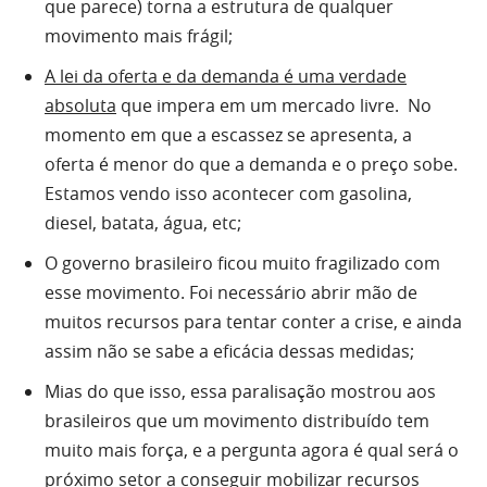
que parece) torna a estrutura de qualquer
movimento mais frágil;
A lei da oferta e da demanda é uma verdade
absoluta
que impera em um mercado livre. No
momento em que a escassez se apresenta, a
oferta é menor do que a demanda e o preço sobe.
Estamos vendo isso acontecer com gasolina,
diesel, batata, água, etc;
O governo brasileiro ficou muito fragilizado com
esse movimento. Foi necessário abrir mão de
muitos recursos para tentar conter a crise, e ainda
assim não se sabe a eficácia dessas medidas;
Mias do que isso, essa paralisação mostrou aos
brasileiros que um movimento distribuído tem
muito mais força, e a pergunta agora é qual será o
próximo setor a conseguir mobilizar recursos