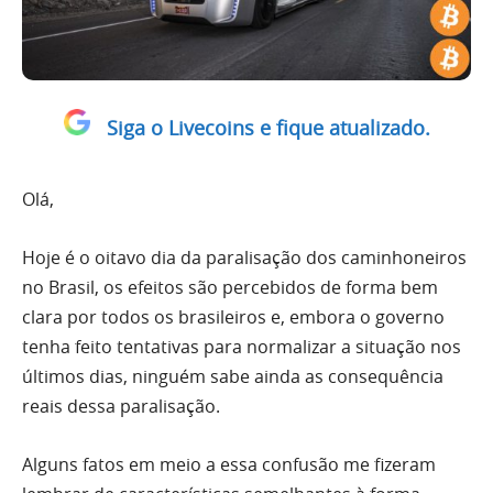
Siga o Livecoins e fique atualizado.
Olá,
Hoje é o oitavo dia da paralisação dos caminhoneiros
no Brasil, os efeitos são percebidos de forma bem
clara por todos os brasileiros e, embora o governo
tenha feito tentativas para normalizar a situação nos
últimos dias, ninguém sabe ainda as consequência
reais dessa paralisação.
Alguns fatos em meio a essa confusão me fizeram