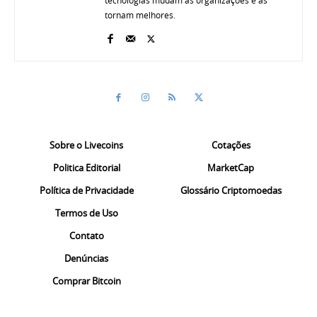
tecnologias mudam as organizações e as
tornam melhores.
Sobre o Livecoins
Cotações
Politica Editorial
MarketCap
Política de Privacidade
Glossário Criptomoedas
Termos de Uso
Contato
Denúncias
Comprar Bitcoin