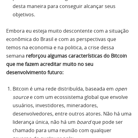
desta maneira para conseguir alcançar seus
objetivos.
Embora eu esteja muito descontente com a situação
econômica do Brasil e com as perspectivas que
temos na economia e na politica, a crise dessa
semana
reforçou algumas características do Bitcoin
que me fazem acreditar muito no seu
desenvolvimento futuro:
Bitcoin é uma rede distribuída, baseada em
open
source
e com um ecossistema global que envolve
usuários, investidores, mineradores,
desenvolvedores, entre outros atores. Não há uma
liderança única, não há um
board
que pode ser
chamado para uma reunião com qualquer