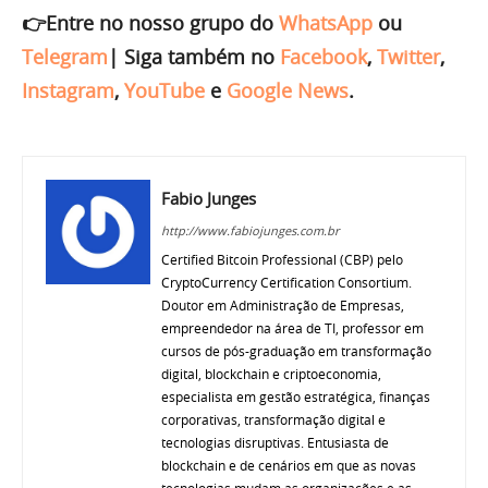
👉Entre no nosso grupo do
WhatsApp
ou
Telegram
|
Siga também no
Facebook
,
Twitter
,
Instagram
,
YouTube
e
Google News
.
Fabio Junges
http://www.fabiojunges.com.br
Certified Bitcoin Professional (CBP) pelo
CryptoCurrency Certification Consortium.
Doutor em Administração de Empresas,
empreendedor na área de TI, professor em
cursos de pós-graduação em transformação
digital, blockchain e criptoeconomia,
especialista em gestão estratégica, finanças
corporativas, transformação digital e
tecnologias disruptivas. Entusiasta de
blockchain e de cenários em que as novas