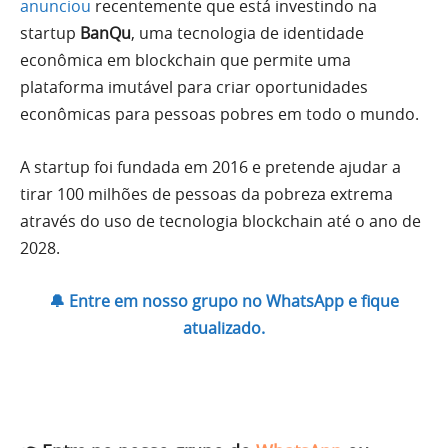
anunciou
recentemente que está investindo na
startup
BanQu
, uma
tecnologia de identidade
econômica em blockchain que permite uma
plataforma imutável para criar oportunidades
econômicas para pessoas pobres em todo o mundo.
A startup foi fundada em 2016 e pretende ajudar a
tirar 100 milhões de pessoas da pobreza extrema
através do uso de tecnologia blockchain até o ano de
2028.
🔔 Entre em nosso grupo no WhatsApp e fique
atualizado.