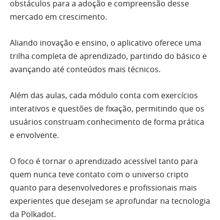
obstáculos para a adoção e compreensão desse
mercado em crescimento.
Aliando inovação e ensino, o aplicativo oferece uma
trilha completa de aprendizado, partindo do básico e
avançando até conteúdos mais técnicos.
Além das aulas, cada módulo conta com exercícios
interativos e questões de fixação, permitindo que os
usuários construam conhecimento de forma prática
e envolvente.
O foco é tornar o aprendizado acessível tanto para
quem nunca teve contato com o universo cripto
quanto para desenvolvedores e profissionais mais
experientes que desejam se aprofundar na tecnologia
da Polkadot.