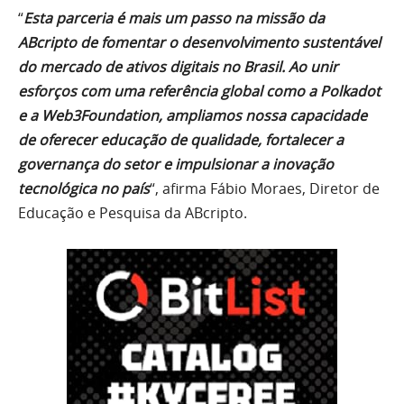
“
Esta parceria é mais um passo na missão da
ABcripto de fomentar o desenvolvimento sustentável
do mercado de ativos digitais no Brasil. Ao unir
esforços com uma referência global como a Polkadot
e a Web3Foundation, ampliamos nossa capacidade
de oferecer educação de qualidade, fortalecer a
governança do setor e impulsionar a inovação
tecnológica no país
“, afirma Fábio Moraes, Diretor de
Educação e Pesquisa da ABcripto.