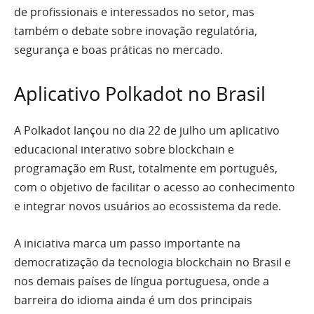
de profissionais e interessados no setor, mas
também o debate sobre inovação regulatória,
segurança e boas práticas no mercado.
Aplicativo Polkadot no Brasil
A Polkadot lançou no dia 22 de julho um aplicativo
educacional interativo sobre blockchain e
programação em Rust, totalmente em português,
com o objetivo de facilitar o acesso ao conhecimento
e integrar novos usuários ao ecossistema da rede.
A iniciativa marca um passo importante na
democratização da tecnologia blockchain no Brasil e
nos demais países de língua portuguesa, onde a
barreira do idioma ainda é um dos principais