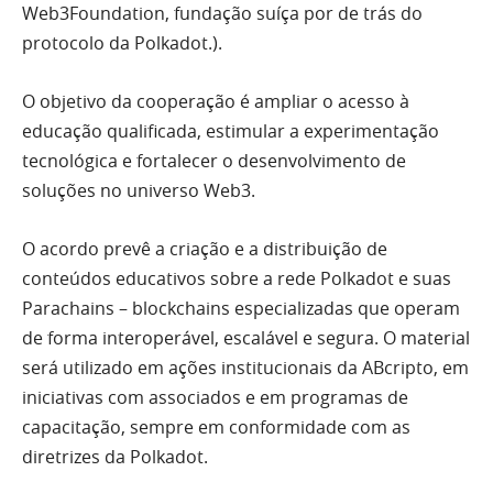
Web3Foundation, fundação suíça por de trás do
protocolo da Polkadot.).
O objetivo da cooperação é ampliar o acesso à
educação qualificada, estimular a experimentação
tecnológica e fortalecer o desenvolvimento de
soluções no universo Web3.
O acordo prevê a criação e a distribuição de
conteúdos educativos sobre a rede Polkadot e suas
Parachains – blockchains especializadas que operam
de forma interoperável, escalável e segura. O material
será utilizado em ações institucionais da ABcripto, em
iniciativas com associados e em programas de
capacitação, sempre em conformidade com as
diretrizes da Polkadot.