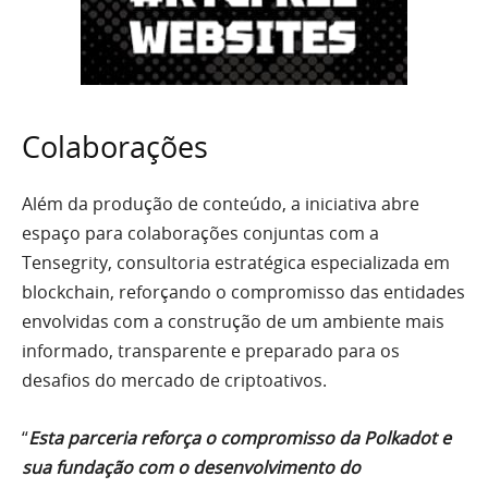
Colaborações
Além da produção de conteúdo, a iniciativa abre
espaço para colaborações conjuntas com a
Tensegrity, consultoria estratégica especializada em
blockchain, reforçando o compromisso das entidades
envolvidas com a construção de um ambiente mais
informado, transparente e preparado para os
desafios do mercado de criptoativos.
“
Esta parceria reforça o compromisso da Polkadot e
sua fundação com o desenvolvimento do