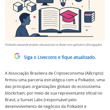
Polkadot expande projeto educacional no Brasil com aplicativo (Divulgação)
Siga o Livecoins e fique atualizado.
A Associação Brasileira de Criptoeconomia (ABcripto)
firmou uma parceria estratégica com a Polkadot, uma
das principais organizações globais do ecossistema
blockchain, por meio de sua representante oficial no
Brasil, a Sunset Labs (responsável pelo
desenvolvimento de negócios da Polkadot e