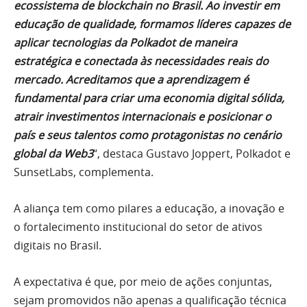
ecossistema de blockchain no Brasil. Ao investir em
educação de qualidade, formamos líderes capazes de
aplicar tecnologias da Polkadot de maneira
estratégica e conectada às necessidades reais do
mercado. Acreditamos que a aprendizagem é
fundamental para criar uma economia digital sólida,
atrair investimentos internacionais e posicionar o
país e seus talentos como protagonistas no cenário
global da Web3
“, destaca Gustavo Joppert, Polkadot e
SunsetLabs, complementa.
A aliança tem como pilares a educação, a inovação e
o fortalecimento institucional do setor de ativos
digitais no Brasil.
A expectativa é que, por meio de ações conjuntas,
sejam promovidos não apenas a qualificação técnica