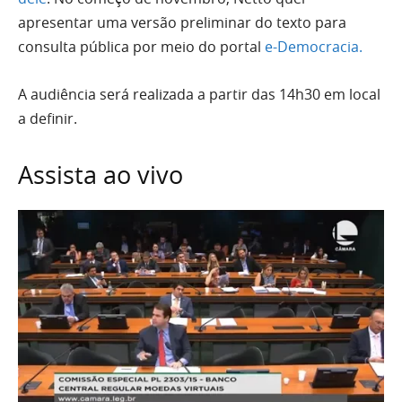
apresentar uma versão preliminar do texto para
consulta pública por meio do portal
e-Democracia.
A audiência será realizada a partir das 14h30 em local
a definir.
Assista ao vivo