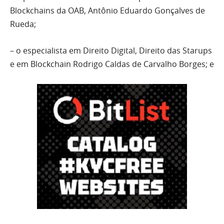
Blockchains da OAB, Antônio Eduardo Gonçalves de
Rueda;
– o especialista em Direito Digital, Direito das Starups
e em Blockchain Rodrigo Caldas de Carvalho Borges; e