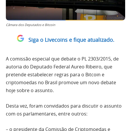
Câmara dos Deputados e Bitcoin
Siga o Livecoins e fique atualizado.
A comissão especial que debate o PL 2303/2015, de
autoria do Deputado Federal Aureo Ribeiro, que
pretende estabelecer regras para o Bitcoin e
criptomoedas no Brasil promove um novo debate
hoje sobre o assunto.
Desta vez, foram convidados para discutir o assunto
com os parlamentares, entre outros:
– o presidente da Comissão de Criptomoedas e