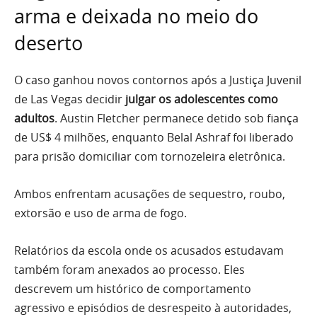
arma e deixada no meio do
deserto
O caso ganhou novos contornos após a Justiça Juvenil
de Las Vegas decidir
julgar os adolescentes como
adultos
. Austin Fletcher permanece detido sob fiança
de US$ 4 milhões, enquanto Belal Ashraf foi liberado
para prisão domiciliar com tornozeleira eletrônica.
Ambos enfrentam acusações de sequestro, roubo,
extorsão e uso de arma de fogo.
Relatórios da escola onde os acusados estudavam
também foram anexados ao processo. Eles
descrevem um histórico de comportamento
agressivo e episódios de desrespeito à autoridades,