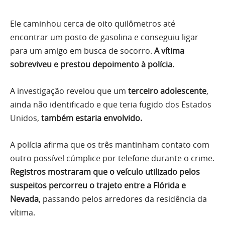
Ele caminhou cerca de oito quilômetros até
encontrar um posto de gasolina e conseguiu ligar
para um amigo em busca de socorro.
A vítima
sobreviveu e prestou depoimento à polícia.
A investigação revelou que um
terceiro adolescente
,
ainda não identificado e que teria fugido dos Estados
Unidos,
também estaria envolvido.
A polícia afirma que os três mantinham contato com
outro possível cúmplice por telefone durante o crime.
Registros mostraram que o veículo utilizado pelos
suspeitos percorreu o trajeto entre a Flórida e
Nevada
, passando pelos arredores da residência da
vítima.