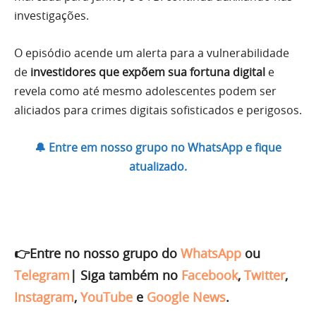
investigações.
O episódio acende um alerta para a vulnerabilidade
de
investidores que expõem sua fortuna digital
e
revela como até mesmo adolescentes podem ser
aliciados para crimes digitais sofisticados e perigosos.
🔔 Entre em nosso grupo no WhatsApp e fique
atualizado.
👉Entre no nosso grupo do
WhatsApp
ou
Telegram
|
Siga também no
Facebook
,
Twitter
,
Instagram
,
YouTube
e
Google News
.