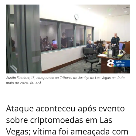
Austin Fletcher, 16, comparece ao Tribunal de Justiça de Las Vegas em 9 de
maio de 2025. (KLAS)
Ataque aconteceu após evento
sobre criptomoedas em Las
Vegas; vítima foi ameaçada com