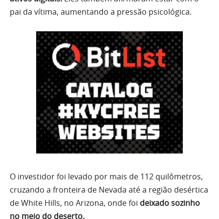
pai da vítima, aumentando a pressão psicológica.
O investidor foi levado por mais de 112 quilômetros,
cruzando a fronteira de Nevada até a região desértica
de White Hills, no Arizona, onde foi
deixado sozinho
no meio do deserto.