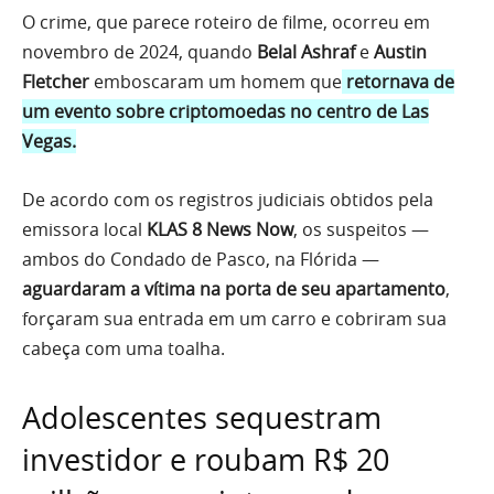
O crime, que parece roteiro de filme, ocorreu em
novembro de 2024, quando
Belal Ashraf
e
Austin
Fletcher
emboscaram um homem que
retornava de
um evento sobre criptomoedas no centro de Las
Vegas.
De acordo com os registros judiciais obtidos pela
emissora local
KLAS 8 News Now
, os suspeitos —
ambos do Condado de Pasco, na Flórida —
aguardaram a vítima na porta de seu apartamento
,
forçaram sua entrada em um carro e cobriram sua
cabeça com uma toalha.
Adolescentes sequestram
investidor e roubam R$ 20