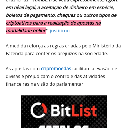
em nível legal, a aceitação de dinheiro em espécie,
boletos de pagamento, cheques ou outros tipos de
criptoativos para a realização de apostas na
modalidade online
“,
justificou
.
A medida reforça as regras criadas pelo Ministério da
Fazenda para conter os prejuízos na sociedade.
As apostas com
criptomoedas
facilitam a evasão de
divisas e prejudicam o controle das atividades
financeiras na visão do parlamentar.