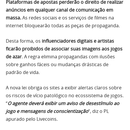
Plataformas de apostas perderão o direito de realizar
anúncios em qualquer canal de comunicação em
massa.
As redes sociais e os serviços de filmes na
internet bloquearão todas as peças de propaganda.
Desta forma, os
influenciadores digitais e artistas
ficarão proibidos de associar suas imagens aos jogos
de azar
. A regra elimina propagandas com ilusões
sobre ganhos fáceis ou mudanças drásticas de
padrão de vida.
A nova lei obriga os sites a exibir alertas claros sobre
os riscos de vício patológico no ecossistema de jogos.
“
O agente deverá exibir um aviso de desestímulo ao
jogo e mensagens de conscientização
“, diz o PL
apurado pelo Livecoins.