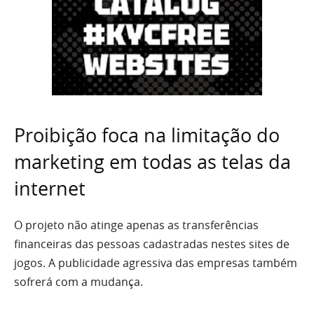
Proibição foca na limitação do
marketing em todas as telas da
internet
O projeto não atinge apenas as transferências
financeiras das pessoas cadastradas nestes sites de
jogos. A publicidade agressiva das empresas também
sofrerá com a mudança.