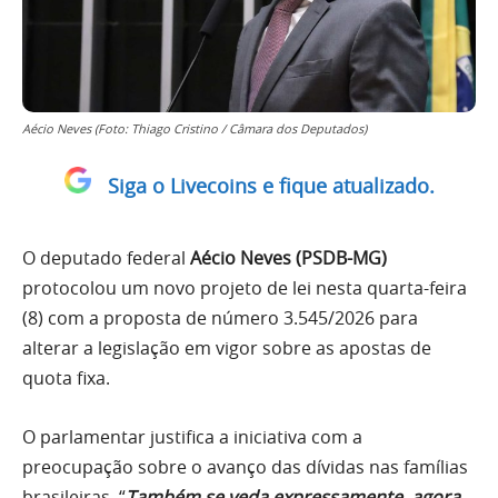
Aécio Neves (Foto: Thiago Cristino / Câmara dos Deputados)
Siga o Livecoins e fique atualizado.
O deputado federal
Aécio Neves (PSDB-MG)
protocolou um novo projeto de lei nesta quarta-feira
(8) com a proposta de número 3.545/2026 para
alterar a legislação em vigor sobre as apostas de
quota fixa.
O parlamentar justifica a iniciativa com a
preocupação sobre o avanço das dívidas nas famílias
brasileiras. “
Também se veda expressamente, agora