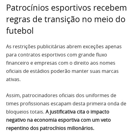
Patrocínios esportivos recebem
regras de transição no meio do
futebol
As restrições publicitárias abrem exceções apenas
para contratos esportivos com grande fluxo
financeiro e empresas com o direito aos nomes
oficiais de estádios poderão manter suas marcas
ativas.
Assim, patrocinadores oficiais dos uniformes de
times profissionais escapam desta primeira onda de
bloqueios totais.
A justificativa cita o impacto
negativo na economia esportiva com um veto
repentino dos patrocínios milionários.