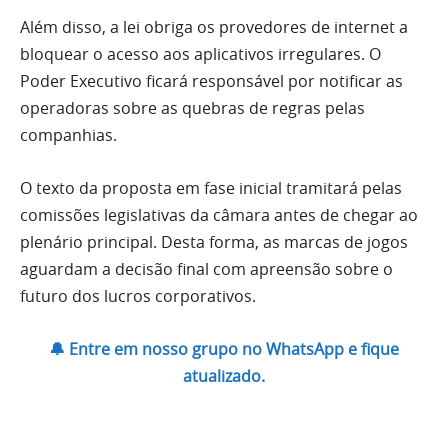
Além disso, a lei obriga os provedores de internet a
bloquear o acesso aos aplicativos irregulares. O
Poder Executivo ficará responsável por notificar as
operadoras sobre as quebras de regras pelas
companhias.
O texto da proposta em fase inicial tramitará pelas
comissões legislativas da câmara antes de chegar ao
plenário principal. Desta forma, as marcas de jogos
aguardam a decisão final com apreensão sobre o
futuro dos lucros corporativos.
🔔 Entre em nosso grupo no WhatsApp e fique
atualizado.