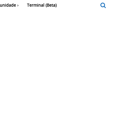
unidade
Terminal (Beta)