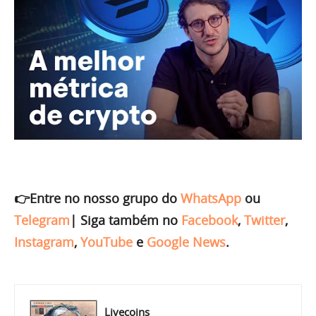
👉Entre no nosso grupo do
WhatsApp
ou
Telegram
|
Siga também no
Facebook
,
Twitter
,
Instagram
,
YouTube
e
Google News
.
Livecoins