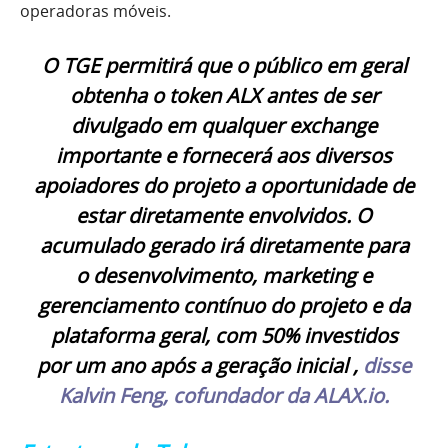
operadoras móveis.
O TGE permitirá que o público em geral
obtenha o token ALX antes de ser
divulgado em qualquer
exchange
importante e fornecerá aos diversos
apoiadores do projeto a oportunidade de
estar diretamente envolvidos.
O
acumulado gerado irá diretamente para
o desenvolvimento, marketing e
gerenciamento contínuo do projeto e da
plataforma geral, com 50% investidos
por um ano após a geração inicial ,
disse
Kalvin Feng
, cofundador da ALAX.io.