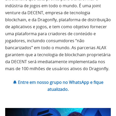
indústria de jogos em todo o mundo. É uma joint
venture da DECENT, empresa de tecnologia
blockchain, e da Dragonfly, plataforma de distribuição
de aplicativos e jogos, e tem como objetivo fornecer
uma plataforma para criadores de conteúdo e
jogadores, incluindo consumidores “não
bancarizados” em todo o mundo. As parcerias ALAX
garantem que a tecnologia de blockchain proprietária
da DECENT será imediatamente implementada nos
mais de 100 milhões de usuários ativos do Dragonfly.
🔔 Entre em nosso grupo no WhatsApp e fique
atualizado.