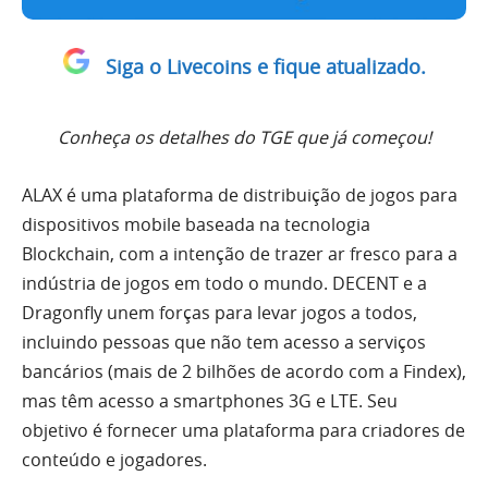
Siga o Livecoins e fique atualizado.
Conheça os detalhes do TGE que já começou!
ALAX é uma plataforma de distribuição de jogos para
dispositivos mobile baseada na tecnologia
Blockchain, com a intenção de trazer ar fresco para a
indústria de jogos em todo o mundo. DECENT e a
Dragonfly unem forças para levar jogos a todos,
incluindo pessoas que não tem acesso a serviços
bancários (mais de 2 bilhões de acordo com a Findex),
mas têm acesso a smartphones 3G e LTE. Seu
objetivo é fornecer uma plataforma para criadores de
conteúdo e jogadores.