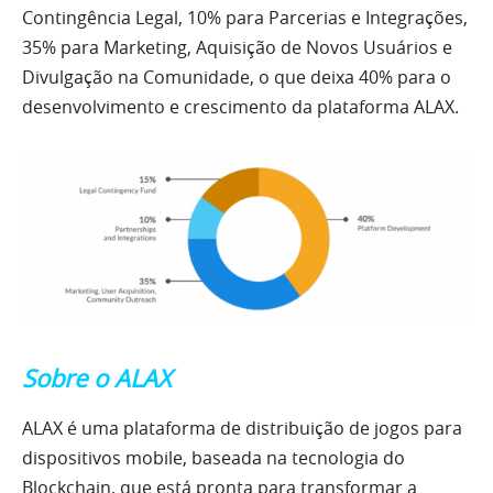
Contingência Legal, 10% para Parcerias e Integrações,
35% para Marketing, Aquisição de Novos Usuários e
Divulgação na Comunidade, o que deixa 40% para o
desenvolvimento e crescimento da plataforma ALAX.
Sobre o ALAX
ALAX é uma plataforma de distribuição de jogos para
dispositivos mobile, baseada na tecnologia do
Blockchain, que está pronta para transformar a