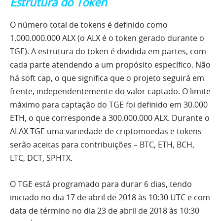
Estrutura do Token
O número total de tokens é definido como
1.000.000.000 ALX (o ALX é o token gerado durante o
TGE). A estrutura do token é dividida em partes, com
cada parte atendendo a um propósito específico. Não
há soft cap, o que significa que o projeto seguirá em
frente, independentemente do valor captado. O limite
máximo para captação do TGE foi definido em 30.000
ETH, o que corresponde a 300.000.000 ALX. Durante o
ALAX TGE uma variedade de criptomoedas e tokens
serão aceitas para contribuições – BTC, ETH, BCH,
LTC, DCT, SPHTX.
O TGE está programado para durar 6 dias, tendo
iniciado no dia 17 de abril de 2018 às 10:30 UTC e com
data de término no dia 23 de abril de 2018 às 10:30