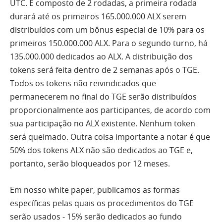
UTC. É composto de 2 rodadas, a primeira rodada
durará até os primeiros 165.000.000 ALX serem
distribuídos com um bônus especial de 10% para os
primeiros 150.000.000 ALX. Para o segundo turno, há
135.000.000 dedicados ao ALX. A distribuição dos
tokens será feita dentro de 2 semanas após o TGE.
Todos os tokens não reivindicados que
permanecerem no final do TGE serão distribuídos
proporcionalmente aos participantes, de acordo com
sua participação no ALX existente. Nenhum token
será queimado. Outra coisa importante a notar é que
50% dos tokens ALX não são dedicados ao TGE e,
portanto, serão bloqueados por 12 meses.
Em nosso white paper, publicamos as formas
específicas pelas quais os procedimentos do TGE
serão usados ​​- 15% serão dedicados ao fundo