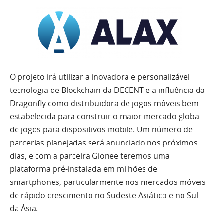
O projeto irá utilizar a inovadora e personalizável
tecnologia de Blockchain da DECENT e a influência da
Dragonfly como distribuidora de jogos móveis bem
estabelecida para construir o maior mercado global
de jogos para dispositivos mobile. Um número de
parcerias planejadas será anunciado nos próximos
dias, e com a parceira Gionee teremos uma
plataforma pré-instalada em milhões de
smartphones, particularmente nos mercados móveis
de rápido crescimento no Sudeste Asiático e no Sul
da Ásia.