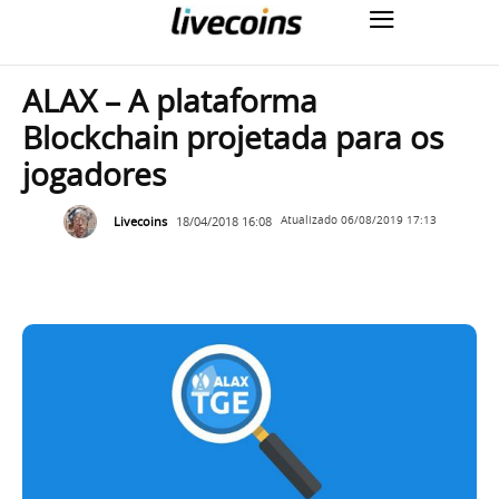
ALAX – A plataforma
Blockchain projetada para os
jogadores
Livecoins
18/04/2018 16:08
Atualizado
06/08/2019 17:13