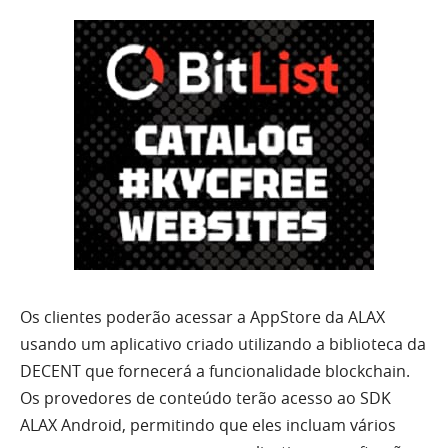
Os clientes poderão acessar a AppStore da ALAX
usando um aplicativo criado utilizando a biblioteca da
DECENT que fornecerá a funcionalidade blockchain.
Os provedores de conteúdo terão acesso ao SDK
ALAX Android, permitindo que eles incluam vários