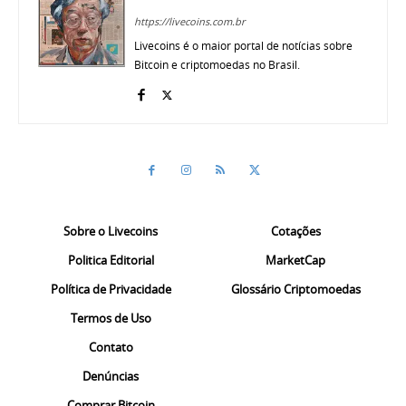
https://livecoins.com.br
Livecoins é o maior portal de notícias sobre
Bitcoin e criptomoedas no Brasil.
Sobre o Livecoins
Cotações
Politica Editorial
MarketCap
Política de Privacidade
Glossário Criptomoedas
Termos de Uso
Contato
Denúncias
Comprar Bitcoin