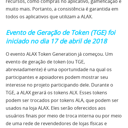
recursos, como compras no aplicativo, gameficação e
muito mais. Portanto, a consistência é garantida em
todos os aplicativos que utilizam a ALAX.
Evento de Geração de Token (TGE) foi
iniciado no dia 17 de abril de 2018
O evento ALAX Token Generation já começou. Um
evento de geração de token (ou TGE,
abreviadamente) é uma oportunidade na qual os
participantes e apoiadores podem mostrar seu
interesse no projeto participando dele. Durante o
TGE, a ALAX gerará os tokens ALX. Esses tokens
podem ser trocados por tokens ALA, que podem ser
usados ​​na loja ALAX. Eles serão oferecidos aos
usuários finais por meio de troca interna ou por meio
de uma rede de revendedores de lojas físicas e