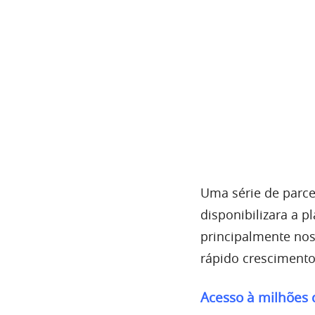
Uma série de parce
disponibilizara a 
principalmente nos
rápido crescimento
Acesso à milhões