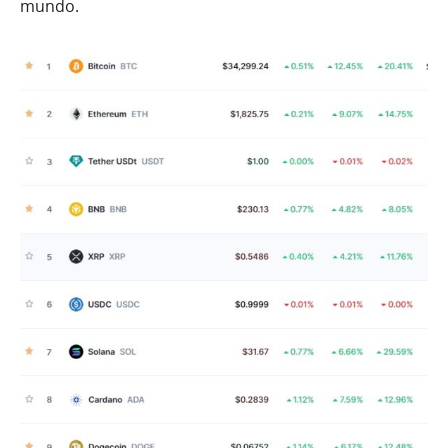
mundo.