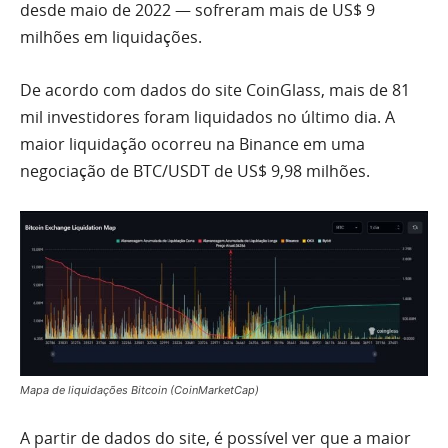
desde maio de 2022 — sofreram mais de US$ 9
milhões em liquidações.
De acordo com dados do site CoinGlass, mais de 81
mil investidores foram liquidados no último dia. A
maior liquidação ocorreu na Binance em uma
negociação de BTC/USDT de US$ 9,98 milhões.
Mapa de liquidações Bitcoin (CoinMarketCap)
A partir de dados do site, é possível ver que a maior