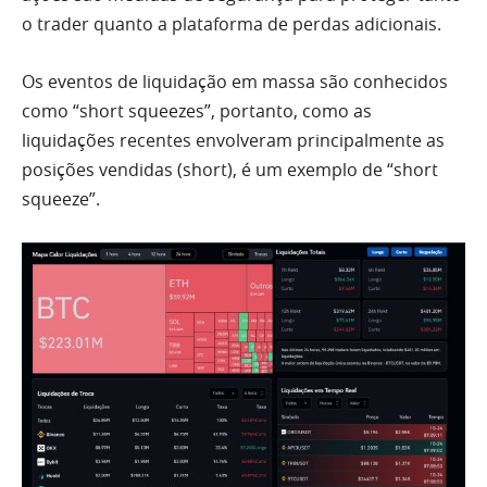
o trader quanto a plataforma de perdas adicionais.
Os eventos de liquidação em massa são conhecidos
como “short squeezes”, portanto, como as
liquidações recentes envolveram principalmente as
posições vendidas (short), é um exemplo de “short
squeeze”.