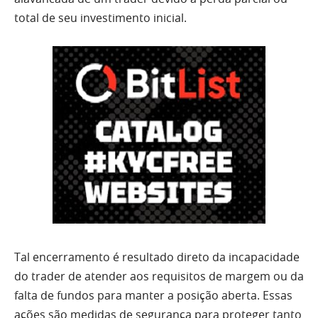
total de seu investimento inicial.
Tal encerramento é resultado direto da incapacidade
do trader de atender aos requisitos de margem ou da
falta de fundos para manter a posição aberta. Essas
ações são medidas de segurança para proteger tanto