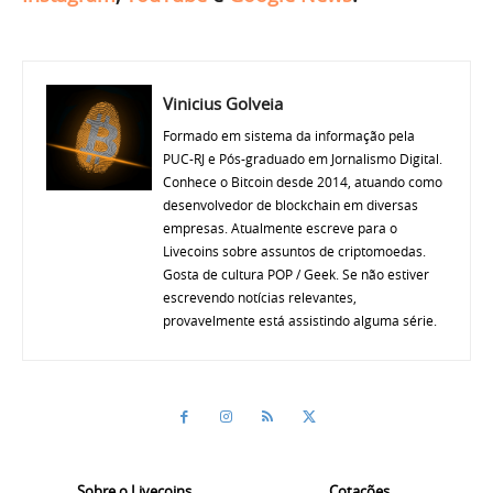
Vinicius Golveia
Formado em sistema da informação pela
PUC-RJ e Pós-graduado em Jornalismo Digital.
Conhece o Bitcoin desde 2014, atuando como
desenvolvedor de blockchain em diversas
empresas. Atualmente escreve para o
Livecoins sobre assuntos de criptomoedas.
Gosta de cultura POP / Geek. Se não estiver
escrevendo notícias relevantes,
provavelmente está assistindo alguma série.
Sobre o Livecoins
Cotações