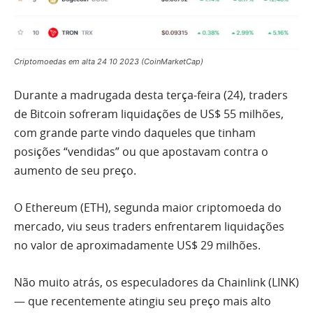
Criptomoedas em alta 24 10 2023 (CoinMarketCap)
Durante a madrugada desta terça-feira (24), traders
de Bitcoin sofreram liquidações de US$ 55 milhões,
com grande parte vindo daqueles que tinham
posições “vendidas” ou que apostavam contra o
aumento de seu preço.
O Ethereum (ETH), segunda maior criptomoeda do
mercado, viu seus traders enfrentarem liquidações
no valor de aproximadamente US$ 29 milhões.
Não muito atrás, os especuladores da Chainlink (LINK)
— que recentemente atingiu seu preço mais alto