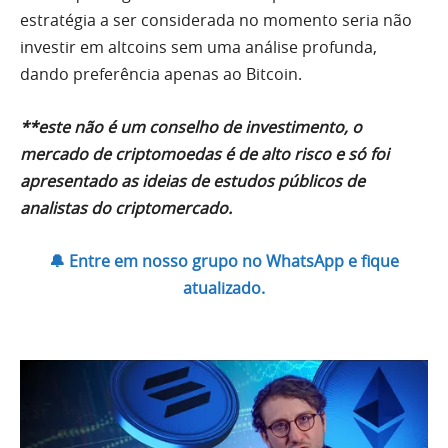
estratégia a ser considerada no momento seria não
investir em altcoins sem uma análise profunda,
dando preferência apenas ao Bitcoin.
**este não é um conselho de investimento, o
mercado de criptomoedas é de alto risco e só foi
apresentado as ideias de estudos públicos de
analistas do criptomercado.
🔔 Entre em nosso grupo no WhatsApp e fique
atualizado.