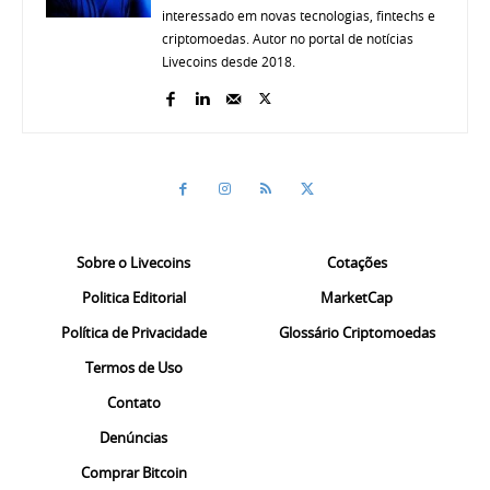
interessado em novas tecnologias, fintechs e
criptomoedas. Autor no portal de notícias
Livecoins desde 2018.
Sobre o Livecoins
Cotações
Politica Editorial
MarketCap
Política de Privacidade
Glossário Criptomoedas
Termos de Uso
Contato
Denúncias
Comprar Bitcoin