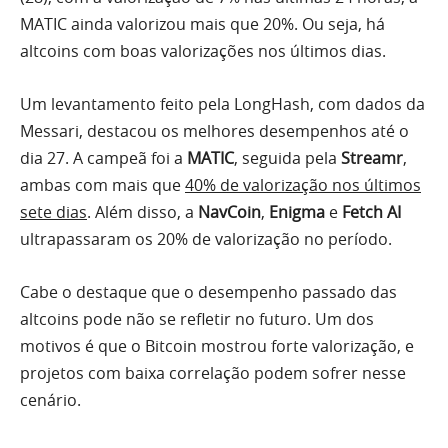
MATIC ainda valorizou mais que 20%. Ou seja, há
altcoins com boas valorizações nos últimos dias.
Um levantamento feito pela LongHash, com dados da
Messari, destacou os melhores desempenhos até o
dia 27. A campeã foi a
MATIC
, seguida pela
Streamr
,
ambas com mais que
40% de valorização nos últimos
sete dias
. Além disso, a
NavCoin
,
Enigma
e
Fetch AI
ultrapassaram os 20% de valorização no período.
Cabe o destaque que o desempenho passado das
altcoins pode não se refletir no futuro. Um dos
motivos é que o Bitcoin mostrou forte valorização, e
projetos com baixa correlação podem sofrer nesse
cenário.