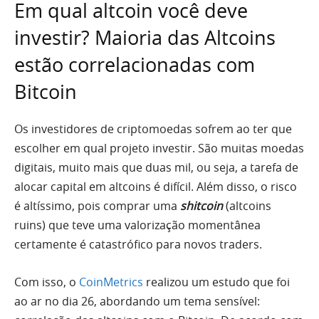
Em qual altcoin você deve
investir? Maioria das Altcoins
estão correlacionadas com
Bitcoin
Os investidores de criptomoedas sofrem ao ter que
escolher em qual projeto investir. São muitas moedas
digitais, muito mais que duas mil, ou seja, a tarefa de
alocar capital em altcoins é difícil. Além disso, o risco
é altíssimo, pois comprar uma
shitcoin
(altcoins
ruins) que teve uma valorização momentânea
certamente é catastrófico para novos traders.
Com isso, o
CoinMetrics
realizou um estudo que foi
ao ar no dia 26, abordando um tema sensível: