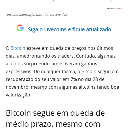
Altcoins valorização nos últimos sete dias
Siga o Livecoins e fique atualizado.
O
Bitcoin
esteve em queda de preços nos últimos
dias, amedrontando os traders. Contudo, algumas
altcoins surpreenderam e tiveram ganhos
expressivos. De qualquer forma, o Bitcoin segue em
recuperação do seu valor em 7% no dia 28 de
novembro, mesmo com algumas altcoins tendo boa
valorização.
Bitcoin segue em queda de
médio prazo, mesmo com