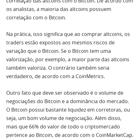
correlação das altcoins com o Bitcoin. De acordo com
os analistas, a maioria das altcoins possuem
correlação com o Bitcoin.
Na prática, isso significa que ao comprar altcoins, os
traders estão expostos aos mesmos riscos de
variação que o Bitcoin. Se o Bitcoin tem uma
valorização, por exemplo, a maior parte das altcoins
também valoriza. O contrário também seria
verdadeiro, de acordo com a CoinMetrics.
Outro fato que deve ser observado é o volume de
negociações do Bitcoin e a dominância do mercado.
O Bitcoin possui bastante liquidez em corretoras, ou
seja, um bom volume de negociação. Além disso,
mais que 66% do valor de todo o criptomercado
pertence ao Bitcoin, de acordo com o CoinMarketCap.