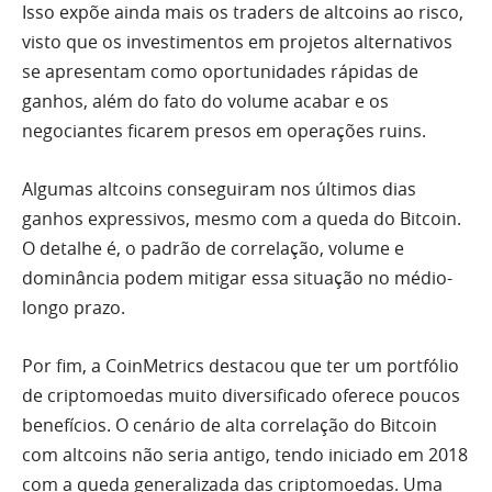
Isso expõe ainda mais os traders de altcoins ao risco,
visto que os investimentos em projetos alternativos
se apresentam como oportunidades rápidas de
ganhos, além do fato do volume acabar e os
negociantes ficarem presos em operações ruins.
Algumas altcoins conseguiram nos últimos dias
ganhos expressivos, mesmo com a queda do Bitcoin.
O detalhe é, o padrão de correlação, volume e
dominância podem mitigar essa situação no médio-
longo prazo.
Por fim, a CoinMetrics destacou que ter um portfólio
de criptomoedas muito diversificado oferece poucos
benefícios. O cenário de alta correlação do Bitcoin
com altcoins não seria antigo, tendo iniciado em 2018
com a queda generalizada das criptomoedas. Uma