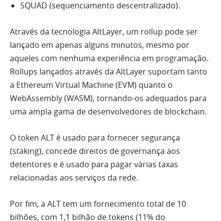
SQUAD (sequenciamento descentralizado).
Através da tecnologia AltLayer, um rollup pode ser
lançado em apenas alguns minutos, mesmo por
aqueles com nenhuma experiência em programação.
Rollups lançados através da AltLayer suportam tanto
a Ethereum Virtual Machine (EVM) quanto o
WebAssembly (WASM), tornando-os adequados para
uma ampla gama de desenvolvedores de blockchain.
O token ALT é usado para fornecer segurança
(staking), concede direitos de governança aos
detentores e é usado para pagar várias taxas
relacionadas aos serviços da rede.
Por fim, a ALT tem um fornecimento total de 10
bilhões, com 1,1 bilhão de tokens (11% do