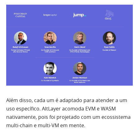
Além disso, cada um é adaptado para atender a um
uso específico. AltLayer acomoda EVM e WASM
nativamente, pois foi projetado com um ecossistema
multi-chain e multi-VM em mente.