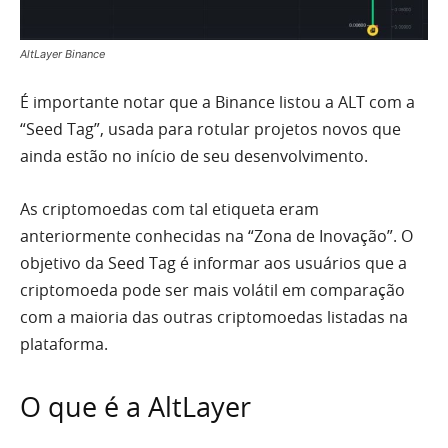
AltLayer Binance
É importante notar que a Binance listou a ALT com a
“Seed Tag”, usada para rotular projetos novos que
ainda estão no início de seu desenvolvimento.
As criptomoedas com tal etiqueta eram
anteriormente conhecidas na “Zona de Inovação”. O
objetivo da Seed Tag é informar aos usuários que a
criptomoeda pode ser mais volátil em comparação
com a maioria das outras criptomoedas listadas na
plataforma.
O que é a AltLayer