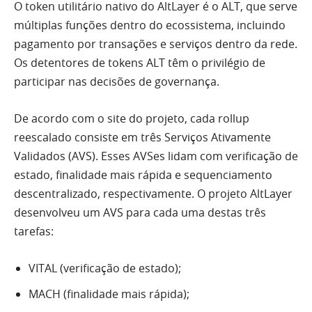
O token utilitário nativo do AltLayer é o ALT, que serve
múltiplas funções dentro do ecossistema, incluindo
pagamento por transações e serviços dentro da rede.
Os detentores de tokens ALT têm o privilégio de
participar nas decisões de governança.
De acordo com o site do projeto, cada rollup
reescalado consiste em três Serviços Ativamente
Validados (AVS). Esses AVSes lidam com verificação de
estado, finalidade mais rápida e sequenciamento
descentralizado, respectivamente. O projeto AltLayer
desenvolveu um AVS para cada uma destas três
tarefas:
VITAL (verificação de estado);
MACH (finalidade mais rápida);