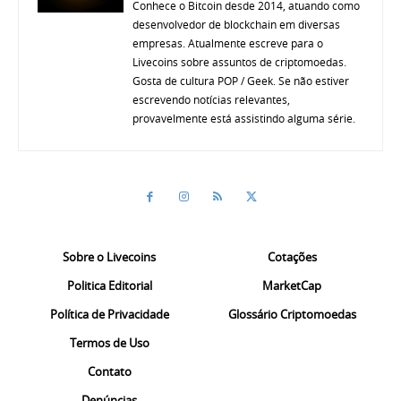
Conhece o Bitcoin desde 2014, atuando como
desenvolvedor de blockchain em diversas
empresas. Atualmente escreve para o
Livecoins sobre assuntos de criptomoedas.
Gosta de cultura POP / Geek. Se não estiver
escrevendo notícias relevantes,
provavelmente está assistindo alguma série.
Sobre o Livecoins
Cotações
Politica Editorial
MarketCap
Política de Privacidade
Glossário Criptomoedas
Termos de Uso
Contato
Denúncias