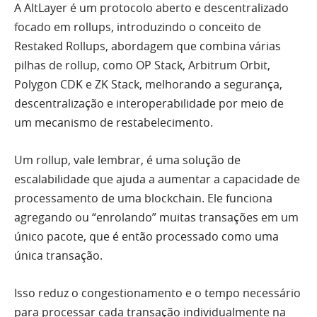
A AltLayer é um protocolo aberto e descentralizado
focado em rollups, introduzindo o conceito de
Restaked Rollups, abordagem que combina várias
pilhas de rollup, como OP Stack, Arbitrum Orbit,
Polygon CDK e ZK Stack, melhorando a segurança,
descentralização e interoperabilidade por meio de
um mecanismo de restabelecimento.
Um rollup, vale lembrar, é uma solução de
escalabilidade que ajuda a aumentar a capacidade de
processamento de uma blockchain. Ele funciona
agregando ou “enrolando” muitas transações em um
único pacote, que é então processado como uma
única transação.
Isso reduz o congestionamento e o tempo necessário
para processar cada transação individualmente na