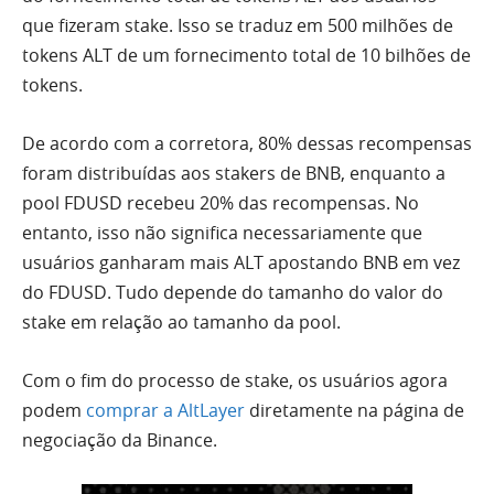
que fizeram stake. Isso se traduz em 500 milhões de
tokens ALT de um fornecimento total de 10 bilhões de
tokens.
De acordo com a corretora, 80% dessas recompensas
foram distribuídas aos stakers de BNB, enquanto a
pool FDUSD recebeu 20% das recompensas. No
entanto, isso não significa necessariamente que
usuários ganharam mais ALT apostando BNB em vez
do FDUSD. Tudo depende do tamanho do valor do
stake em relação ao tamanho da pool.
Com o fim do processo de stake, os usuários agora
podem
comprar a AltLayer
diretamente na página de
negociação da Binance.