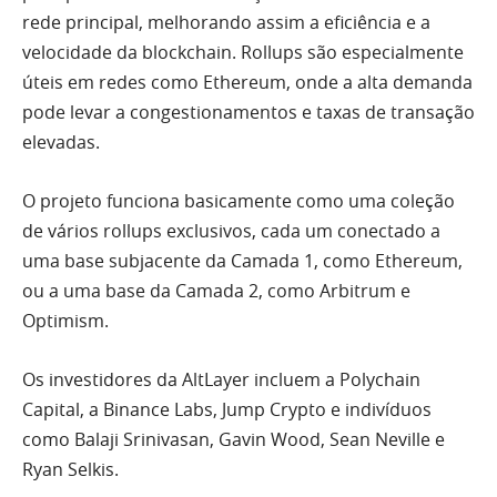
rede principal, melhorando assim a eficiência e a
velocidade da blockchain. Rollups são especialmente
úteis em redes como Ethereum, onde a alta demanda
pode levar a congestionamentos e taxas de transação
elevadas.
O projeto funciona basicamente como uma coleção
de vários rollups exclusivos, cada um conectado a
uma base subjacente da Camada 1, como Ethereum,
ou a uma base da Camada 2, como Arbitrum e
Optimism.
Os investidores da AltLayer incluem a Polychain
Capital, a Binance Labs, Jump Crypto e indivíduos
como Balaji Srinivasan, Gavin Wood, Sean Neville e
Ryan Selkis.