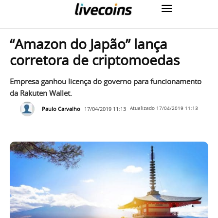
“Amazon do Japão” lança
corretora de criptomoedas
Empresa ganhou licença do governo para funcionamento
da Rakuten Wallet.
Paulo Carvalho
17/04/2019 11:13
Atualizado
17/04/2019 11:13