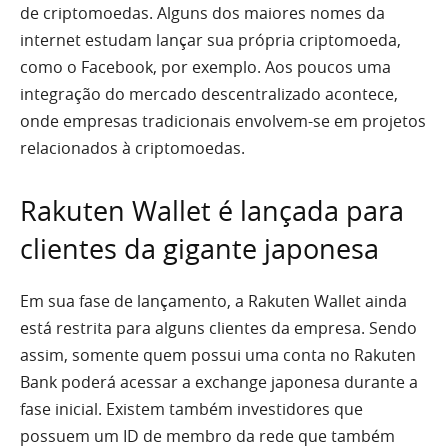
de criptomoedas. Alguns dos maiores nomes da
internet estudam lançar sua própria criptomoeda,
como o Facebook, por exemplo. Aos poucos uma
integração do mercado descentralizado acontece,
onde empresas tradicionais envolvem-se em projetos
relacionados à criptomoedas.
Rakuten Wallet é lançada para
clientes da gigante japonesa
Em sua fase de lançamento, a Rakuten Wallet ainda
está restrita para alguns clientes da empresa. Sendo
assim, somente quem possui uma conta no Rakuten
Bank poderá acessar a exchange japonesa durante a
fase inicial. Existem também investidores que
possuem um ID de membro da rede que também