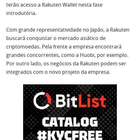
terão acesso a Rakuten Wallet nesta fase
introdutória.
Com grande representatividade no Japão, a Rakuten
buscará conquistar o mercado asiático de
criptomoedas. Pela frente a empresa encontrará
grandes concorrentes, como a Huobi, por exemplo.
Por outro lado, os negócios da Rakuten podem ser
integrados com o novo projeto da empresa.