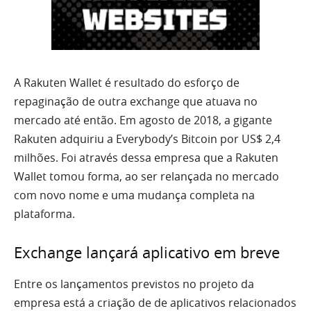
A Rakuten Wallet é resultado do esforço de
repaginação de outra exchange que atuava no
mercado até então. Em agosto de 2018, a gigante
Rakuten adquiriu a Everybody’s Bitcoin por US$ 2,4
milhões. Foi através dessa empresa que a Rakuten
Wallet tomou forma, ao ser relançada no mercado
com novo nome e uma mudança completa na
plataforma.
Exchange lançará aplicativo em breve
Entre os lançamentos previstos no projeto da
empresa está a criação de de aplicativos relacionados