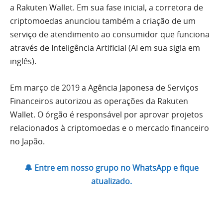
a Rakuten Wallet. Em sua fase inicial, a corretora de
criptomoedas anunciou também a criação de um
serviço de atendimento ao consumidor que funciona
através de Inteligência Artificial (AI em sua sigla em
inglês).
Em março de 2019 a Agência Japonesa de Serviços
Financeiros autorizou as operações da Rakuten
Wallet. O órgão é responsável por aprovar projetos
relacionados à criptomoedas e o mercado financeiro
no Japão.
🔔 Entre em nosso grupo no WhatsApp e fique
atualizado.