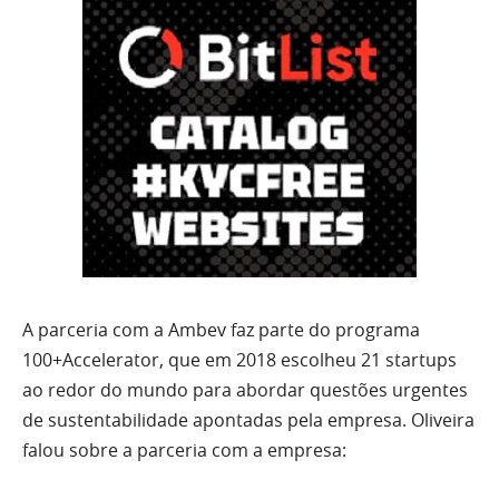
A parceria com a Ambev faz parte do programa
100+Accelerator, que em 2018 escolheu 21 startups
ao redor do mundo para abordar questões urgentes
de sustentabilidade apontadas pela empresa. Oliveira
falou sobre a parceria com a empresa: