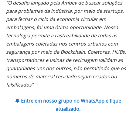
“O desafio lançado pela Ambev de buscar soluções
para problemas da indústria, por meio de startups,
para fechar o ciclo da economia circular em
embalagens, foi uma ótima oportunidade. Nossa
tecnologia permite a rastreabilidade de todas as
embalagens coletadas nos centros urbanos com
segurança por meio de Blockchain. Coletores, HUBs,
transportadores e usinas de reciclagem validam as
quantidades uns dos outros, não permitindo que os
números de material reciclado sejam criados ou
falsificados”
🔔 Entre em nosso grupo no WhatsApp e fique
atualizado.