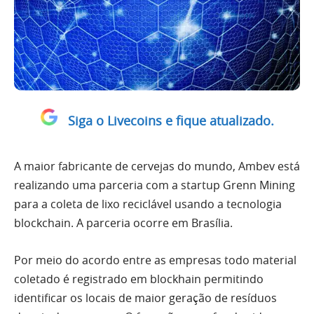
Siga o Livecoins e fique atualizado.
A maior fabricante de cervejas do mundo, Ambev está
realizando uma parceria com a startup Grenn Mining
para a coleta de lixo reciclável usando a tecnologia
blockchain. A parceria ocorre em Brasília.
Por meio do acordo entre as empresas todo material
coletado é registrado em blockhain permitindo
identificar os locais de maior geração de resíduos