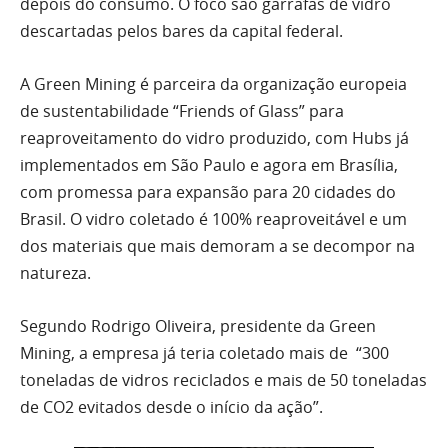
depois do consumo. O foco são garrafas de vidro
descartadas pelos bares da capital federal.
A Green Mining é parceira da organização europeia
de sustentabilidade “Friends of Glass” para
reaproveitamento do vidro produzido, com Hubs já
implementados em São Paulo e agora em Brasília,
com promessa para expansão para 20 cidades do
Brasil. O vidro coletado é 100% reaproveitável e um
dos materiais que mais demoram a se decompor na
natureza.
Segundo Rodrigo Oliveira, presidente da Green
Mining, a empresa já teria coletado mais de “300
toneladas de vidros reciclados e mais de 50 toneladas
de CO2 evitados desde o início da ação”.