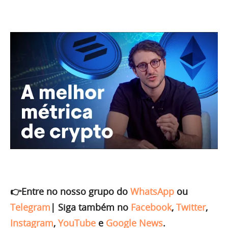
👉Entre no nosso grupo do
WhatsApp
ou
Telegram
|
Siga também no
Facebook
,
Twitter
,
Instagram
,
YouTube
e
Google News
.