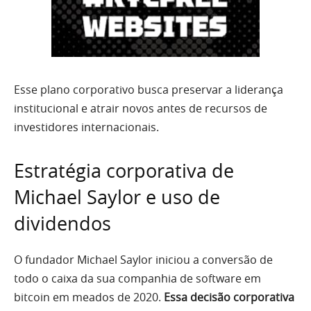
Esse plano corporativo busca preservar a liderança
institucional e atrair novos antes de recursos de
investidores internacionais.
Estratégia corporativa de
Michael Saylor e uso de
dividendos
O fundador Michael Saylor iniciou a conversão de
todo o caixa da sua companhia de software em
bitcoin em meados de 2020.
Essa decisão corporativa