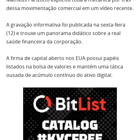
dessa movimentação comercial em um vídeo recente.
A gravação informativa foi publicada na sexta-feira
(12) e trouxe um panorama didático sobre a real
saúde financeira da corporação.
A firma de capital aberto nos EUA possui papéis
listados na bolsa de valores e mantém uma tática
ousada de acúmulo contínuo do ativo digital.