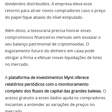
dividendos distribuídos. A empresa eleva esse
retorno para atrair novos compradores caso o preço
do papel fique abaixo do nível estipulado.
Além disso, a tesouraria precisa honrar esses
compromissos financeiros mensais sem esvaziar o
seu balanço patrimonial de criptomoedas. O
esgotamento futuro do dinheiro em caixa pode
obrigar a firma a efetuar novas liquidações de lotes
no mercado.
A
plataforma de investimentos Mynt oferece
relatórios periódicos com o monitoramento
completo dos fluxos de capital das grandes baleias
. O
acesso gratuito a esses dados ajuda os compradores
iniciantes a entender as variações de preços no
mercado.