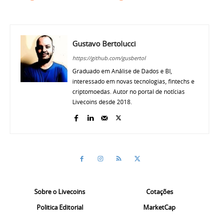
Gustavo Bertolucci
https://github.com/gusbertol
Graduado em Análise de Dados e BI,
interessado em novas tecnologias, fintechs e
criptomoedas. Autor no portal de notícias
Livecoins desde 2018.
Sobre o Livecoins
Cotações
Politica Editorial
MarketCap