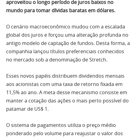
aproveitou o longo período de juros baixos no
mundo para tomar dívidas baratas em dólares.
O cenário macroeconômico mudou com a escalada
global dos juros e forçou uma alteração profunda no
antigo modelo de captação de fundos. Desta forma, a
companhia lançou títulos preferenciais conhecidos
no mercado sob a denominação de Stretch.
Esses novos papéis distribuem dividendos mensais
aos acionistas com uma taxa de retorno fixada em
11,5% ao ano. A meta desse mecanismo consiste em
manter a cotação das ações o mais perto possível do
patamar de US$ 1.
O sistema de pagamentos utiliza o preço médio
ponderado pelo volume para reajustar o valor dos