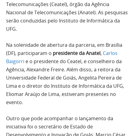
Telecomunicações (Ceatel), órgão da Agência
Nacional de Telecomunicações (Anatel). As pesquisas
serão conduzidas pelo Instituto de Informática da
UFG.
Na solenidade de abertura da parceria, em Brasília
(DF), participaram o
presidente da Anatel
,
Carlos
Baigorri
e o presidente do Ceatel, e conselheiro da
Agência, Alexandre Freire. Além disso, a reitora da
Universidade Federal de Goiás, Angelita Pereira de
Lima e o diretor do Instituto de Informática da UFG,
Eliomar Araújo de Lima, estiveram presentes no
evento.
Outro que pode acompanhar o lançamento da
iniciativa foi o secretário de Estado de
Desenvolvimento e Inovação de Goiás, Marcio César