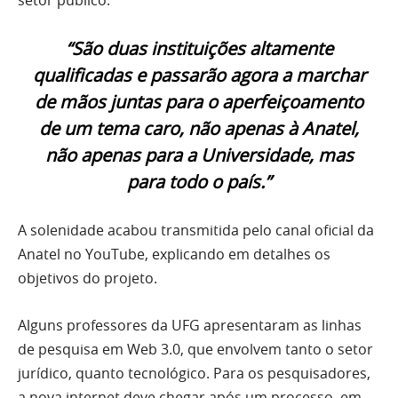
setor público.
“São duas instituições altamente
qualificadas e passarão agora a marchar
de mãos juntas para o aperfeiçoamento
de um tema caro, não apenas à Anatel,
não apenas para a Universidade, mas
para todo o país.”
A solenidade acabou transmitida pelo canal oficial da
Anatel no YouTube, explicando em detalhes os
objetivos do projeto.
Alguns professores da UFG apresentaram as linhas
de pesquisa em Web 3.0, que envolvem tanto o setor
jurídico, quanto tecnológico. Para os pesquisadores,
a nova internet deve chegar após um processo, em