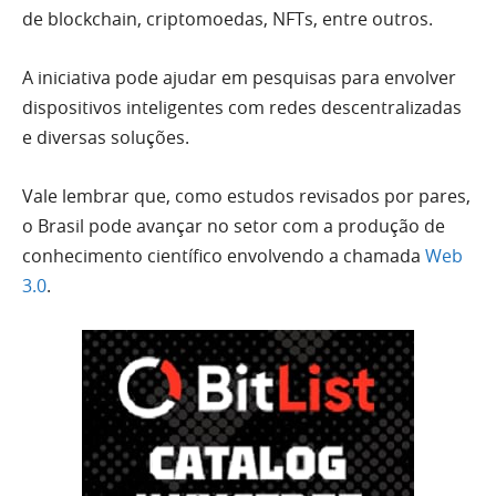
de blockchain, criptomoedas, NFTs, entre outros.
A iniciativa pode ajudar em pesquisas para envolver
dispositivos inteligentes com redes descentralizadas
e diversas soluções.
Vale lembrar que, como estudos revisados por pares,
o Brasil pode avançar no setor com a produção de
conhecimento científico envolvendo a chamada
Web
3.0
.