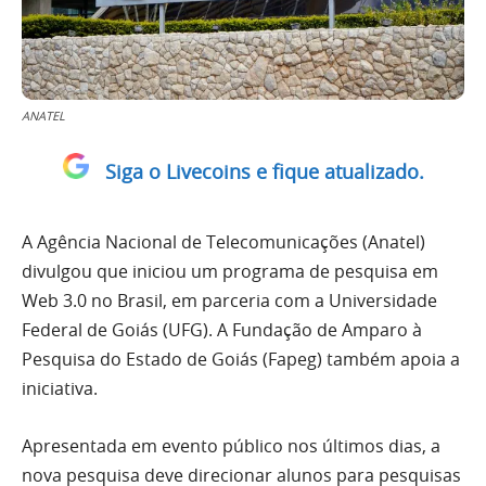
ANATEL
Siga o Livecoins e fique atualizado.
A Agência Nacional de Telecomunicações (Anatel)
divulgou que iniciou um programa de pesquisa em
Web 3.0 no Brasil, em parceria com a Universidade
Federal de Goiás (UFG). A Fundação de Amparo à
Pesquisa do Estado de Goiás (Fapeg) também apoia a
iniciativa.
Apresentada em evento público nos últimos dias, a
nova pesquisa deve direcionar alunos para pesquisas