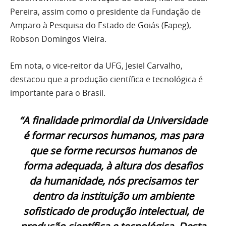
Pereira, assim como o presidente da Fundação de
Amparo à Pesquisa do Estado de Goiás (Fapeg),
Robson Domingos Vieira.
Em nota, o vice-reitor da UFG, Jesiel Carvalho,
destacou que a produção científica e tecnológica é
importante para o Brasil.
“A finalidade primordial da Universidade
é formar recursos humanos, mas para
que se forme recursos humanos de
forma adequada, à altura dos desafios
da humanidade, nós precisamos ter
dentro da instituição um ambiente
sofisticado de produção intelectual, de