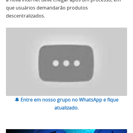
que usuários demandarão produtos
descentralizados.
🔔 Entre em nosso grupo no WhatsApp e fique
atualizado.