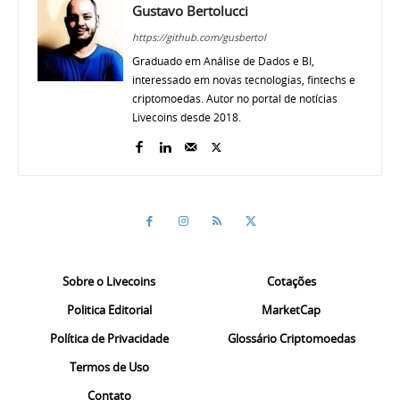
Gustavo Bertolucci
https://github.com/gusbertol
Graduado em Análise de Dados e BI,
interessado em novas tecnologias, fintechs e
criptomoedas. Autor no portal de notícias
Livecoins desde 2018.
Sobre o Livecoins
Cotações
Politica Editorial
MarketCap
Política de Privacidade
Glossário Criptomoedas
Termos de Uso
Contato