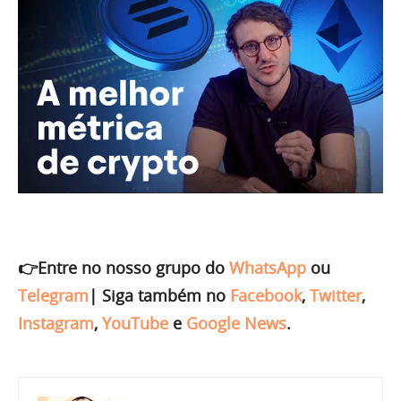
👉Entre no nosso grupo do
WhatsApp
ou
Telegram
|
Siga também no
Facebook
,
Twitter
,
Instagram
,
YouTube
e
Google News
.