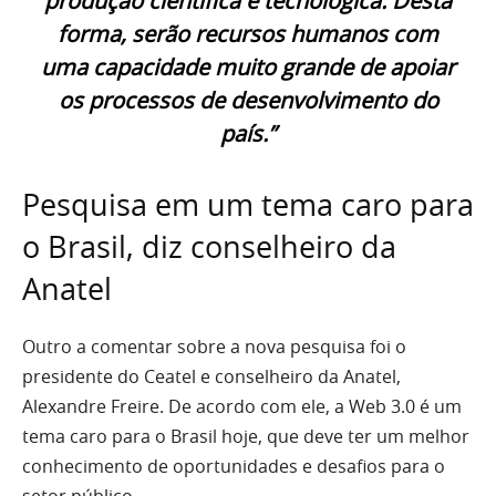
produção científica e tecnológica. Desta
forma, serão recursos humanos com
uma capacidade muito grande de apoiar
os processos de desenvolvimento do
país.”
Pesquisa em um tema caro para
o Brasil, diz conselheiro da
Anatel
Outro a comentar sobre a nova pesquisa foi o
presidente do Ceatel e conselheiro da Anatel,
Alexandre Freire. De acordo com ele, a Web 3.0 é um
tema caro para o Brasil hoje, que deve ter um melhor
conhecimento de oportunidades e desafios para o