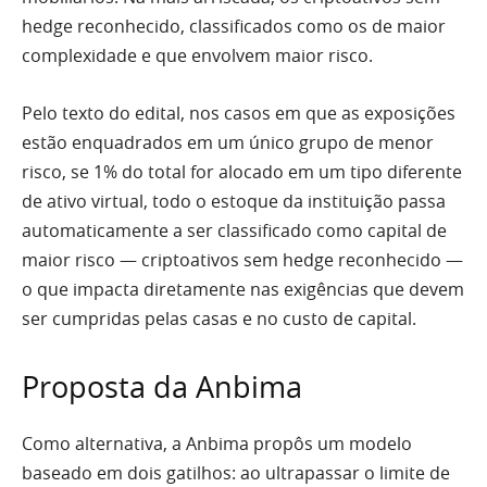
hedge reconhecido, classificados como os de maior
complexidade e que envolvem maior risco.
Pelo texto do edital, nos casos em que as exposições
estão enquadrados em um único grupo de menor
risco, se 1% do total for alocado em um tipo diferente
de ativo virtual, todo o estoque da instituição passa
automaticamente a ser classificado como capital de
maior risco — criptoativos sem hedge reconhecido —
o que impacta diretamente nas exigências que devem
ser cumpridas pelas casas e no custo de capital.
Proposta da Anbima
Como alternativa, a Anbima propôs um modelo
baseado em dois gatilhos: ao ultrapassar o limite de