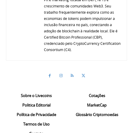
crescimento de comunidades Web3. Seu
trabalho frequentemente explora como as
economias de tokens podem impulsionar a
inclusão financeira no país, conectando a
adoção de blockchain à realidade local. Ele é
Certified Bitcoin Professional (CBP),
credenciado pelo CryptoCurrency Certification
Consortium (C4).
Sobre o Livecoins
Cotações
Politica Editorial
MarketCap
Política de Privacidade
Glossário Criptomoedas
Termos de Uso