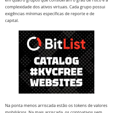
complexidade dos ativos virtuais. Cada grupo possui
exigências mínimas específicas de reporte e de
capital.
Na ponta menos arriscada estão os tokens de valores
mobiliários. Na mais arriscada, os criptoativos sem