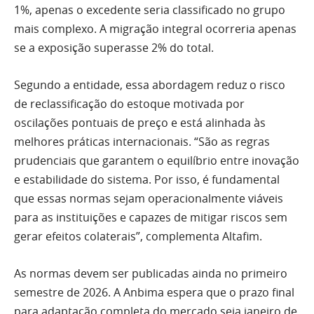
1%, apenas o excedente seria classificado no grupo
mais complexo. A migração integral ocorreria apenas
se a exposição superasse 2% do total.
Segundo a entidade, essa abordagem reduz o risco
de reclassificação do estoque motivada por
oscilações pontuais de preço e está alinhada às
melhores práticas internacionais. “São as regras
prudenciais que garantem o equilíbrio entre inovação
e estabilidade do sistema. Por isso, é fundamental
que essas normas sejam operacionalmente viáveis
para as instituições e capazes de mitigar riscos sem
gerar efeitos colaterais”, complementa Altafim.
As normas devem ser publicadas ainda no primeiro
semestre de 2026. A Anbima espera que o prazo final
para adaptação completa do mercado seja janeiro de