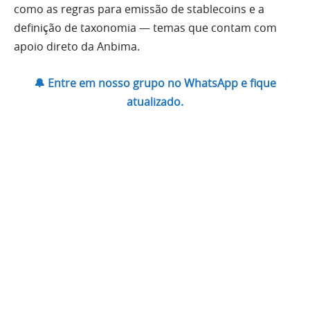
como as regras para emissão de stablecoins e a
definição de taxonomia — temas que contam com
apoio direto da Anbima.
🔔 Entre em nosso grupo no WhatsApp e fique
atualizado.