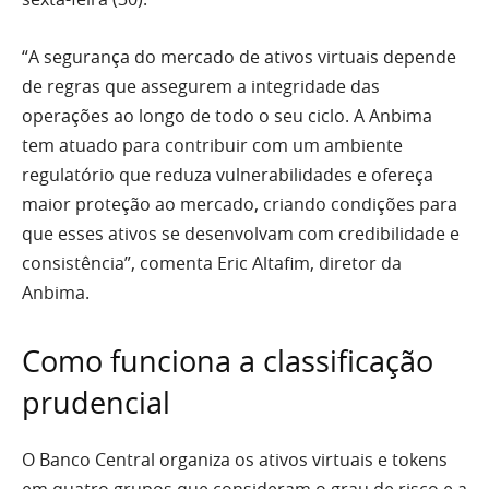
“A segurança do mercado de ativos virtuais depende
de regras que assegurem a integridade das
operações ao longo de todo o seu ciclo. A Anbima
tem atuado para contribuir com um ambiente
regulatório que reduza vulnerabilidades e ofereça
maior proteção ao mercado, criando condições para
que esses ativos se desenvolvam com credibilidade e
consistência”, comenta Eric Altafim, diretor da
Anbima.
Como funciona a classificação
prudencial
O Banco Central organiza os ativos virtuais e tokens
em quatro grupos que consideram o grau de risco e a