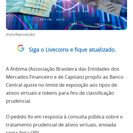
(Foto/Reprodução)
Siga o Livecoins e fique atualizado.
A Anbima (Associação Brasileira das Entidades dos
Mercados Financeiro e de Capitais) propôs ao Banco
Central ajuste no limite de exposição aos tipos de
ativos virtuais e tokens para fins de classificação
prudencial.
O pedido foi em resposta à consulta pública sobre o
tratamento prudencial de ativos virtuais, enviada
sexta-feira (30).