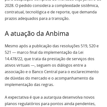
2028. O pedido considera a complexidade sistêmica,
contratual, tecnológica e de reporte, que demanda
prazos adequados para a transição.
A atuação da Anbima
Mesmo após a publicação das resoluções 519, 520 e
521 — marco final da implementação da Lei
14.478/22, que trata da prestação de serviços dos
ativos virtuais —, seguem os diálogos entre a
associação e o Banco Central para o esclarecimento
de dúvidas do mercado e o acompanhamento da
implementação das regras.
A expectativa é que a autarquia desenvolva novos
planos regulatórios para pontos ainda pendentes,