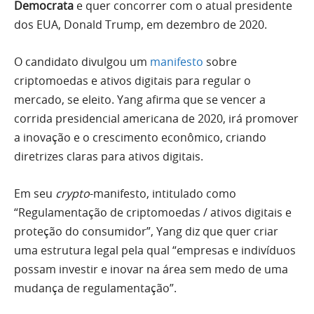
Democrata
e quer concorrer com o atual presidente
dos EUA, Donald Trump, em dezembro de 2020.
O candidato divulgou um
manifesto
sobre
criptomoedas e ativos digitais para regular o
mercado, se eleito. Yang afirma que se vencer a
corrida presidencial americana de 2020, irá promover
a inovação e o crescimento econômico, criando
diretrizes claras para ativos digitais.
Em seu
crypto
-manifesto, intitulado como
“Regulamentação de criptomoedas / ativos digitais e
proteção do consumidor”, Yang diz que quer criar
uma estrutura legal pela qual “empresas e indivíduos
possam investir e inovar na área sem medo de uma
mudança de regulamentação”.