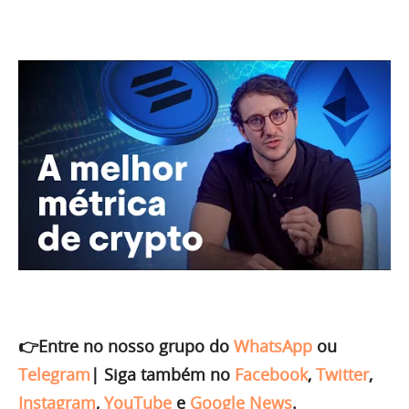
👉Entre no nosso grupo do
WhatsApp
ou
Telegram
|
Siga também no
Facebook
,
Twitter
,
Instagram
,
YouTube
e
Google News
.