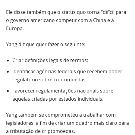
Ele disse também que o status quo torna “difícil para
o governo americano competir com a China e a
Europa.
Yang diz que quer fazer o seguinte:
Criar definições legais de termos;
Identificar agências federais que recebem poder
regulatório sobre criptomoedas;
Favorecer regulamentações nacionais sobre
aquelas criadas por estados individuais.
Yang também se comprometeu a trabalhar com
legisladores, a fim de criar um quadro mais claro para
a tributação de criptomoedas.