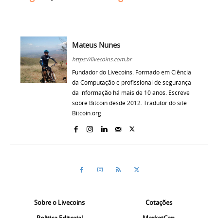
Mateus Nunes
https://livecoins.com.br
Fundador do Livecoins. Formado em Ciência
da Computação e profissional de segurança
da informação há mais de 10 anos. Escreve
sobre Bitcoin desde 2012. Tradutor do site
Bitcoin.org
Sobre o Livecoins
Cotações
Politica Editorial
MarketCap