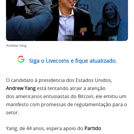
Andrew Yang
Siga o Livecoins e fique atualizado.
O candidato à presidencia dos Estados Unidos,
Andrew Yang
está tentando atrair a atenção
dos americanos entusiastas do Bitcoin, ele emitiu um
manifesto com promessas de regulamentação para o
setor.
Yang, de 44 anos, espera apoio do
Partido