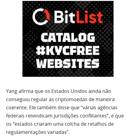
Yang afirma que os Estados Unidos ainda não
conseguiu regular as criptomoedas de maneira
coerente. Ele também disse que “várias agências
federais reivindicam jurisdições conflitantes”, e que
os “estados criaram uma colcha de retalhos de
regulamentações variadas”.