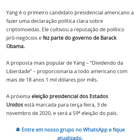
Yang é o primeiro candidato presidencial americano a
fazer uma declaração política clara sobre
criptomoedas. Ele cultivou a reputação de político
pró-negócios e
fez parte do governo de Barack
Obama.
A proposta mais popular de Yang – “Dividendo da
Liberdade” – proporcionaria a todo americano com
mais de 18 anos 1 mil dólares por mês.
A próxima
eleição presidencial dos Estados
Unidos
está marcada para terça-feira, 3 de
novembro de 2020, e será a 59ª eleição do país.
🔔 Entre em nosso grupo no WhatsApp e fique
atualizado.