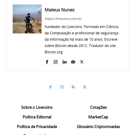
Mateus Nunes
https://livecoins.com.br
Fundador do Livecoins. Formado em Ciência
da Computação e profissional de segurança
da informação há mais de 10 anos. Escreve
sobre Bitcoin desde 2012. Tradutor do site
Bitcoin.org
Sobre o Livecoins
Cotações
Politica Editorial
MarketCap
Política de Privacidade
Glossário Criptomoedas