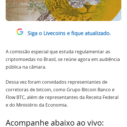
Siga o Livecoins e fique atualizado.
A comissão especial que estuda regulamentar as
criptomoedas no Brasil, se reúne agora em audiência
pública na câmara.
Dessa vez foram convidados representantes de
corretoras de bitcoin, como Grupo Bitcoin Banco e
Flow BTC, além de representantes da Receita Federal
e do Ministério da Economia.
Acompanhe abaixo ao vivo: