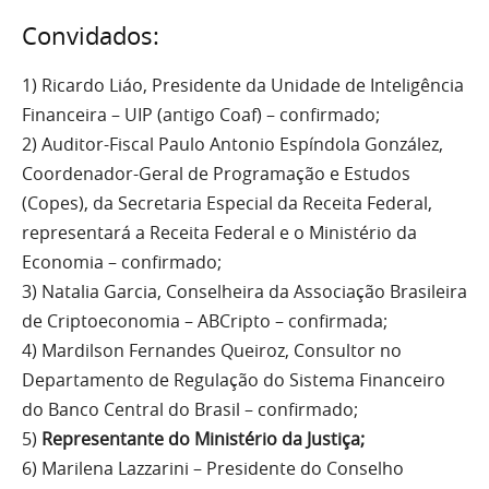
Convidados:
1) Ricardo Liáo, Presidente da Unidade de Inteligência
Financeira – UIP (antigo Coaf) – confirmado;
2) Auditor-Fiscal Paulo Antonio Espíndola González,
Coordenador-Geral de Programação e Estudos
(Copes), da Secretaria Especial da Receita Federal,
representará a Receita Federal e o Ministério da
Economia – confirmado;
3) Natalia Garcia, Conselheira da Associação Brasileira
de Criptoeconomia – ABCripto – confirmada;
4) Mardilson Fernandes Queiroz, Consultor no
Departamento de Regulação do Sistema Financeiro
do Banco Central do Brasil – confirmado;
5)
Representante do Ministério da Justiça;
6) Marilena Lazzarini – Presidente do Conselho