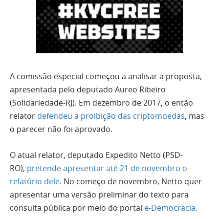
A comissão especial começou a analisar a proposta,
apresentada pelo deputado Aureo Ribeiro
(Solidariedade-RJ). Em dezembro de 2017, o então
relator
defendeu a proibição das criptomoedas
, mas
o parecer não foi aprovado.
O atual relator, deputado Expedito Netto (PSD-
RO),
pretende apresentar até 21 de novembro o
relatório dele
. No começo de novembro, Netto quer
apresentar uma versão preliminar do texto para
consulta pública por meio do portal
e-Democracia.