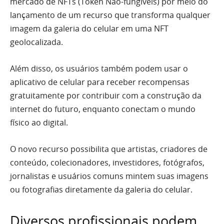
mercado de NFTs (Token Não-fungíveis) por meio do
lançamento de um recurso que transforma qualquer
imagem da galeria do celular em uma NFT
geolocalizada.
Além disso, os usuários também podem usar o
aplicativo de celular para receber recompensas
gratuitamente por contribuir com a construção da
internet do futuro, enquanto conectam o mundo
físico ao digital.
O novo recurso possibilita que artistas, criadores de
conteúdo, colecionadores, investidores, fotógrafos,
jornalistas e usuários comuns mintem suas imagens
ou fotografias diretamente da galeria do celular.
Diversos profissionais podem