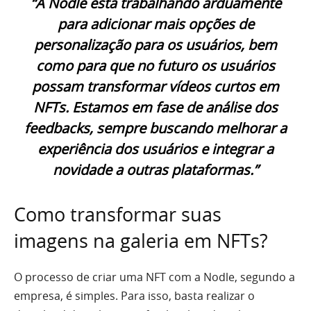
“A Nodle está trabalhando arduamente
para adicionar mais opções de
personalização para os usuários, bem
como para que no futuro os usuários
possam transformar vídeos curtos em
NFTs. Estamos em fase de análise dos
feedbacks, sempre buscando melhorar a
experiência dos usuários e integrar a
novidade a outras plataformas.”
Como transformar suas
imagens na galeria em NFTs?
O processo de criar uma NFT com a Nodle, segundo a
empresa, é simples. Para isso, basta realizar o