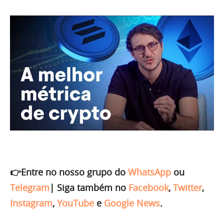
👉Entre no nosso grupo do
WhatsApp
ou
Telegram
|
Siga também no
Facebook
,
Twitter
,
Instagram
,
YouTube
e
Google News
.