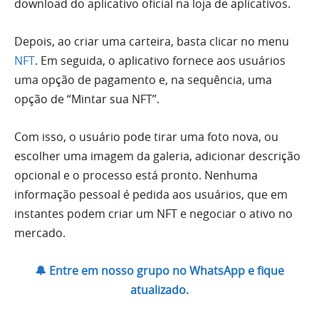
download do aplicativo oficial na loja de aplicativos.
Depois, ao criar uma carteira, basta clicar no menu
NFT
. Em seguida, o aplicativo fornece aos usuários
uma opção de pagamento e, na sequência, uma
opção de “Mintar sua NFT”.
Com isso, o usuário pode tirar uma foto nova, ou
escolher uma imagem da galeria, adicionar descrição
opcional e o processo está pronto. Nenhuma
informação pessoal é pedida aos usuários, que em
instantes podem criar um NFT e negociar o ativo no
mercado.
🔔 Entre em nosso grupo no WhatsApp e fique
atualizado.