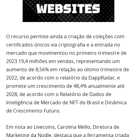
O recurso permite ainda a criação de coleções com
certificados únicos via criptografia e a entrada no
mercado que movimentou no primeiro trimestre de
2023 19,4 milhões em vendas, representando um
aumento de 8,56% em relação ao último trimestre de
2022, de acordo com o relatório da DappRadar, e
promete um crescimento de 48,4% anualmente até
2028, de acordo com o Relatório de Dados de
Inteligência de Mercado de NFT do Brasil e Dinâmica
de Crescimento Futuro.
Em nota ao Livecoins, Carolina Mello, Diretora de
Marketing da Nodle, destaca que a ferramenta criada