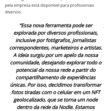
pela empresa está disponível para profissionais
diversos.
“Essa nova ferramenta pode ser
explorada por diversos profissionais,
inclusive por fotógrafos, jornalistas
correspondentes, marketeiros e artistas.
A ideia surgiu por um apelo da nossa
comunidade, desejando explorar todo o
potencial da nossa rede a partir do
compartilhamento de experiências
únicas. Por isso, decidimos transformar
fotos tiradas com o celular em um NFT
geolocalizado, que se torna um node
dentro da rede da Nodle. Estamos