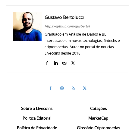
Gustavo Bertolucci
https://github.com/gusbertol
Graduado em Análise de Dados e BI,
interessado em novas tecnologias, fintechs e
criptomoedas. Autor no portal de notícias
Livecoins desde 2018.
Sobre o Livecoins
Cotações
Politica Editorial
MarketCap
Política de Privacidade
Glossário Criptomoedas