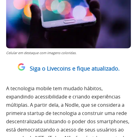
Celular em destaque com imagens coloridas.
Siga o Livecoins e fique atualizado.
A tecnologia mobile tem mudado hábitos,
expandindo acessibilidade e criando experiências
múltiplas. A partir dela, a Nodle, que se considera a
primeira startup de tecnologia a construir uma rede
descentralizada utilizando o poder dos smartphones,
está democratizando o acesso de seus usuários ao