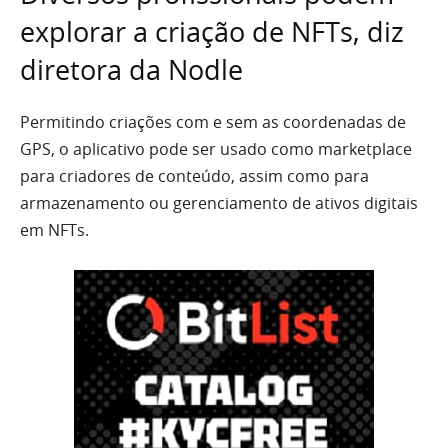
explorar a criação de NFTs, diz
diretora da Nodle
Permitindo criações com e sem as coordenadas de
GPS, o aplicativo pode ser usado como marketplace
para criadores de conteúdo, assim como para
armazenamento ou gerenciamento de ativos digitais
em NFTs.