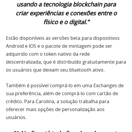
usando a tecnologia blockchain para
criar experiências e conexões entre o
físico e o digital.”
Estão disponíveis as versões beta para dispositivos
Android e IOS e o pacote de mintagem pode ser
adquirido com o token nativo da rede
descentralizada, que é distribuído gratuitamente para
os usuários que deixam seu bluetooth ativo.
Também é possível comprá-lo em uma Exchanges de
sua preferência, além de comprá-lo com cartão de
crédito. Para Carolina, a solução trabalha para
oferecer mais opções de personalização aos
usuários.