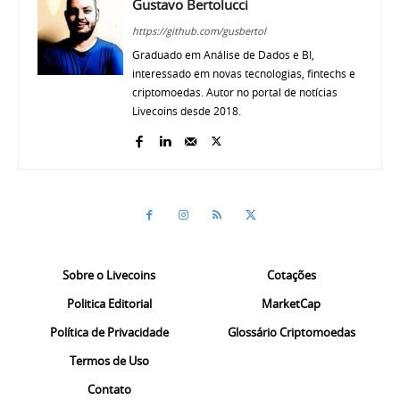
Gustavo Bertolucci
https://github.com/gusbertol
Graduado em Análise de Dados e BI,
interessado em novas tecnologias, fintechs e
criptomoedas. Autor no portal de notícias
Livecoins desde 2018.
Sobre o Livecoins
Cotações
Politica Editorial
MarketCap
Política de Privacidade
Glossário Criptomoedas
Termos de Uso
Contato