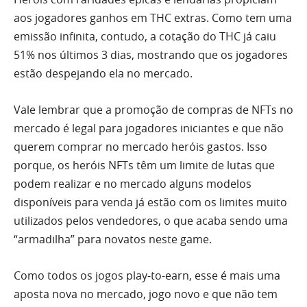
aos jogadores ganhos em THC extras. Como tem uma
emissão infinita, contudo, a cotação do THC já caiu
51% nos últimos 3 dias, mostrando que os jogadores
estão despejando ela no mercado.
Vale lembrar que a promoção de compras de NFTs no
mercado é legal para jogadores iniciantes e que não
querem comprar no mercado heróis gastos. Isso
porque, os heróis NFTs têm um limite de lutas que
podem realizar e no mercado alguns modelos
disponíveis para venda já estão com os limites muito
utilizados pelos vendedores, o que acaba sendo uma
“armadilha” para novatos neste game.
Como todos os jogos play-to-earn, esse é mais uma
aposta nova no mercado, jogo novo e que não tem