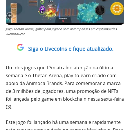
Jogo Thetan Arena, grátis para jogar e com recompensas em criptomoedas
/Reprodução
Siga o Livecoins e fique atualizado.
Um dos jogos que têm atraído atenção na última
semana é o Thetan Arena, play-to-earn criado com
apoio da Animoca Brands. Para comemorar a marca
de 3 milhões de jogadores, uma promoção de NFTs
foi lançada pelo game em blockchain nesta sexta-feira
(3).
Este jogo foi lançado há uma semana e rapidamente