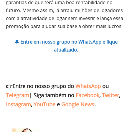
garantias de que terá uma boa rentabilidade no
futuro. Mesmo assim, já atraiu milhões de jogadores
com a atratividade de jogar sem investir e lança essa
promoção para ajudar sua base a obter mais lucros.
🔔 Entre em nosso grupo no WhatsApp e fique
atualizado.
👉Entre no nosso grupo do
WhatsApp
ou
Telegram
|
Siga também no
Facebook
,
Twitter
,
Instagram
,
YouTube
e
Google News
.