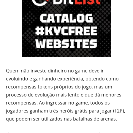
Quem não investe dinheiro no game deve ir
evoluindo e ganhando experiência, obtendo como
recompensas tokens próprios do jogo, mas um
processo de evolução mais lento e que dá menores
recompensas. Ao ingressar no game, todos os
jogadores ganham três heróis grátis para jogar (F2P),
que podem ser utilizados nas batalhas de arenas.