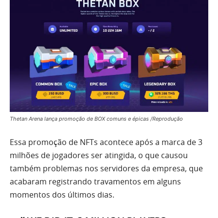
Thetan Arena lança promoção de BOX comuns e épicas /Reprodução
Essa promoção de NFTs acontece após a marca de 3
milhões de jogadores ser atingida, o que causou
também problemas nos servidores da empresa, que
acabaram registrando travamentos em alguns
momentos dos últimos dias.