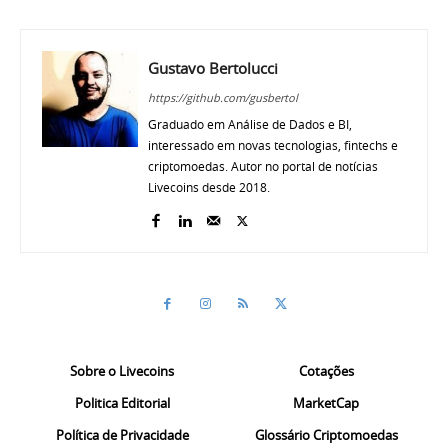
Gustavo Bertolucci
https://github.com/gusbertol
Graduado em Análise de Dados e BI,
interessado em novas tecnologias, fintechs e
criptomoedas. Autor no portal de notícias
Livecoins desde 2018.
Sobre o Livecoins
Cotações
Politica Editorial
MarketCap
Política de Privacidade
Glossário Criptomoedas