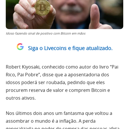
Idoso fazendo sinal de positivo com Bitcoin em mãos
Siga o Livecoins e fique atualizado.
Robert Kiyosaki, conhecido como autor do livro “Pai
Rico, Pai Pobre”, disse que a aposentadoria dos
idosos poderá ser roubada, pedindo que eles
procurem reserva de valor e comprem Bitcoin e
outros ativos.
Nos últimos dois anos um fantasma que voltou a
assombrar o mundo é a inflação. A perda
generalizada no poder de compra das pessoas afeta