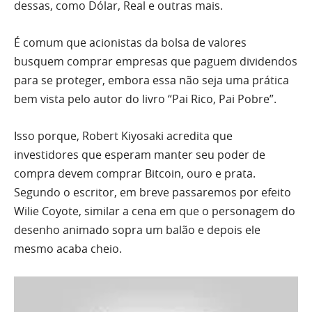
dessas, como Dólar, Real e outras mais.
É comum que acionistas da bolsa de valores
busquem comprar empresas que paguem dividendos
para se proteger, embora essa não seja uma prática
bem vista pelo autor do livro “Pai Rico, Pai Pobre”.
Isso porque, Robert Kiyosaki acredita que
investidores que esperam manter seu poder de
compra devem comprar Bitcoin, ouro e prata.
Segundo o escritor, em breve passaremos por efeito
Wilie Coyote, similar a cena em que o personagem do
desenho animado sopra um balão e depois ele
mesmo acaba cheio.