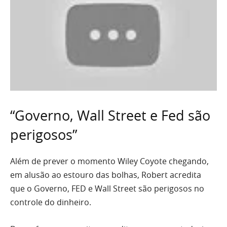
“Governo, Wall Street e Fed são
perigosos”
Além de prever o momento Wiley Coyote chegando,
em alusão ao estouro das bolhas, Robert acredita
que o Governo, FED e Wall Street são perigosos no
controle do dinheiro.