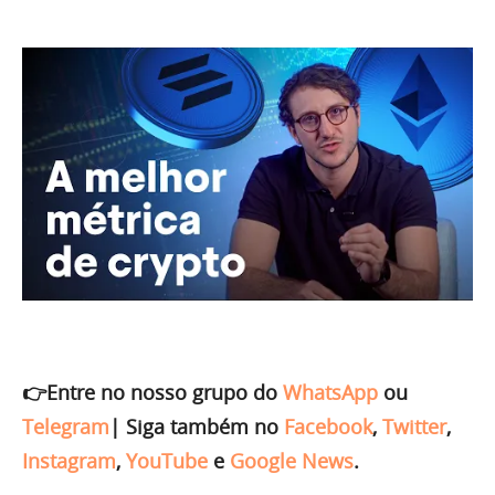
👉Entre no nosso grupo do
WhatsApp
ou
Telegram
|
Siga também no
Facebook
,
Twitter
,
Instagram
,
YouTube
e
Google News
.