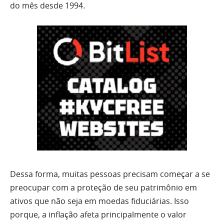
do mês desde 1994.
Dessa forma, muitas pessoas precisam começar a se
preocupar com a proteção de seu patrimônio em
ativos que não seja em moedas fiduciárias. Isso
porque, a inflação afeta principalmente o valor