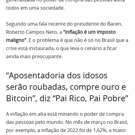
todos em uma sociedade.
Segundo uma fala recente do presidente do Bacen,
Roberto Campos Neto, a
“inflação é um imposto
maligno”
. E o problema é que não é só no Brasil que a
crise está instaurada, o que leva o cenário a ficar
ainda mais preocupante.
“Aposentadoria dos idosos
serão roubadas, compre ouro e
Bitcoin”, diz “Pai Rico, Pai Pobre”
A inflação em alta está minando o poder de compra
das pessoas pelo mundo. No mês de março no Brasil,
por exemplo, a inflação de 2022 foi de 1,62%, a maior