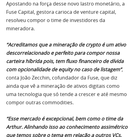
Apostando na força desse novo lastro monetário, a
Fuse Capital, gestora carioca de venture capital,
resolveu compor o time de investidores da
mineradora.
“Acreditamos que a mineração de crypto é um ativo
descorrelacionado e perfeito para compor nossa
carteira híbrida pois, tem fluxo financeiro de dívida
com opcionalidade de equity no caso de listagem”
,
conta João Zecchin, cofundador da Fuse, que diz
ainda que vê a mineração de ativos digitais como
uma tecnologia que só tende a crescer e até mesmo
compor outras commodities.
“Esse mercado é excepcional, bem como o time da
Arthur. Alinhando isso ao conhecimento assimétrico
que temos sobre o tema em relação a outros VCs,