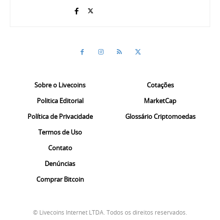
Sobre o Livecoins
Cotações
Politica Editorial
MarketCap
Política de Privacidade
Glossário Criptomoedas
Termos de Uso
Contato
Denúncias
Comprar Bitcoin
© Livecoins Internet LTDA. Todos os direitos reservados.