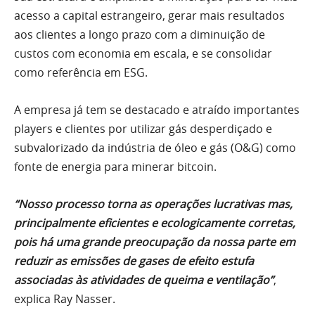
acesso a capital estrangeiro, gerar mais resultados
aos clientes a longo prazo com a diminuição de
custos com economia em escala, e se consolidar
como referência em ESG.
A empresa já tem se destacado e atraído importantes
players e clientes por utilizar gás desperdiçado e
subvalorizado da indústria de óleo e gás (O&G) como
fonte de energia para minerar bitcoin.
“Nosso processo torna as operações lucrativas mas,
principalmente eficientes e ecologicamente corretas,
pois há uma grande preocupação da nossa parte em
reduzir as emissões de gases de efeito estufa
associadas às atividades de queima e ventilação”
,
explica Ray Nasser.