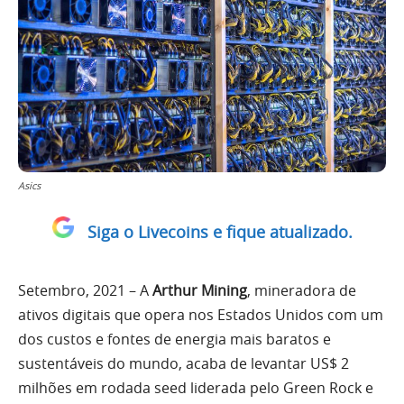
Asics
Siga o Livecoins e fique atualizado.
Setembro, 2021 – A
Arthur Mining
, mineradora de
ativos digitais que opera nos Estados Unidos com um
dos custos e fontes de energia mais baratos e
sustentáveis do mundo, acaba de levantar US$ 2
milhões em rodada seed liderada pelo Green Rock e