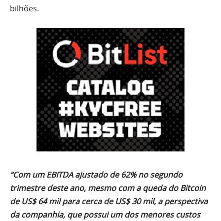
bilhões.
“Com um EBITDA ajustado de 62% no segundo
trimestre deste ano, mesmo com a queda do Bitcoin
de US$ 64 mil para cerca de US$ 30 mil, a perspectiva
da companhia, que possui um dos menores custos