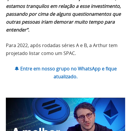
estamos tranquilos em relação a esse investimento,
passando por cima de alguns questionamentos que
outras pessoas iriam demorar muito tempo para
entender”.
Para 2022, após rodadas séries A e B, a Arthur tem
projetado listar como um SPAC.
🔔 Entre em nosso grupo no WhatsApp e fique
atualizado.