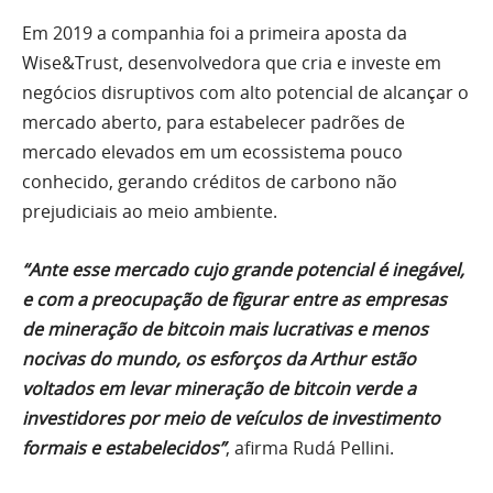
Em 2019 a companhia foi a primeira aposta da
Wise&Trust, desenvolvedora que cria e investe em
negócios disruptivos com alto potencial de alcançar o
mercado aberto, para estabelecer padrões de
mercado elevados em um ecossistema pouco
conhecido, gerando créditos de carbono não
prejudiciais ao meio ambiente.
“Ante esse mercado cujo grande potencial é inegável,
e com a preocupação de figurar entre as empresas
de mineração de bitcoin mais lucrativas e menos
nocivas do mundo, os esforços da Arthur estão
voltados em levar mineração de bitcoin verde a
investidores por meio de veículos de investimento
formais e estabelecidos”
, afirma Rudá Pellini.