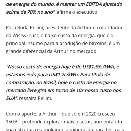
de energia do mundo, é manter um EBITDA ajustado
acima de 70% no ano”
, afirma o executivo.
Para Rudá Pellini, presidente da Arthur e cofundador
da Wise&Trust, o baixo custo da energia, que é o
principal insumo para a produção de bitcoins, é um
grande diferencial da Arthur no mercado.
“Nosso custo de energia hoje é de US$1.53c/kWh, e
estamos indo para US$1.2c/kWh. Para título de
comparação, no Brasil, hoje o custo de energia no
mercado livre gira em torno de 10x nosso custo nos
EUA”
, ressalta Pellini.
Com o aporte, a Arthur – que só em 2020 cresceu
150% – pretende explorar mais o setor, aumentando
sua estrutura e ampliando a mineração para ter mais