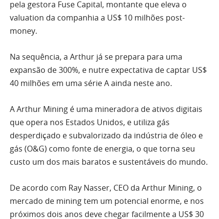
pela gestora Fuse Capital, montante que eleva o
valuation da companhia a US$ 10 milhões post-
money.
Na sequência, a Arthur já se prepara para uma
expansão de 300%, e nutre expectativa de captar US$
40 milhões em uma série A ainda neste ano.
A Arthur Mining é uma mineradora de ativos digitais
que opera nos Estados Unidos, e utiliza gás
desperdiçado e subvalorizado da indústria de óleo e
gás (O&G) como fonte de energia, o que torna seu
custo um dos mais baratos e sustentáveis do mundo.
De acordo com Ray Nasser, CEO da Arthur Mining, o
mercado de mining tem um potencial enorme, e nos
próximos dois anos deve chegar facilmente a US$ 30