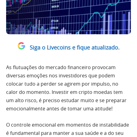
Siga o Livecoins e fique atualizado.
As flutuações do mercado financeiro provocam
diversas emoções nos investidores que podem
colocar tudo a perder se agirem por impulso, no
calor do momento. Investir em cripto moedas tem
um alto risco, é preciso estudar muito e se preparar
emocionalmente antes de tomar uma atitude!
O controle emocional em momentos de instabilidade
é fundamental para manter a sua saúde e a do seu