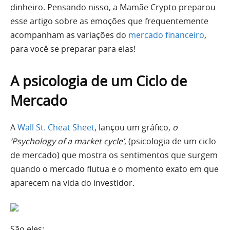
dinheiro. Pensando nisso, a Mamãe Crypto preparou
esse artigo sobre as emoções que frequentemente
acompanham as variações do
mercado financeiro
,
para você se preparar para elas!
A psicologia de um Ciclo de
Mercado
A
Wall St. Cheat Sheet
, lançou um gráfico,
o
‘Psychology of a market cycle’
, (psicologia de um ciclo
de mercado) que mostra os sentimentos que surgem
quando o mercado flutua e o momento exato em que
aparecem na vida do investidor.
São eles: