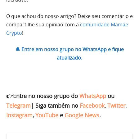
O que achou do nosso artigo? Deixe seu comentário e
compartilhe sua opinião com a
comunidade Mamãe
Crypto
!
🔔 Entre em nosso grupo no WhatsApp e fique
atualizado.
👉Entre no nosso grupo do
WhatsApp
ou
Telegram
|
Siga também no
Facebook
,
Twitter
,
Instagram
,
YouTube
e
Google News
.