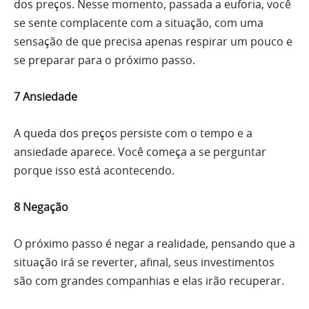
dos preços. Nesse momento, passada a euforia, você
se sente complacente com a situação, com uma
sensação de que precisa apenas respirar um pouco e
se preparar para o próximo passo.
7 Ansiedade
A queda dos preços persiste com o tempo e a
ansiedade aparece. Você começa a se perguntar
porque isso está acontecendo.
8 Negação
O próximo passo é negar a realidade, pensando que a
situação irá se reverter, afinal, seus investimentos
são com grandes companhias e elas irão recuperar.