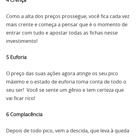
Como a alta dos preços prossegue, você fica cada vez
mais crente e começa a pensar que é o momento de
entrar com tudo e apostar todas as fichas nesse
investimento!
5 Euforia
O preço das suas ações agora atinge os seu pico
máximo e o estado de euforia toma conta de todo o
seu ser! Você se sente um gênio e tem certeza que
vai ficar rico!
6 Complacência
Depois de todo pico, vem a descida, que leva à queda