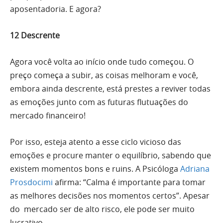
aposentadoria. E agora?
12 Descrente
Agora você volta ao início onde tudo começou. O
preço começa a subir, as coisas melhoram e você,
embora ainda descrente, está prestes a reviver todas
as emoções junto com as futuras flutuações do
mercado financeiro!
Por isso, esteja atento a esse ciclo vicioso das
emoções e procure manter o equilíbrio, sabendo que
existem momentos bons e ruins. A Psicóloga
Adriana
Prosdocimi
afirma: “Calma é importante para tomar
as melhores decisões nos momentos certos”. Apesar
do mercado ser de alto risco, ele pode ser muito
lucrativo.