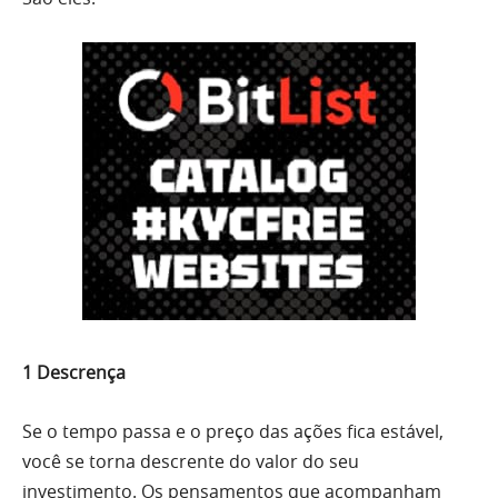
1 Descrença
Se o tempo passa e o preço das ações fica estável,
você se torna descrente do valor do seu
investimento. Os pensamentos que acompanham