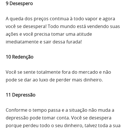
9 Desespero
A queda dos preços continua à todo vapor e agora
você se desespera! Todo mundo está vendendo suas
ações e você precisa tomar uma atitude
imediatamente e sair dessa furada!
10 Redenção
Você se sente totalmente fora do mercado e não
pode se dar ao luxo de perder mais dinheiro.
11 Depressão
Conforme o tempo passa e a situação não muda a
depressão pode tomar conta. Você se desespera
porque perdeu todo o seu dinheiro, talvez toda a sua