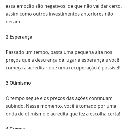
essa emoção são negativos, de que não vai dar certo,
assim como outros investimentos anteriores não
deram.
2 Esperança
Passado um tempo, basta uma pequena alta nos
preços que a descrença dá lugar a esperança e você
começa a acreditar que uma recuperação é possível!
3 Otimismo
O tempo segue e os preços das ações continuam
subindo. Nesse momento, você é tomado por uma
onda de otimismo e acredita que fez a escolha certa!
4 Crença