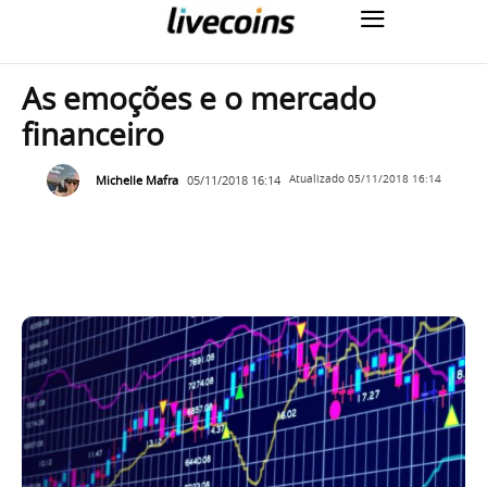
As emoções e o mercado
financeiro
Michelle Mafra
05/11/2018 16:14
Atualizado
05/11/2018 16:14