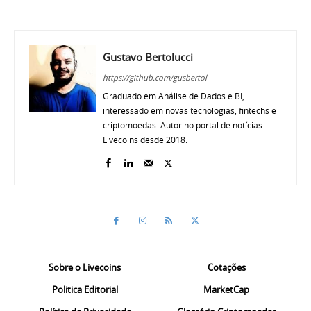
Gustavo Bertolucci
https://github.com/gusbertol
Graduado em Análise de Dados e BI,
interessado em novas tecnologias, fintechs e
criptomoedas. Autor no portal de notícias
Livecoins desde 2018.
Sobre o Livecoins
Cotações
Politica Editorial
MarketCap