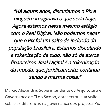
“Há alguns anos, discutíamos o Pix e
ninguém imaginava o que seria hoje.
Agora estamos nesse mesmo estágio
com o Real Digital. Não podemos negar
que o Pix foi um salto de inclusão da
população brasileira. Estamos discutindo
a tokenização de tudo, não só de ativos
financeiros. Real Digital é a tokenização
da moeda, que, juridicamente, continua
sendo a mesma coisa.”
Márcio Alexandre, Superintendente de Arquitetura e
Governança de TI do Sicoob, apresentou sua visão
sobre as diferenças na governança dos projetos Pix,