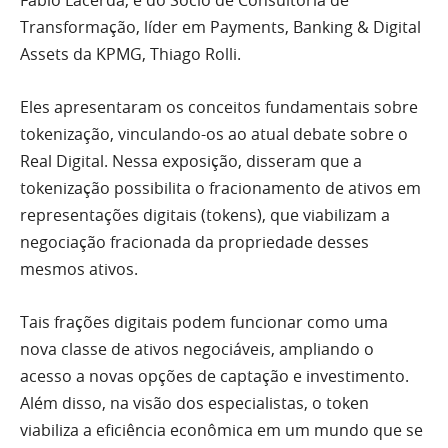
Transformação, líder em Payments, Banking & Digital
Assets da KPMG, Thiago Rolli.
Eles apresentaram os conceitos fundamentais sobre
tokenização, vinculando-os ao atual debate sobre o
Real Digital. Nessa exposição, disseram que a
tokenização possibilita o fracionamento de ativos em
representações digitais (tokens), que viabilizam a
negociação fracionada da propriedade desses
mesmos ativos.
Tais frações digitais podem funcionar como uma
nova classe de ativos negociáveis, ampliando o
acesso a novas opções de captação e investimento.
Além disso, na visão dos especialistas, o token
viabiliza a eficiência econômica em um mundo que se