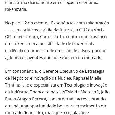
transforma diariamente em direção à economia
tokenizada.
No painel 2 do evento, “Experiências com tokenização
— casos práticos e visão de futuro”, o CEO da Vórtx
QR Tokenizadora, Carlos Ratto, contou que o avanço
dos tokens tem a possibilidade de trazer mais
eficiência no processo de emissão de ativos, porque
aglutina os agentes que hoje existem no mercado.
Em consonância, o Gerente Executivo de Estratégia
de Negócios e Inovação da Nuclea, Raphael Mielle
Trintinalia, e o especialista em Tecnologia e Inovação
da Indústria Financeira para LATAM da Microsoft, João
Paulo Aragão Pereira, concordaram, acrescentando
que há uma oportunidade boa para crescimento do
mercado financeiro, mas que a regulação é