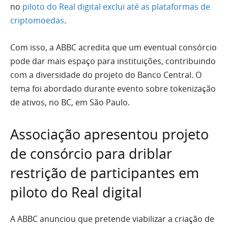
no
piloto do Real digital exclui até as plataformas de
criptomoedas
.
Com isso, a ABBC acredita que um eventual consórcio
pode dar mais espaço para instituições, contribuindo
com a diversidade do projeto do Banco Central. O
tema foi abordado durante evento sobre tokenização
de ativos, no BC, em São Paulo.
Associação apresentou projeto
de consórcio para driblar
restrição de participantes em
piloto do Real digital
A ABBC anunciou que pretende viabilizar a criação de