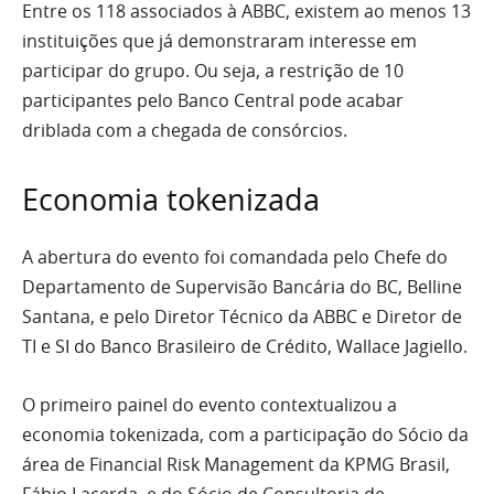
Entre os 118 associados à ABBC, existem ao menos 13
instituições que já demonstraram interesse em
participar do grupo. Ou seja, a restrição de 10
participantes pelo Banco Central pode acabar
driblada com a chegada de consórcios.
Economia tokenizada
A abertura do evento foi comandada pelo Chefe do
Departamento de Supervisão Bancária do BC, Belline
Santana, e pelo Diretor Técnico da ABBC e Diretor de
TI e SI do Banco Brasileiro de Crédito, Wallace Jagiello.
O primeiro painel do evento contextualizou a
economia tokenizada, com a participação do Sócio da
área de Financial Risk Management da KPMG Brasil,
Fábio Lacerda, e do Sócio de Consultoria de