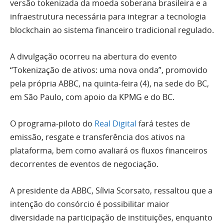
versão tokenizada da moeda soberana brasileira e a
infraestrutura necessária para integrar a tecnologia
blockchain ao sistema financeiro tradicional regulado.
A divulgação ocorreu na abertura do evento
“Tokenização de ativos: uma nova onda”, promovido
pela própria ABBC, na quinta-feira (4), na sede do BC,
em São Paulo, com apoio da KPMG e do BC.
O programa-piloto do
Real Digital
fará testes de
emissão, resgate e transferência dos ativos na
plataforma, bem como avaliará os fluxos financeiros
decorrentes de eventos de negociação.
A presidente da ABBC, Sílvia Scorsato, ressaltou que a
intenção do consórcio é possibilitar maior
diversidade na participação de instituições, enquanto