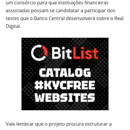
um consórcio para que instituições financeiras
associadas possam se candidatar a participar dos
testes que o Banco Central desenvolverá sobre o Real
Digital.
Vale lembrar que o projeto procura estruturar a