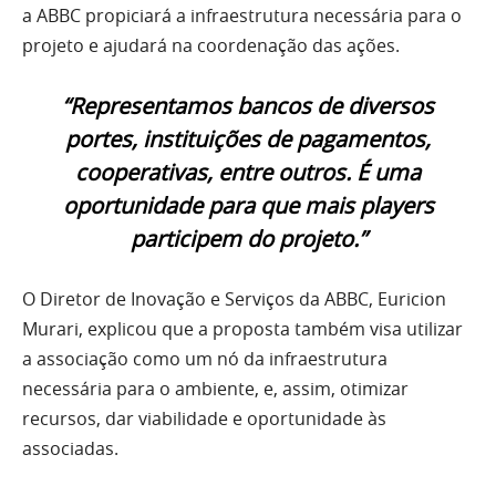
a ABBC propiciará a infraestrutura necessária para o
projeto e ajudará na coordenação das ações.
“Representamos bancos de diversos
portes, instituições de pagamentos,
cooperativas, entre outros. É uma
oportunidade para que mais players
participem do projeto.”
O Diretor de Inovação e Serviços da ABBC, Euricion
Murari, explicou que a proposta também visa utilizar
a associação como um nó da infraestrutura
necessária para o ambiente, e, assim, otimizar
recursos, dar viabilidade e oportunidade às
associadas.