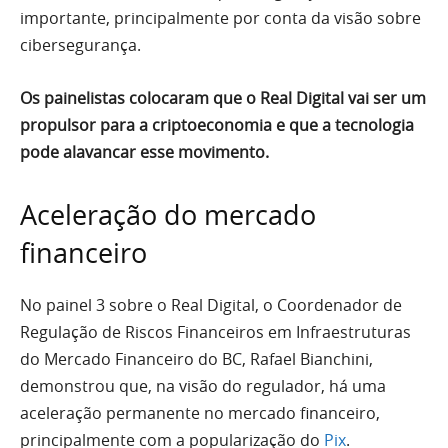
importante, principalmente por conta da visão sobre
cibersegurança.
Os painelistas colocaram que o Real Digital vai ser um
propulsor para a criptoeconomia e que a tecnologia
pode alavancar esse movimento.
Aceleração do mercado
financeiro
No painel 3 sobre o Real Digital, o Coordenador de
Regulação de Riscos Financeiros em Infraestruturas
do Mercado Financeiro do BC, Rafael Bianchini,
demonstrou que, na visão do regulador, há uma
aceleração permanente no mercado financeiro,
principalmente com a popularização do
Pix
.