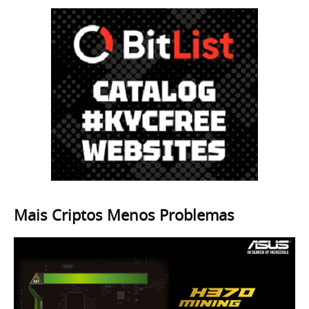
Mais Criptos Menos Problemas