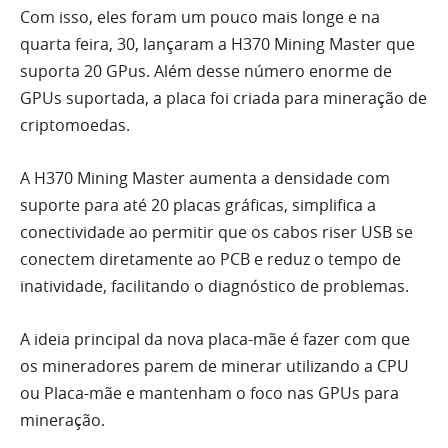
Com isso, eles foram um pouco mais longe e na
quarta feira, 30, lançaram a H370 Mining Master que
suporta 20 GPus. Além desse número enorme de
GPUs suportada, a placa foi criada para mineração de
criptomoedas.
A H370 Mining Master aumenta a densidade com
suporte para até 20 placas gráficas, simplifica a
conectividade ao permitir que os cabos riser USB se
conectem diretamente ao PCB e reduz o tempo de
inatividade, facilitando o diagnóstico de problemas.
A ideia principal da nova placa-mãe é fazer com que
os mineradores parem de minerar utilizando a CPU
ou Placa-mãe e mantenham o foco nas GPUs para
mineração.