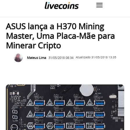
ASUS lança a H370 Mining
Master, Uma Placa-Mãe para
Minerar Cripto
Mateus Lima
31/05/2018 08:34
Atualizado
31/05/2018 13:35