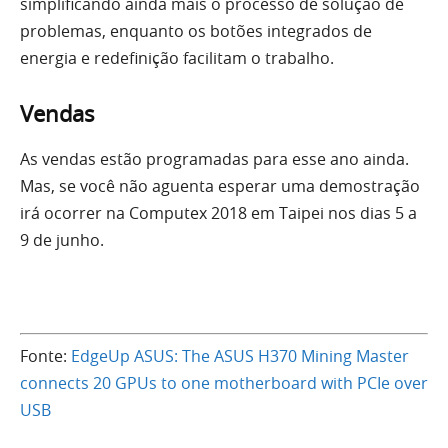
simplificando ainda mais o processo de solução de
problemas, enquanto os botões integrados de
energia e redefinição facilitam o trabalho.
Vendas
As vendas estão programadas para esse ano ainda.
Mas, se você não aguenta esperar uma demostração
irá ocorrer na Computex 2018 em Taipei nos dias 5 a
9 de junho.
Fonte:
EdgeUp ASUS: The ASUS H370 Mining Master
connects 20 GPUs to one motherboard with PCIe over
USB