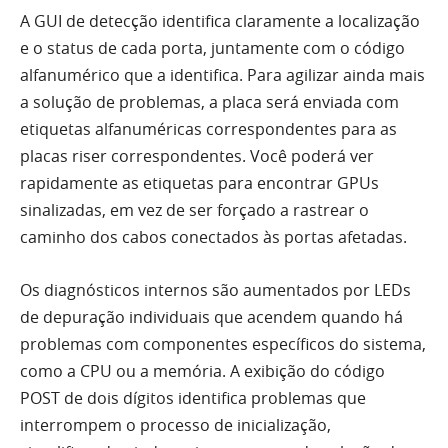
A GUI de detecção identifica claramente a localização
e o status de cada porta, juntamente com o código
alfanumérico que a identifica. Para agilizar ainda mais
a solução de problemas, a placa será enviada com
etiquetas alfanuméricas correspondentes para as
placas riser correspondentes. Você poderá ver
rapidamente as etiquetas para encontrar GPUs
sinalizadas, em vez de ser forçado a rastrear o
caminho dos cabos conectados às portas afetadas.
Os diagnósticos internos são aumentados por LEDs
de depuração individuais que acendem quando há
problemas com componentes específicos do sistema,
como a CPU ou a memória. A exibição do código
POST de dois dígitos identifica problemas que
interrompem o processo de inicialização,