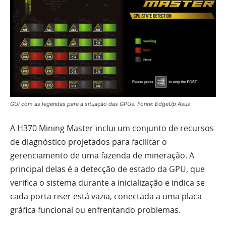
GUI com as legendas para a situação das GPUs. Fonte: EdgeUp Asus
A H370 Mining Master inclui um conjunto de recursos
de diagnóstico projetados para facilitar o
gerenciamento de uma fazenda de mineração. A
principal delas é a detecção de estado da GPU, que
verifica o sistema durante a inicialização e indica se
cada porta riser está vazia, conectada a uma placa
gráfica funcional ou enfrentando problemas.