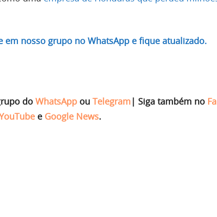
re em nosso grupo no WhatsApp e fique atualizado.
grupo do
WhatsApp
ou
Telegram
|
Siga também no
Fa
YouTube
e
Google News
.