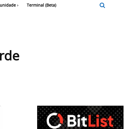
unidade
Terminal (Beta)
rde