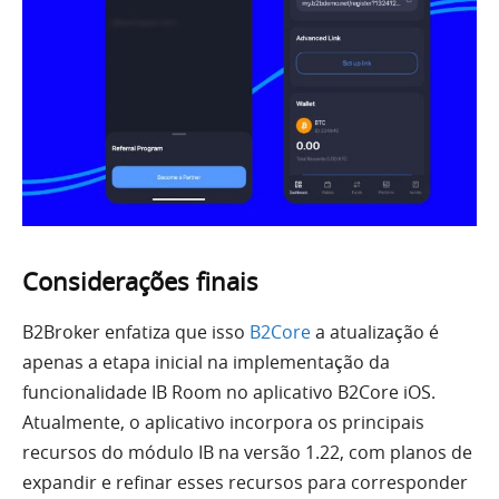
Considerações finais
B2Broker enfatiza que isso
B2Core
a atualização é
apenas a etapa inicial na implementação da
funcionalidade IB Room no aplicativo B2Core iOS.
Atualmente, o aplicativo incorpora os principais
recursos do módulo IB na versão 1.22, com planos de
expandir e refinar esses recursos para corresponder