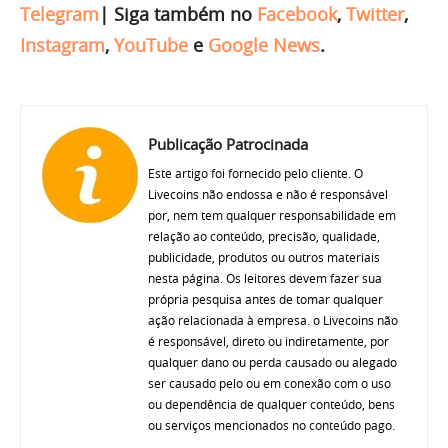
Telegram
|
Siga também no
Facebook
,
Twitter
,
Instagram
,
YouTube
e
Google News
.
Publicação Patrocinada
Este artigo foi fornecido pelo cliente. O
Livecoins não endossa e não é responsável
por, nem tem qualquer responsabilidade em
relação ao conteúdo, precisão, qualidade,
publicidade, produtos ou outros materiais
nesta página. Os leitores devem fazer sua
própria pesquisa antes de tomar qualquer
ação relacionada à empresa. o Livecoins não
é responsável, direto ou indiretamente, por
qualquer dano ou perda causado ou alegado
ser causado pelo ou em conexão com o uso
ou dependência de qualquer conteúdo, bens
ou serviços mencionados no conteúdo pago.