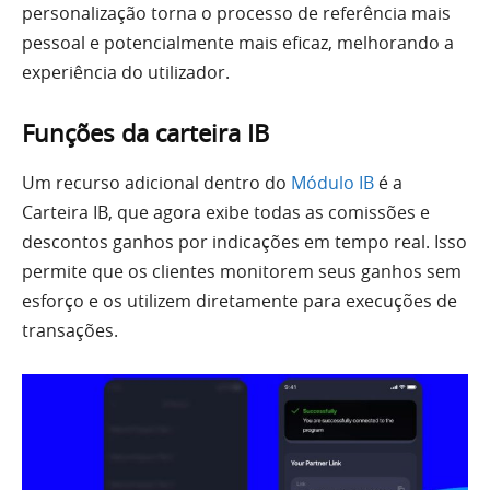
personalização torna o processo de referência mais
pessoal e potencialmente mais eficaz, melhorando a
experiência do utilizador.
Funções da carteira IB
Um recurso adicional dentro do
Módulo IB
é a
Carteira IB, que agora exibe todas as comissões e
descontos ganhos por indicações em tempo real. Isso
permite que os clientes monitorem seus ganhos sem
esforço e os utilizem diretamente para execuções de
transações.