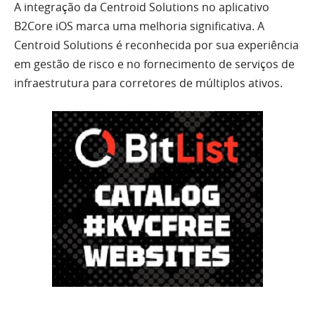
A integração da Centroid Solutions no aplicativo
B2Core iOS marca uma melhoria significativa. A
Centroid Solutions é reconhecida por sua experiência
em gestão de risco e no fornecimento de serviços de
infraestrutura para corretores de múltiplos ativos.