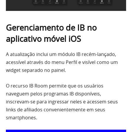
Gerenciamento de IB no
aplicativo móvel iOS
A atualização inclui um módulo IB recém-lançado,
acessível através do menu Perfil e visível como um
widget separado no painel.
O recurso IB Room permite que os usuários
naveguem pelos programas IB disponíveis,
inscrevam-se para ingressar neles e acessem seus
links de afiliados convenientemente em seus
smartphones.