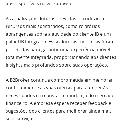
aos disponíveis na versão web.
As atualizações futuras previstas introduzirão
recursos mais sofisticados, como relatórios
abrangentes sobre a atividade do cliente IB e um
painel IB integrado. Essas futuras melhorias foram
projetadas para garantir uma experiência móvel
totalmente integrada, proporcionando aos clientes
insights mais profundos sobre suas operações.
A B2Broker continua comprometida em melhorar
continuamente as suas ofertas para atender às
necessidades em constante mudança do mercado
financeiro. A empresa espera receber feedback e
sugestões dos clientes para melhorar ainda mais
seus serviços.