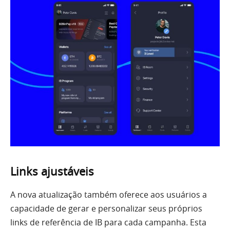
Links ajustáveis
A nova atualização também oferece aos usuários a
capacidade de gerar e personalizar seus próprios
links de referência de IB para cada campanha. Esta