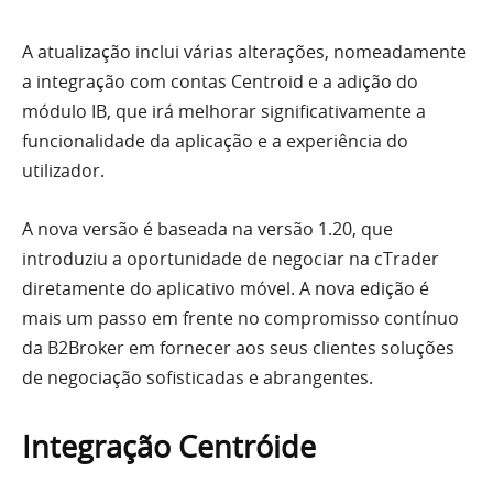
A atualização inclui várias alterações, nomeadamente
a integração com contas Centroid e a adição do
módulo IB, que irá melhorar significativamente a
funcionalidade da aplicação e a experiência do
utilizador.
A nova versão é baseada na versão 1.20, que
introduziu a oportunidade de negociar na cTrader
diretamente do aplicativo móvel. A nova edição é
mais um passo em frente no compromisso contínuo
da B2Broker em fornecer aos seus clientes soluções
de negociação sofisticadas e abrangentes.
Integração Centróide