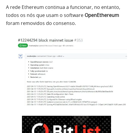
A rede Ethereum continua a funcionar, no entanto,
todos os nós que usam o software
OpenEthereum
foram removidos do consenso.