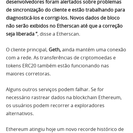
desenvolvedores foram alertados sobre problemas
de sincronização do cliente e estão trabalhando para
diagnosticá-los e corrigi-los. Novos dados de bloco
não serão exibidos no Etherscan até que a correção
seja liberada ”
, disse a Etherscan.
O cliente principal,
Geth,
ainda mantém uma conexão
com a rede. As transferências de criptomoedas e
tokens ERC20 também estão funcionando nas
maiores corretoras.
Alguns outros serviços podem falhar. Se for
necessário rastrear dados na blockchain Ethereum,
os usuários podem recorrer a exploradores
alternativos.
Ethereum atingiu hoje um novo recorde histórico de