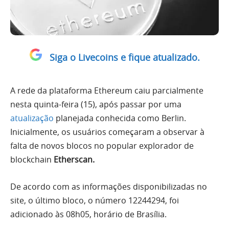
Siga o Livecoins e fique atualizado.
A rede da plataforma Ethereum caiu parcialmente
nesta quinta-feira (15), após passar por uma
atualização
planejada conhecida como Berlin.
Inicialmente, os usuários começaram a observar à
falta de novos blocos no popular explorador de
blockchain
Etherscan.
De acordo com as informações disponibilizadas no
site, o último bloco, o número 12244294, foi
adicionado às 08h05, horário de Brasília.