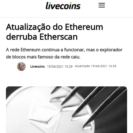
Atualização do Ethereum
derruba Etherscan
A rede Ethereum continua a funcionar, mas o explorador
de blocos mais famoso da rede caiu.
Livecoins
15/04/2021 10:29
Atualizado
15/04/2021 10:35