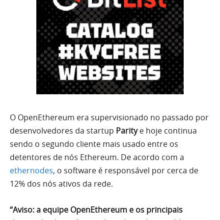
O OpenEthereum era supervisionado no passado por
desenvolvedores da startup
Parity
e hoje continua
sendo o segundo cliente mais usado entre os
detentores de nós Ethereum. De acordo com a
ethernodes
, o software é responsável por cerca de
12% dos nós ativos da rede.
“Aviso: a equipe OpenEthereum e os principais