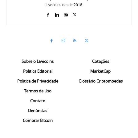
Livecoins desde 2018.
Sobre o Livecoins
Cotações
Politica Editorial
MarketCap
Política de Privacidade
Glossário Criptomoedas
Termos de Uso
Contato
Denúncias
Comprar Bitcoin