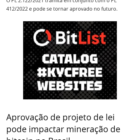
O PL 2.122/2021 tramita em conjunto com o PL
412/2022 e pode se tornar aprovado no futuro.
Aprovação de projeto de lei
pode impactar mineração de