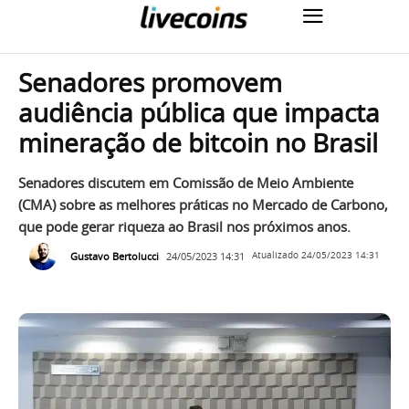
Senadores promovem
audiência pública que impacta
mineração de bitcoin no Brasil
Senadores discutem em Comissão de Meio Ambiente
(CMA) sobre as melhores práticas no Mercado de Carbono,
que pode gerar riqueza ao Brasil nos próximos anos.
Gustavo Bertolucci
24/05/2023 14:31
Atualizado
24/05/2023 14:31