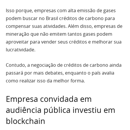
Isso porque, empresas com alta emissão de gases
podem buscar no Brasil créditos de carbono para
compensar suas atividades. Além disso, empresas de
mineração que não emitem tantos gases podem
aproveitar para vender seus créditos e melhorar sua
lucratividade.
Contudo, a negociação de créditos de carbono ainda
passará por mais debates, enquanto o país avalia
como realizar isso da melhor forma.
Empresa convidada em
audiência pública investiu em
blockchain