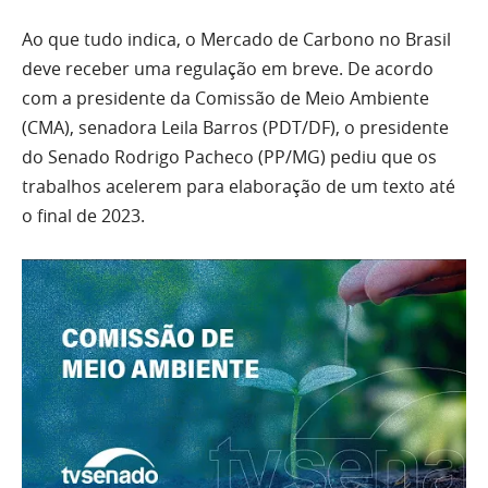
Ao que tudo indica, o Mercado de Carbono no Brasil
deve receber uma regulação em breve. De acordo
com a presidente da Comissão de Meio Ambiente
(CMA), senadora Leila Barros (PDT/DF), o presidente
do Senado Rodrigo Pacheco (PP/MG) pediu que os
trabalhos acelerem para elaboração de um texto até
o final de 2023.