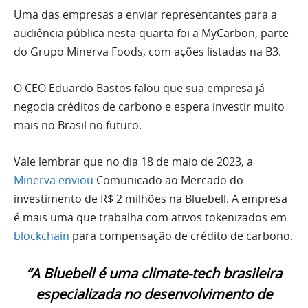
Uma das empresas a enviar representantes para a
audiência pública nesta quarta foi a MyCarbon, parte
do Grupo Minerva Foods, com ações listadas na B3.
O CEO Eduardo Bastos falou que sua empresa já
negocia créditos de carbono e espera investir muito
mais no Brasil no futuro.
Vale lembrar que no dia 18 de maio de 2023, a
Minerva enviou
Comunicado ao Mercado do
investimento de R$ 2 milhões na Bluebell. A empresa
é mais uma que trabalha com ativos tokenizados em
blockchain
para compensação de crédito de carbono.
“A Bluebell é uma climate-tech brasileira
especializada no desenvolvimento de