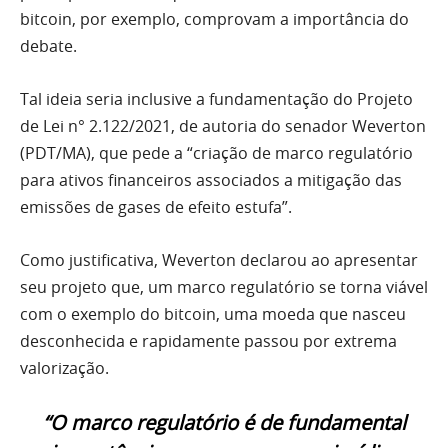
bitcoin, por exemplo, comprovam a importância do
debate.
Tal ideia seria inclusive a fundamentação do Projeto
de Lei n° 2.122/2021, de autoria do senador Weverton
(PDT/MA), que pede a “criação de marco regulatório
para ativos financeiros associados a mitigação das
emissões de gases de efeito estufa”.
Como justificativa, Weverton declarou ao apresentar
seu projeto que, um marco regulatório se torna viável
com o exemplo do bitcoin, uma moeda que nasceu
desconhecida e rapidamente passou por extrema
valorização.
“O marco regulatório é de fundamental