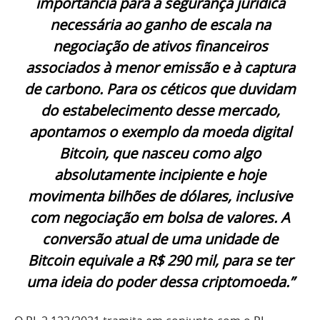
importância para a segurança jurídica
necessária ao ganho de escala na
negociação de ativos financeiros
associados à menor emissão e à captura
de carbono. Para os céticos que duvidam
do estabelecimento desse mercado,
apontamos o exemplo da moeda digital
Bitcoin, que nasceu como algo
absolutamente incipiente e hoje
movimenta bilhões de dólares, inclusive
com negociação em bolsa de valores. A
conversão atual de uma unidade de
Bitcoin equivale a R$ 290 mil, para se ter
uma ideia do poder dessa criptomoeda.”