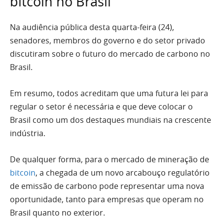
bitcoin no Brasil
Na audiência pública desta quarta-feira (24),
senadores, membros do governo e do setor privado
discutiram sobre o futuro do mercado de carbono no
Brasil.
Em resumo, todos acreditam que uma futura lei para
regular o setor é necessária e que deve colocar o
Brasil como um dos destaques mundiais na crescente
indústria.
De qualquer forma, para o mercado de mineração de
bitcoin
, a chegada de um novo arcabouço regulatório
de emissão de carbono pode representar uma nova
oportunidade, tanto para empresas que operam no
Brasil quanto no exterior.