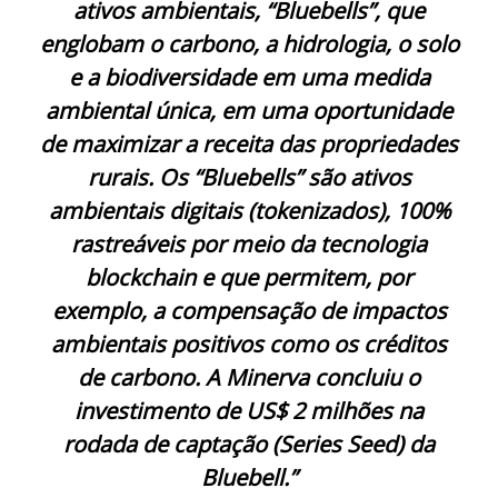
ativos ambientais, “Bluebells”, que
englobam o carbono, a hidrologia, o solo
e a biodiversidade em uma medida
ambiental única, em uma oportunidade
de maximizar a receita das propriedades
rurais. Os “Bluebells” são ativos
ambientais digitais (tokenizados), 100%
rastreáveis por meio da tecnologia
blockchain e que permitem, por
exemplo, a compensação de impactos
ambientais positivos como os créditos
de carbono. A Minerva concluiu o
investimento de US$ 2 milhões na
rodada de captação (Series Seed) da
Bluebell.”