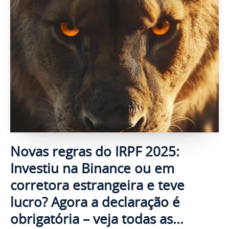
Novas regras do IRPF 2025:
Investiu na Binance ou em
corretora estrangeira e teve
lucro? Agora a declaração é
obrigatória – veja todas as...