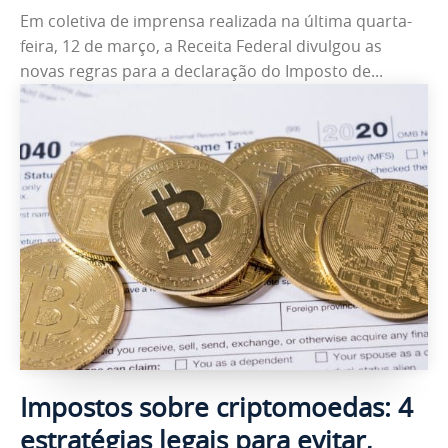
Em coletiva de imprensa realizada na última quarta-
feira, 12 de março, a Receita Federal divulgou as
novas regras para a declaração do Imposto de...
Impostos sobre criptomoedas: 4
estratégias legais para evitar,