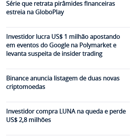
Série que retrata pirâmides financeiras
estreia na GloboPlay
Investidor lucra US$ 1 milhão apostando
em eventos do Google na Polymarket e
levanta suspeita de insider trading
Binance anuncia listagem de duas novas
criptomoedas
Investidor compra LUNA na queda e perde
US$ 2,8 milhões