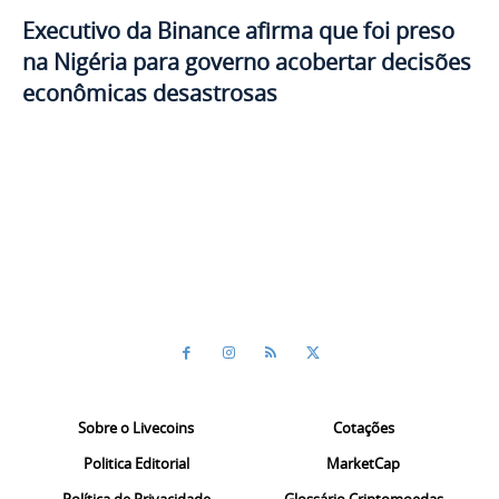
Executivo da Binance afirma que foi preso
na Nigéria para governo acobertar decisões
econômicas desastrosas
Sobre o Livecoins
Cotações
Politica Editorial
MarketCap
Política de Privacidade
Glossário Criptomoedas