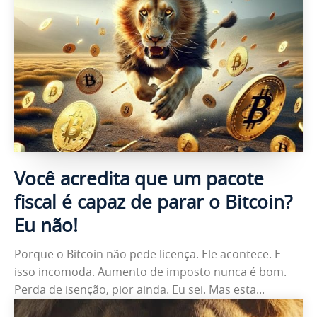
Você acredita que um pacote
fiscal é capaz de parar o Bitcoin?
Eu não!
Porque o Bitcoin não pede licença. Ele acontece. E
isso incomoda. Aumento de imposto nunca é bom.
Perda de isenção, pior ainda. Eu sei. Mas esta...