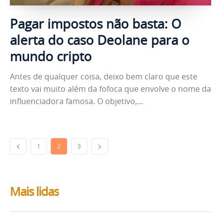
Pagar impostos não basta: O
alerta do caso Deolane para o
mundo cripto
Antes de qualquer coisa, deixo bem claro que este
texto vai muito além da fofoca que envolve o nome da
influenciadora famosa. O objetivo,...
1
2
3
Mais lidas